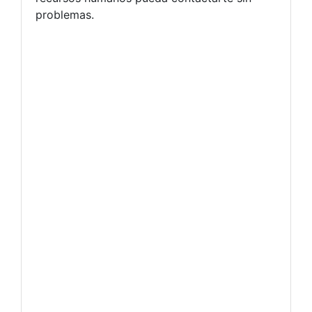
problemas.