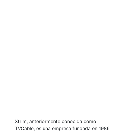
Xtrim, anteriormente conocida como
TVCable, es una empresa fundada en 1986.