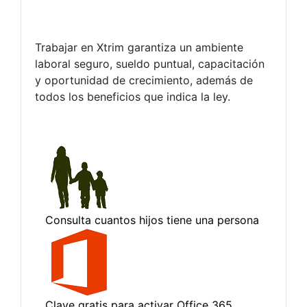
Trabajar en Xtrim garantiza un ambiente
laboral seguro, sueldo puntual, capacitación
y oportunidad de crecimiento, además de
todos los beneficios que indica la ley.