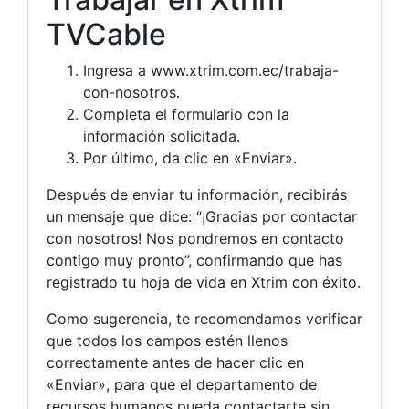
TVCable
Ingresa a www.xtrim.com.ec/trabaja-
con-nosotros.
Completa el formulario con la
información solicitada.
Por último, da clic en «Enviar».
Después de enviar tu información, recibirás
un mensaje que dice: “¡Gracias por contactar
con nosotros! Nos pondremos en contacto
contigo muy pronto”, confirmando que has
registrado tu hoja de vida en Xtrim con éxito.
Como sugerencia, te recomendamos verificar
que todos los campos estén llenos
correctamente antes de hacer clic en
«Enviar», para que el departamento de
recursos humanos pueda contactarte sin