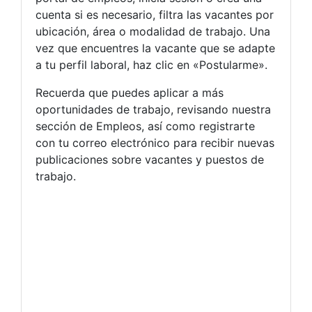
cuenta si es necesario, filtra las vacantes por
ubicación, área o modalidad de trabajo. Una
vez que encuentres la vacante que se adapte
a tu perfil laboral, haz clic en «Postularme».
Recuerda que puedes aplicar a más
oportunidades de trabajo, revisando nuestra
sección de Empleos, así como registrarte
con tu correo electrónico para recibir nuevas
publicaciones sobre vacantes y puestos de
trabajo.