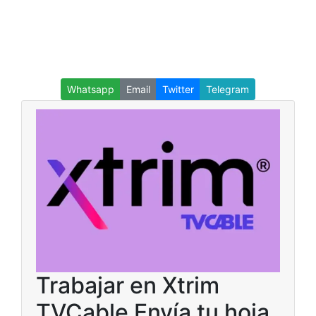
Whatsapp
Email
Twitter
Telegram
Trabajar en Xtrim
TVCable Envía tu hoja