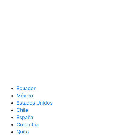
Ecuador
México
Estados Unidos
Chile
España
Colombia
Quito