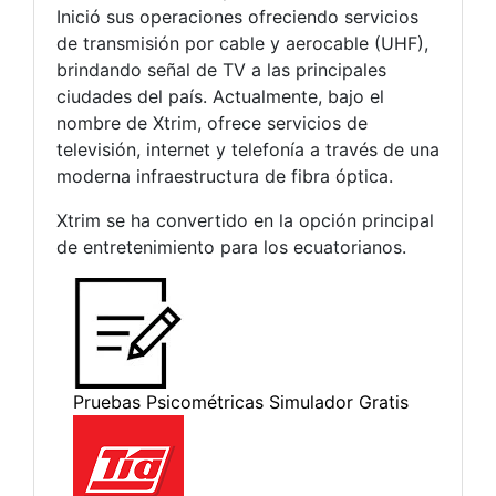
Inició sus operaciones ofreciendo servicios
de transmisión por cable y aerocable (UHF),
brindando señal de TV a las principales
ciudades del país. Actualmente, bajo el
nombre de Xtrim, ofrece servicios de
televisión, internet y telefonía a través de una
moderna infraestructura de fibra óptica.
Xtrim se ha convertido en la opción principal
de entretenimiento para los ecuatorianos.