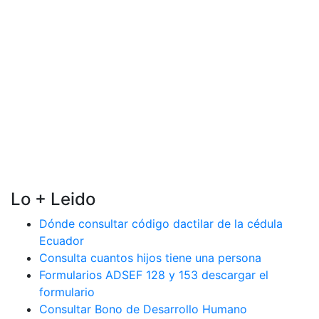
Lo + Leido
Dónde consultar código dactilar de la cédula
Ecuador
Consulta cuantos hijos tiene una persona
Formularios ADSEF 128 y 153 descargar el
formulario
Consultar Bono de Desarrollo Humano