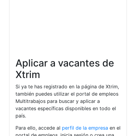
Aplicar a vacantes de
Xtrim
Si ya te has registrado en la página de Xtrim,
también puedes utilizar el portal de empleos
Multitrabajos para buscar y aplicar a
vacantes específicas disponibles en todo el
país.
Para ello, accede al
perfil de la empresa
en el
portal de empleos, inicia sesión o crea una