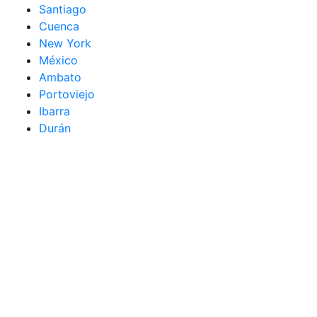
Santiago
Cuenca
New York
México
Ambato
Portoviejo
Ibarra
Durán