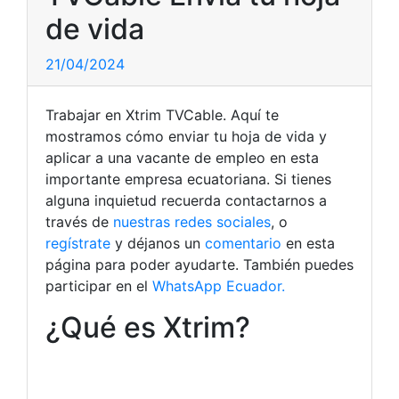
de vida
21/04/2024
Trabajar en Xtrim TVCable. Aquí te
mostramos cómo enviar tu hoja de vida y
aplicar a una vacante de empleo en esta
importante empresa ecuatoriana. Si tienes
alguna inquietud recuerda contactarnos a
través de
nuestras redes sociales
, o
regístrate
y déjanos un
comentario
en esta
página para poder ayudarte. También puedes
participar en el
WhatsApp Ecuador.
¿Qué es Xtrim?