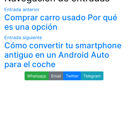
Entrada anterior
Comprar carro usado Por qué
es una opción
Entrada siguiente
Cómo convertir tu smartphone
antiguo en un Android Auto
para el coche
Whatsapp
Email
Twitter
Telegram