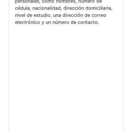
personales, como nombres, número de
cédula, nacionalidad, dirección domiciliaria,
nivel de estudio, una dirección de correo
electrónico y un número de contacto.