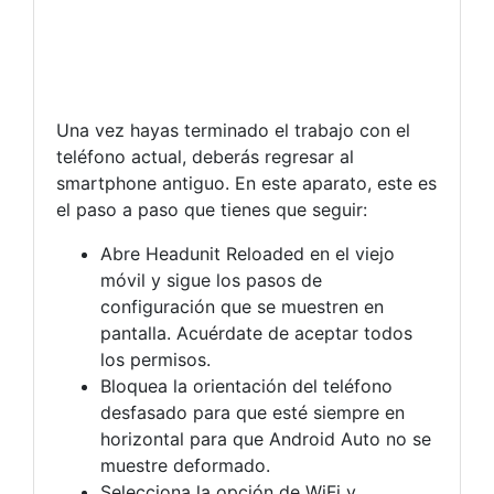
Una vez hayas terminado el trabajo con el
teléfono actual, deberás regresar al
smartphone antiguo. En este aparato, este es
el paso a paso que tienes que seguir:
Abre Headunit Reloaded en el viejo
móvil y sigue los pasos de
configuración que se muestren en
pantalla. Acuérdate de aceptar todos
los permisos.
Bloquea la orientación del teléfono
desfasado para que esté siempre en
horizontal para que Android Auto no se
muestre deformado.
Selecciona la opción de WiFi y