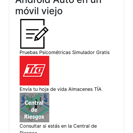
móvil viejo