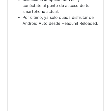
conéctate al punto de acceso de tu
smartphone actual.
Por último, ya solo queda disfrutar de
Android Auto desde Headunit Reloaded.