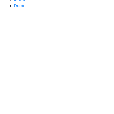
Durán