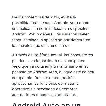
Desde noviembre de 2016, existe la
posibilidad de ejecutar Android Auto como
una aplicación normal desde un dispositivo
Android. Por lo general, los usuarios suelen
tener instalada la aplicación por defecto en
los móviles que utilizan día a día.
A través del teléfono actual, los conductores
pueden sacarle partido a un smartphone
viejo que ya no usen y transformarlo en su
pantalla de Android Auto, aunque este no sea
compatible. De este modo, podrán
aprovechar las funciones del sistema
operativo sin necesidad de comprar
adaptadores o pantallas adaptadas.
Android Auto en un