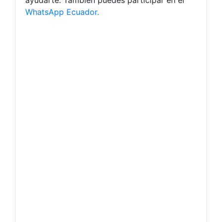
ayudarte. También puedes participar en el
WhatsApp Ecuador.