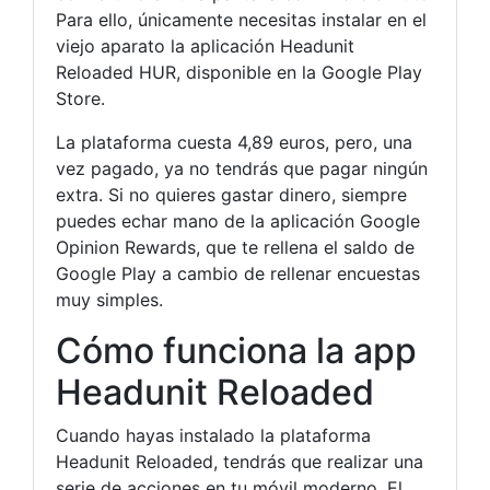
Para ello, únicamente necesitas instalar en el
viejo aparato la aplicación Headunit
Reloaded HUR, disponible en la Google Play
Store.
La plataforma cuesta 4,89 euros, pero, una
vez pagado, ya no tendrás que pagar ningún
extra. Si no quieres gastar dinero, siempre
puedes echar mano de la aplicación Google
Opinion Rewards, que te rellena el saldo de
Google Play a cambio de rellenar encuestas
muy simples.
Cómo funciona la app
Headunit Reloaded
Cuando hayas instalado la plataforma
Headunit Reloaded, tendrás que realizar una
serie de acciones en tu móvil moderno. El