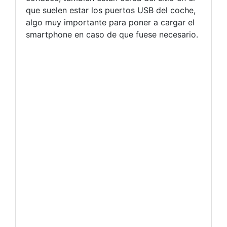
que suelen estar los puertos USB del coche,
algo muy importante para poner a cargar el
smartphone en caso de que fuese necesario.