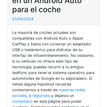
en un Android Auto
para el coche
21/04/2024
La mayoría de coches actuales son
compatibles con Android Auto o Apple
CarPlay y basta con conectar un adaptador
USB o inalámbrico para disfrutar de su
interfaz de infoentretenimiento. No obstante,
si tu vehículo no ofrece este tipo de
tecnología, puedes recurrir a tu antiguo
teléfono para tener el sistema operativo para
automóviles de Google en tu salpicadero. Si
tienes alguna inquietud recuerda
contactarnos a través de
nuestras redes
sociales
, o
regístrate
y déjanos un
comentario
en esta página para poder