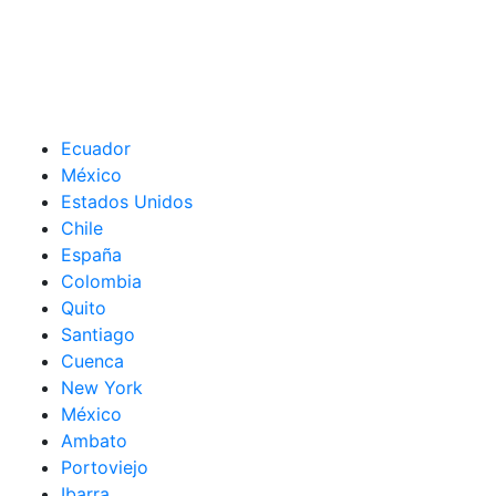
Ecuador
México
Estados Unidos
Chile
España
Colombia
Quito
Santiago
Cuenca
New York
México
Ambato
Portoviejo
Ibarra