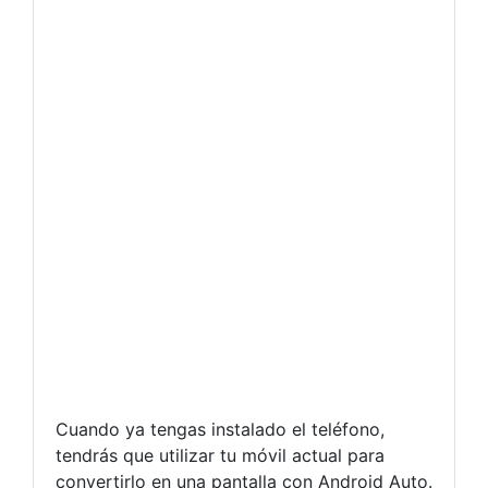
Cuando ya tengas instalado el teléfono,
tendrás que utilizar tu móvil actual para
convertirlo en una pantalla con Android Auto.