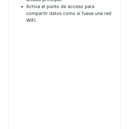
Activa el punto de acceso para
compartir datos como si fuese una red
WiFi.