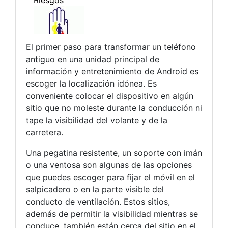
El primer paso para transformar un teléfono
antiguo en una unidad principal de
información y entretenimiento de Android es
escoger la localización idónea. Es
conveniente colocar el dispositivo en algún
sitio que no moleste durante la conducción ni
tape la visibilidad del volante y de la
carretera.
Una pegatina resistente, un soporte con imán
o una ventosa son algunas de las opciones
que puedes escoger para fijar el móvil en el
salpicadero o en la parte visible del
conducto de ventilación. Estos sitios,
además de permitir la visibilidad mientras se
conduce, también están cerca del sitio en el