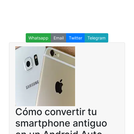
Whatsapp
Email
Twitter
Telegram
Cómo convertir tu
smartphone antiguo