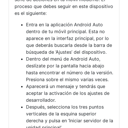
proceso que debes seguir en este dispositivo
es el siguiente:
Entra en la aplicación Android Auto
dentro de tu móvil principal. Esta no
aparece en la interfaz principal, por lo
que deberás buscarla desde la barra de
búsqueda de ‘Ajustes’ del dispositivo.
Dentro del menú de Android Auto,
deslízate por la pantalla hacia abajo
hasta encontrar el número de la versión.
Presiona sobre el mismo varias veces.
Aparecerá un mensaje y tendrás que
aceptar la activación de los ajustes de
desarrollador.
Después, selecciona los tres puntos
verticales de la esquina superior
derecha y pulsa en ‘Iniciar servidor de la
unidad principal’.