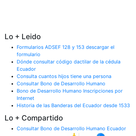
Lo + Leido
Formularios ADSEF 128 y 153 descargar el
formulario
Dónde consultar código dactilar de la cédula
Ecuador
Consulta cuantos hijos tiene una persona
Consultar Bono de Desarrollo Humano
Bono de Desarrollo Humano Inscripciones por
Internet
Historia de las Banderas del Ecuador desde 1533
Lo + Compartido
Consultar Bono de Desarrollo Humano Ecuador