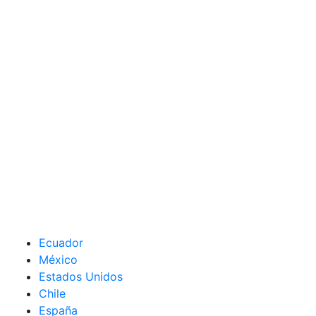
Ecuador
México
Estados Unidos
Chile
España