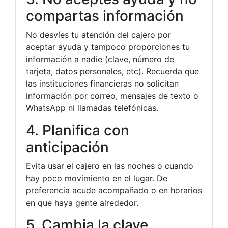
compartas información
No desvíes tu atención del cajero por
aceptar ayuda y tampoco proporciones tu
información a nadie (clave, número de
tarjeta, datos personales, etc). Recuerda que
las instituciones financieras no solicitan
información por correo, mensajes de texto o
WhatsApp ni llamadas telefónicas.
4. Planifica con
anticipación
Evita usar el cajero en las noches o cuando
hay poco movimiento en el lugar. De
preferencia acude acompañado o en horarios
en que haya gente alrededor.
5. Cambia la clave