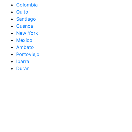
Colombia
Quito
Santiago
Cuenca
New York
México
Ambato
Portoviejo
Ibarra
Durán