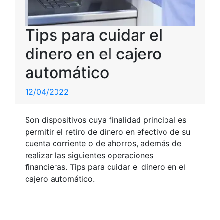
Tips para cuidar el
dinero en el cajero
automático
12/04/2022
Son dispositivos cuya finalidad principal es
permitir el retiro de dinero en efectivo de su
cuenta corriente o de ahorros, además de
realizar las siguientes operaciones
financieras. Tips para cuidar el dinero en el
cajero automático.