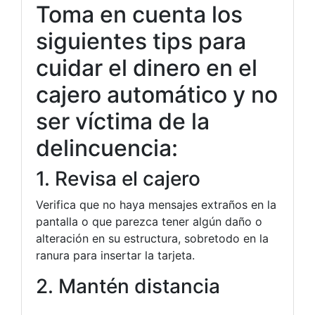
Toma en cuenta los
siguientes tips para
cuidar el dinero en el
cajero automático y no
ser víctima de la
delincuencia:
1. Revisa el cajero
Verifica que no haya mensajes extraños en la
pantalla o que parezca tener algún daño o
alteración en su estructura, sobretodo en la
ranura para insertar la tarjeta.
2. Mantén distancia