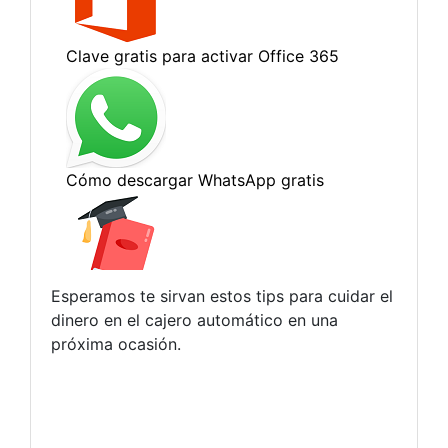
Esperamos te sirvan estos tips para cuidar el
dinero en el cajero automático en una
próxima ocasión.