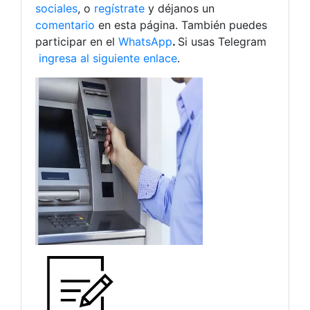
sociales
, o
regístrate
y déjanos un
comentario
en esta página. También puedes
participar en el
WhatsApp
.
Si usas Telegram
ingresa al siguiente enlace
.