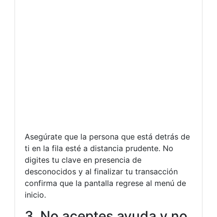
Asegúrate que la persona que está detrás de
ti en la fila esté a distancia prudente. No
digites tu clave en presencia de
desconocidos y al finalizar tu transacción
confirma que la pantalla regrese al menú de
inicio.
3. No aceptes ayuda y no