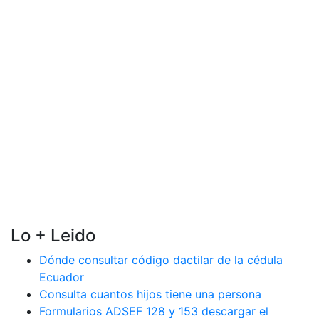
Lo + Leido
Dónde consultar código dactilar de la cédula
Ecuador
Consulta cuantos hijos tiene una persona
Formularios ADSEF 128 y 153 descargar el