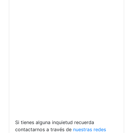
Si tienes alguna inquietud recuerda
contactarnos a través de
nuestras redes