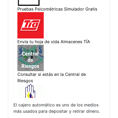
El cajero automático es uno de los medios
más usados para depositar y retirar dinero.