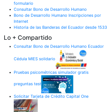
formulario
Consultar Bono de Desarrollo Humano
Bono de Desarrollo Humano Inscripciones por
Internet
Historia de las Banderas del Ecuador desde 1533
Lo + Compartido
Consultar Bono de Desarrollo Humano Ecuador
Cédula MIES solidario
Pruebas psicométricas simulador gratis
preguntas test
Solicitar Tarjeta de Crédito Capital One