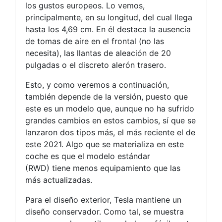
los gustos europeos. Lo vemos,
principalmente, en su longitud, del cual llega
hasta los 4,69 cm. En él destaca la ausencia
de tomas de aire en el frontal (no las
necesita), las llantas de aleación de 20
pulgadas o el discreto alerón trasero.
Esto, y como veremos a continuación,
también depende de la versión, puesto que
este es un modelo que, aunque no ha sufrido
grandes cambios en estos cambios, sí que se
lanzaron dos tipos más, el más reciente el de
este 2021. Algo que se materializa en este
coche es que el modelo estándar
(RWD) tiene menos equipamiento que las
más actualizadas.
Para el diseño exterior, Tesla mantiene un
diseño conservador. Como tal, se muestra