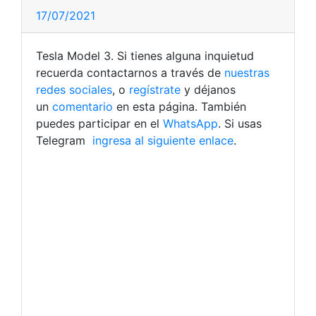
17/07/2021
Tesla Model 3. Si tienes alguna inquietud
recuerda contactarnos a través de
nuestras
redes sociales
, o
regístrate
y déjanos
un
comentario
en esta página. También
puedes participar en el
WhatsApp
. Si usas
Telegram
ingresa al siguiente enlace
.