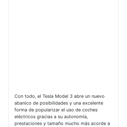
Con todo, el Tesla Model 3 abre un nuevo
abanico de posibilidades y una excelente
forma de popularizar el uso de coches
eléctricos gracias a su autonomía,
prestaciones y tamaño mucho más acorde a