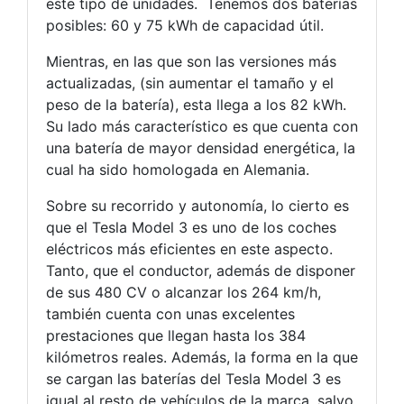
este tipo de unidades. Tenemos dos baterías
posibles: 60 y 75 kWh de capacidad útil.
Mientras, en las que son las versiones más
actualizadas, (sin aumentar el tamaño y el
peso de la batería), esta llega a los 82 kWh.
Su lado más característico es que cuenta con
una batería de mayor densidad energética, la
cual ha sido homologada en Alemania.
Sobre su recorrido y autonomía, lo cierto es
que el Tesla Model 3 es uno de los coches
eléctricos más eficientes en este aspecto.
Tanto, que el conductor, además de disponer
de sus 480 CV o alcanzar los 264 km/h,
también cuenta con unas excelentes
prestaciones que llegan hasta los 384
kilómetros reales. Además, la forma en la que
se cargan las baterías del Tesla Model 3 es
igual al resto de vehículos de la marca, salvo