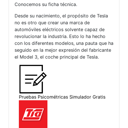
Conocemos su ficha técnica.
Desde su nacimiento, el propósito de Tesla
no es otro que crear una marca de
automóviles eléctricos solvente capaz de
revolucionar la industria. Esto lo ha hecho
con los diferentes modelos, una pauta que ha
seguido en la mejor expresión del fabricante
el Model 3, el coche principal de Tesla.