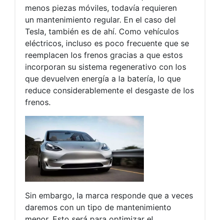
menos piezas móviles, todavía requieren
un mantenimiento regular. En el caso del
Tesla, también es de ahí. Como vehículos
eléctricos, incluso es poco frecuente que se
reemplacen los frenos gracias a que estos
incorporan su sistema regenerativo con los
que devuelven energía a la batería, lo que
reduce considerablemente el desgaste de los
frenos.
Sin embargo, la marca responde que a veces
daremos con un tipo de mantenimiento
menor. Esto será para optimizar el