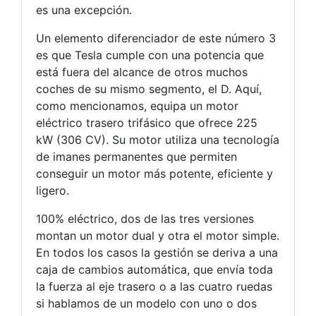
es una excepción.
Un elemento diferenciador de este número 3
es que Tesla cumple con una potencia que
está fuera del alcance de otros muchos
coches de su mismo segmento, el D. Aquí,
como mencionamos, equipa un motor
eléctrico trasero trifásico que ofrece 225
kW (306 CV). Su motor utiliza una tecnología
de imanes permanentes que permiten
conseguir un motor más potente, eficiente y
ligero.
100% eléctrico, dos de las tres versiones
montan un motor dual y otra el motor simple.
En todos los casos la gestión se deriva a una
caja de cambios automática, que envía toda
la fuerza al eje trasero o a las cuatro ruedas
si hablamos de un modelo con uno o dos