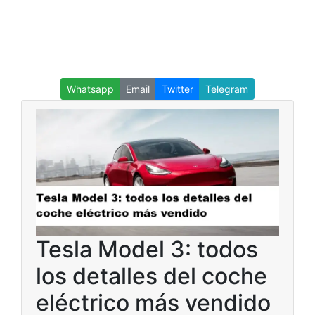
Whatsapp
Email
Twitter
Telegram
Tesla Model 3: todos
los detalles del coche
eléctrico más vendido