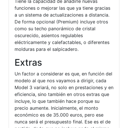
Tiene la capacidad de añadirle nuevas
funciones o mejorar las que ya tiene gracias
a un sistema de actualizaciones a distancia.
De forma opcional (Premium) incluye otros
como su techo panorámico de cristal
oscurecido, asientos regulables
eléctricamente y calefactables, o diferentes
molduras para el salpicadero.
Extras
Un factor a considerar es que, en función del
modelo al que nos vayamos a dirigir, cada
Model 3 variará, no solo en prestaciones y en
eficiencia, sino también en otros extras que
incluye, lo que también hace porque su
precio aumente. Inicialmente, el monto
económico es de 35.000 euros, pero ese
nunca será el presupuesto final. Ese es el de