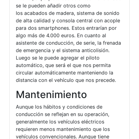
se le pueden añadir otros como
los acabados de madera, sistema de sonido
de alta calidad y consola central con acople
para dos smartphones. Estos entrarían por
algo más de 4.000 euros. En cuanto al
asistente de conducción, de serie, la frenada
de emergencia y el sistema anticolisión.
Luego se le puede agregar el piloto
automático, que será el que nos permita
circular automáticamente manteniendo la
distancia con el vehículo que nos precede.
Mantenimiento
Aunque los hábitos y condiciones de
conducción se reflejan en su operación,
generalmente los vehículos eléctricos
requieren menos mantenimiento que los
vehículos convencionales. Aunque tiene