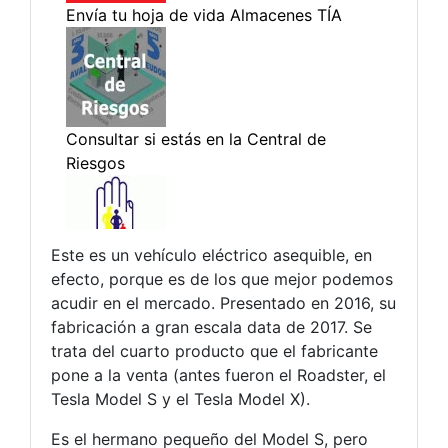
Este es un vehículo eléctrico asequible, en
efecto, porque es de los que mejor podemos
acudir en el mercado. Presentado en 2016, su
fabricación a gran escala data de 2017. Se
trata del cuarto producto que el fabricante
pone a la venta (antes fueron el Roadster, el
Tesla Model S y el Tesla Model X).
Es el hermano pequeño del Model S, pero