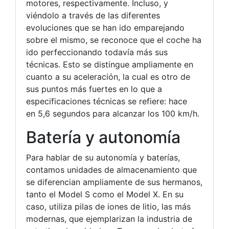
motores, respectivamente. Incluso, y
viéndolo a través de las diferentes
evoluciones que se han ido emparejando
sobre el mismo, se reconoce que el coche ha
ido perfeccionando todavía más sus
técnicas. Esto se distingue ampliamente en
cuanto a su aceleración, la cual es otro de
sus puntos más fuertes en lo que a
especificaciones técnicas se refiere: hace
en 5,6 segundos para alcanzar los 100 km/h.
Batería y autonomía
Para hablar de su autonomía y baterías,
contamos unidades de almacenamiento que
se diferencian ampliamente de sus hermanos,
tanto el Model S como el Model X. En su
caso, utiliza pilas de iones de litio, las más
modernas, que ejemplarizan la industria de