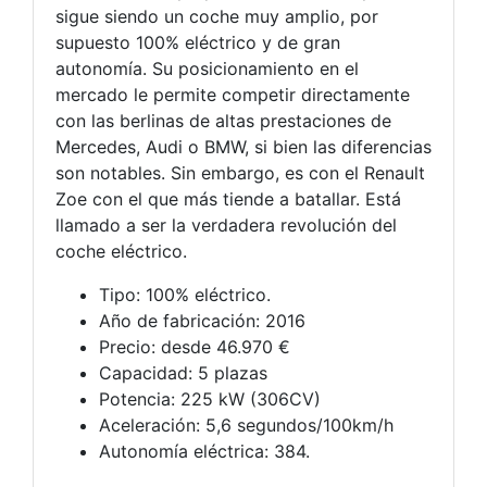
sigue siendo un coche muy amplio, por
supuesto 100% eléctrico y de gran
autonomía. Su posicionamiento en el
mercado le permite competir directamente
con las berlinas de altas prestaciones de
Mercedes, Audi o BMW, si bien las diferencias
son notables. Sin embargo, es con el Renault
Zoe con el que más tiende a batallar. Está
llamado a ser la verdadera revolución del
coche eléctrico.
Tipo: 100% eléctrico.
Año de fabricación: 2016
Precio: desde 46.970 €
Capacidad: 5 plazas
Potencia: 225 kW (306CV)
Aceleración: 5,6 segundos/100km/h
Autonomía eléctrica: 384.