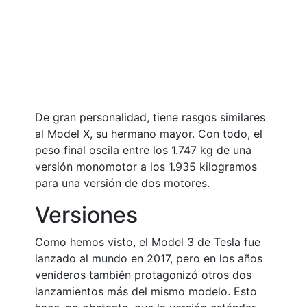
De gran personalidad, tiene rasgos similares
al Model X, su hermano mayor. Con todo, el
peso final oscila entre los 1.747 kg de una
versión monomotor a los 1.935 kilogramos
para una versión de dos motores.
Versiones
Como hemos visto, el Model 3 de Tesla fue
lanzado al mundo en 2017, pero en los años
venideros también protagonizó otros dos
lanzamientos más del mismo modelo. Esto