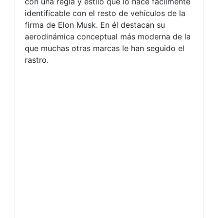
con una regla y estilo que lo hace fácilmente
identificable con el resto de vehículos de la
firma de Elon Musk. En él destacan su
aerodinámica conceptual más moderna de la
que muchas otras marcas le han seguido el
rastro.