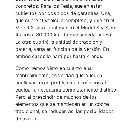
concretos. Para los Tesla, suelen estar
cubiertos por dos tipos de garantías. Una,
que cubre el vehículo completo, y que en el
Model 3 será igual que en el Model S y X, de
4 años u 80.000 km (lo que suceda antes).
La otra cubrirá la unidad de tracción y
batería, varía en función de la versión. En
ambos casos lo hará por hasta 4 años.
Como hemos visto en cuanto a su
mantenimiento, es verdad que pueden
conllevar otros problemas mecánicos al
equipar un esquema completamente distinto.
Pero al prescindir de muchos de los
elementos que se mantienen en un coche
tradicional, se reducen así las posibilidades
de avería.