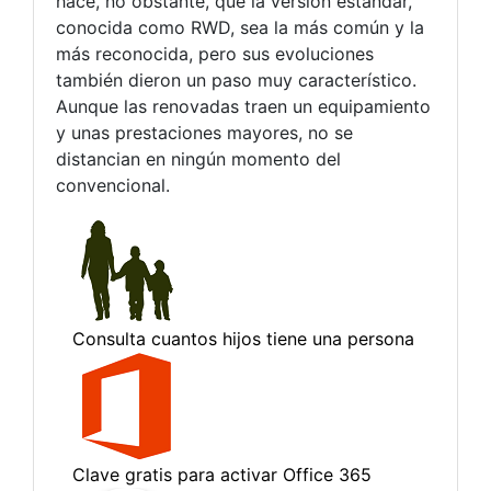
hace, no obstante, que la versión estándar,
conocida como RWD, sea la más común y la
más reconocida, pero sus evoluciones
también dieron un paso muy característico.
Aunque las renovadas traen un equipamiento
y unas prestaciones mayores, no se
distancian en ningún momento del
convencional.