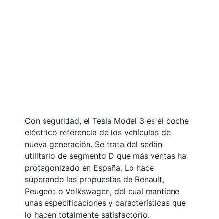
Con seguridad, el Tesla Model 3 es el coche
eléctrico referencia de los vehículos de
nueva generación. Se trata del sedán
utilitario de segmento D que más ventas ha
protagonizado en España. Lo hace
superando las propuestas de Renault,
Peugeot o Volkswagen, del cual mantiene
unas especificaciones y características que
lo hacen totalmente satisfactorio.