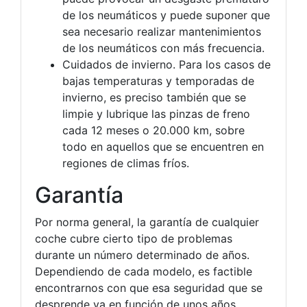
de los neumáticos y puede suponer que
sea necesario realizar mantenimientos
de los neumáticos con más frecuencia.
Cuidados de invierno. Para los casos de
bajas temperaturas y temporadas de
invierno, es preciso también que se
limpie y lubrique las pinzas de freno
cada 12 meses o 20.000 km, sobre
todo en aquellos que se encuentren en
regiones de climas fríos.
Garantía
Por norma general, la garantía de cualquier
coche cubre cierto tipo de problemas
durante un número determinado de años.
Dependiendo de cada modelo, es factible
encontrarnos con que esa seguridad que se
desprende va en función de unos años