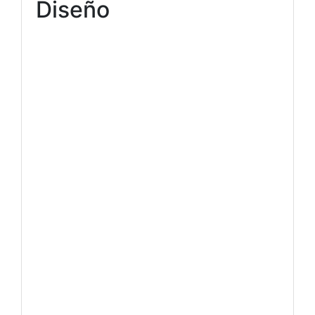
Diseño