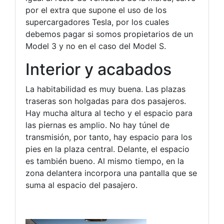
por el extra que supone el uso de los
supercargadores Tesla, por los cuales
debemos pagar si somos propietarios de un
Model 3 y no en el caso del Model S.
Interior y acabados
La habitabilidad es muy buena. Las plazas
traseras son holgadas para dos pasajeros.
Hay mucha altura al techo y el espacio para
las piernas es amplio. No hay túnel de
transmisión, por tanto, hay espacio para los
pies en la plaza central. Delante, el espacio
es también bueno. Al mismo tiempo, en la
zona delantera incorpora una pantalla que se
suma al espacio del pasajero.