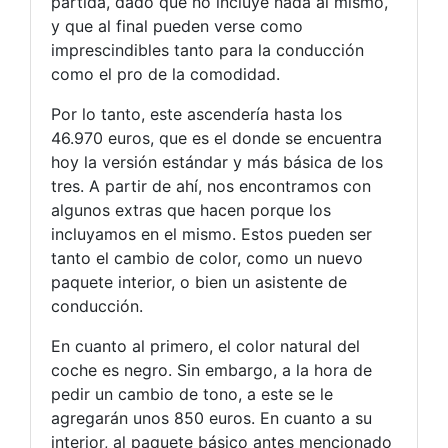
partida, dado que no incluye nada al mismo,
y que al final pueden verse como
imprescindibles tanto para la conducción
como el pro de la comodidad.
Por lo tanto, este ascendería hasta los
46.970 euros, que es el donde se encuentra
hoy la versión estándar y más básica de los
tres. A partir de ahí, nos encontramos con
algunos extras que hacen porque los
incluyamos en el mismo. Estos pueden ser
tanto el cambio de color, como un nuevo
paquete interior, o bien un asistente de
conducción.
En cuanto al primero, el color natural del
coche es negro. Sin embargo, a la hora de
pedir un cambio de tono, a este se le
agregarán unos 850 euros. En cuanto a su
interior, al paquete básico antes mencionado