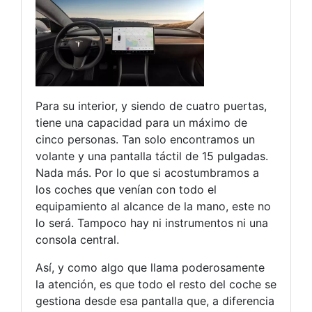
Para su interior, y siendo de cuatro puertas,
tiene una capacidad para un máximo de
cinco personas. Tan solo encontramos un
volante y una pantalla táctil de 15 pulgadas.
Nada más. Por lo que si acostumbramos a
los coches que venían con todo el
equipamiento al alcance de la mano, este no
lo será. Tampoco hay ni instrumentos ni una
consola central.
Así, y como algo que llama poderosamente
la atención, es que todo el resto del coche se
gestiona desde esa pantalla que, a diferencia