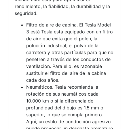
rendimiento, la fiabilidad, la durabilidad y la
seguridad.
Filtro de aire de cabina. El Tesla Model
3 está Tesla está equipado con un filtro
de aire que evita que el polen, la
polución industrial, el polvo de la
carretera y otras partículas para que no
penetren a través de los conductos de
ventilación. Para ello, es razonable
sustituir el filtro del aire de la cabina
cada dos años.
Neumáticos. Tesla recomienda la
rotación de sus neumáticos cada
10.000 km o si la diferencia de
profundidad del dibujo es 1,5 mm o
superior, lo que se cumpla primero.
Aquí, un estilo de conducción agresivo
puede provocar un desgaste prematuro