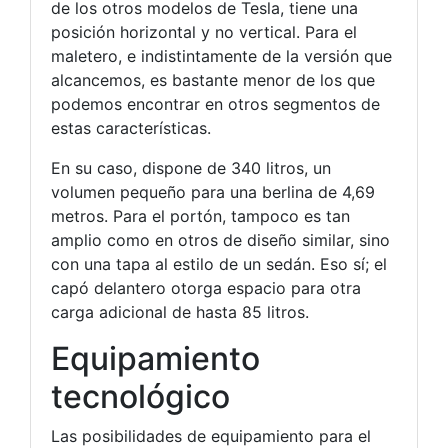
de los otros modelos de Tesla, tiene una
posición horizontal y no vertical. Para el
maletero, e indistintamente de la versión que
alcancemos, es bastante menor de los que
podemos encontrar en otros segmentos de
estas características.
En su caso, dispone de 340 litros, un
volumen pequeño para una berlina de 4,69
metros. Para el portón, tampoco es tan
amplio como en otros de diseño similar, sino
con una tapa al estilo de un sedán. Eso sí; el
capó delantero otorga espacio para otra
carga adicional de hasta 85 litros.
Equipamiento
tecnológico
Las posibilidades de equipamiento para el