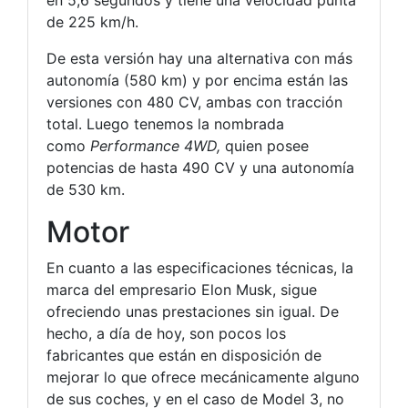
de 225 km/h.
De esta versión hay una alternativa con más
autonomía (580 km) y por encima están las
versiones con 480 CV, ambas con tracción
total. Luego tenemos la nombrada
como
Performance 4WD,
quien posee
potencias de hasta 490 CV y una autonomía
de 530 km.
Motor
En cuanto a las especificaciones técnicas, la
marca del empresario Elon Musk, sigue
ofreciendo unas prestaciones sin igual. De
hecho, a día de hoy, son pocos los
fabricantes que están en disposición de
mejorar lo que ofrece mecánicamente alguno
de sus coches, y en el caso de Model 3, no