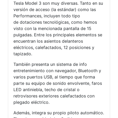
Tesla Model 3 son muy diversas. Tanto en su
versión de acceso (la estándar) como las
Performances, incluyen todo tipo
de dotaciones tecnológicas, como hemos
visto con la mencionada pantalla de 15
pulgadas. Entre los principales elementos se
encuentran los asientos delanteros
eléctricos, calefactados, 12 posiciones y
tapizado.
También presenta un sistema de info
entretenimiento con navegador, Bluetooth y
varios puertos USB, al tiempo que forma
parte su equipo de sonido envolvente, faros
LED antiniebla, techo de cristal o
retrovisores exteriores calefactados con
plegado eléctrico.
Además, integra su propio piloto automático.