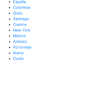
España
Colombia
Quito
Santiago
Cuenca
New York
México
Ambato
Portoviejo
Ibarra
Durán