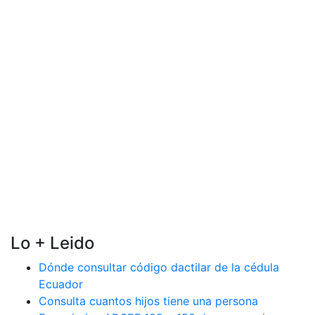
Lo + Leido
Dónde consultar código dactilar de la cédula
Ecuador
Consulta cuantos hijos tiene una persona