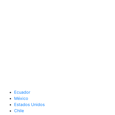
Ecuador
México
Estados Unidos
Chile