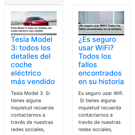
Tesla Model
¿Es seguro
3: todos los
usar WiFi?
detalles del
Todos los
coche
fallos
eléctrico
encontrados
más vendido
en su historia
Tesla Model 3. Si
Es seguro usar Wifi.
tienes alguna
Si tienes alguna
inquietud recuerda
inquietud recuerda
contactarnos a
contactarnos a
través de nuestras
través de nuestras
redes sociales,
redes sociales,