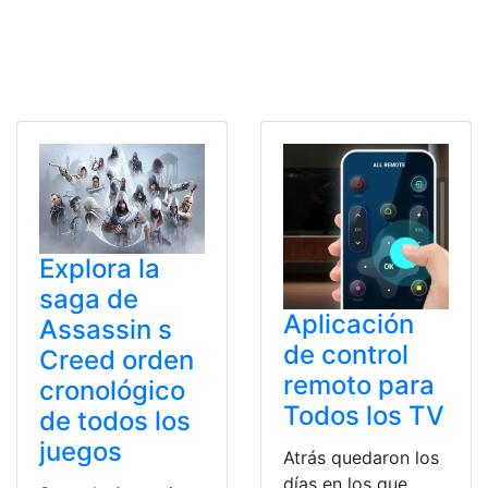
Explora la
saga de
Aplicación
Assassin s
de control
Creed orden
remoto para
cronológico
Todos los TV
de todos los
juegos
Atrás quedaron los
días en los que