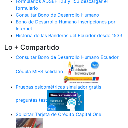
Formularios ADSEF 128 y 153 descargar el
formulario
Consultar Bono de Desarrollo Humano
Bono de Desarrollo Humano Inscripciones por
Internet
Historia de las Banderas del Ecuador desde 1533
Lo + Compartido
Consultar Bono de Desarrollo Humano Ecuador
Cédula MIES solidario
Pruebas psicométricas simulador gratis
preguntas test
Solicitar Tarjeta de Crédito Capital One