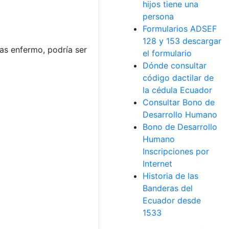
hijos tiene una
persona
Formularios ADSEF
128 y 153 descargar
as enfermo, podría ser
el formulario
Dónde consultar
código dactilar de
la cédula Ecuador
Consultar Bono de
Desarrollo Humano
Bono de Desarrollo
Humano
Inscripciones por
Internet
Historia de las
Banderas del
Ecuador desde
1533