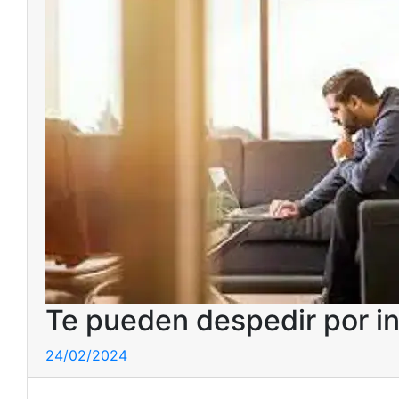
Te pueden despedir por i
24/02/2024