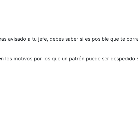
as avisado a tu jefe, debes saber si es posible que te corr
n los motivos por los que un patrón puede ser despedido 