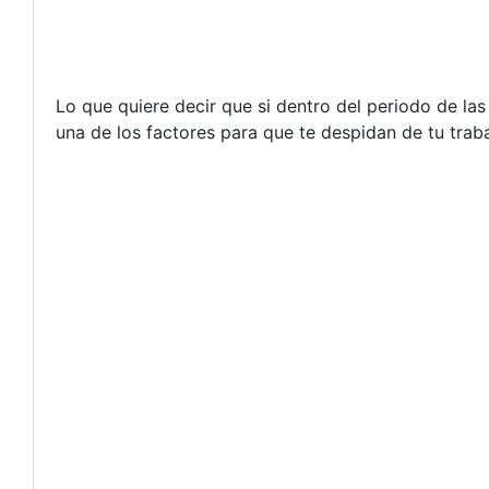
Lo que quiere decir que si dentro del periodo de la
una de los factores para que te despidan de tu traba