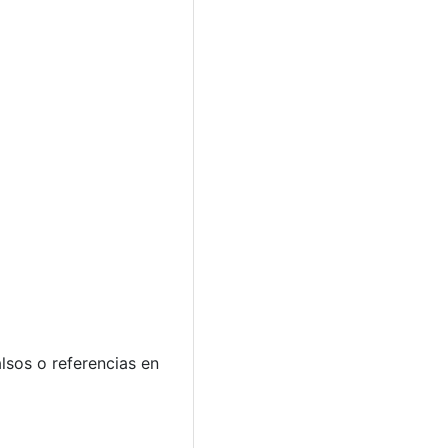
lsos o referencias en