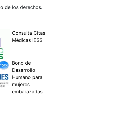
o de los derechos.