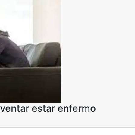
nventar estar enfermo