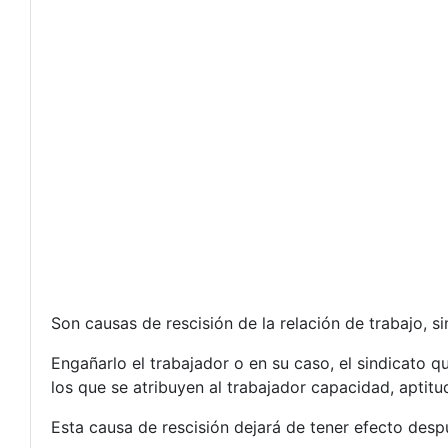
Son causas de rescisión de la relación de trabajo, si
Engañarlo el trabajador o en su caso, el sindicato 
los que se atribuyen al trabajador capacidad, aptit
Esta causa de rescisión dejará de tener efecto despu