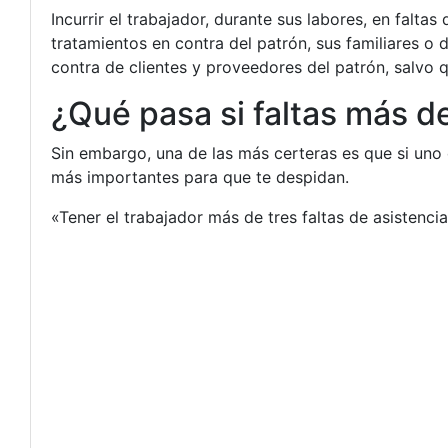
Incurrir el trabajador, durante sus labores, en falta
tratamientos en contra del patrón, sus familiares o 
contra de clientes y proveedores del patrón, salvo
¿Qué pasa si faltas más de
Sin embargo, una de las más certeras es que si uno
más importantes para que te despidan.
«Tener el trabajador más de tres faltas de asistencia