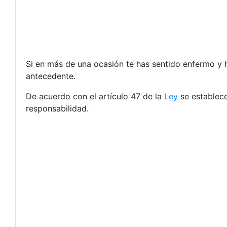
Si en más de una ocasión te has sentido enfermo y h
antecedente.
De acuerdo con el artículo 47 de la
Ley
se establece
responsabilidad.