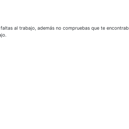
s faltas al trabajo, además no compruebas que te encontrab
jo.