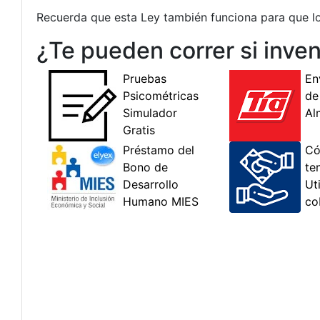
Recuerda que esta Ley también funciona para que l
¿Te pueden correr si inv