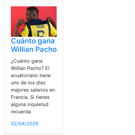
Cuánto gana
Willian Pacho
¿Cuánto gana
Willian Pacho? El
ecuatoriano tiene
uno de los diez
mejores salarios en
Francia. Si tienes
alguna inquietud
recuerda
02/04/2026