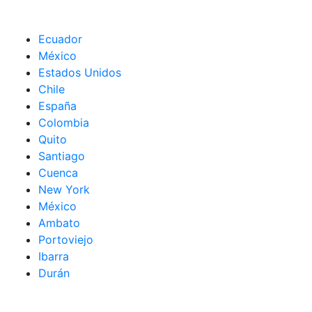
Ecuador
México
Estados Unidos
Chile
España
Colombia
Quito
Santiago
Cuenca
New York
México
Ambato
Portoviejo
Ibarra
Durán