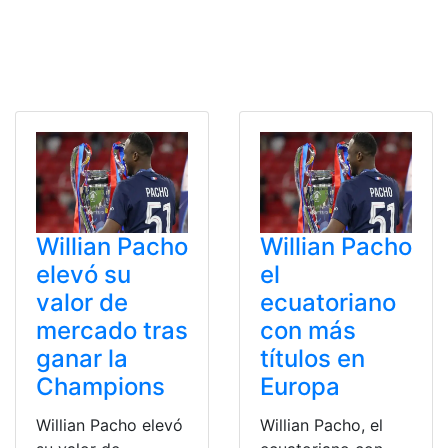
Willian Pacho
Willian Pacho
elevó su
el
valor de
ecuatoriano
mercado tras
con más
ganar la
títulos en
Champions
Europa
Willian Pacho elevó
Willian Pacho, el