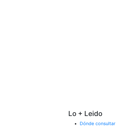
Lo + Leido
Dónde consultar