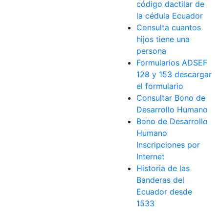
código dactilar de
la cédula Ecuador
Consulta cuantos
hijos tiene una
persona
Formularios ADSEF
128 y 153 descargar
el formulario
Consultar Bono de
Desarrollo Humano
Bono de Desarrollo
Humano
Inscripciones por
Internet
Historia de las
Banderas del
Ecuador desde
1533