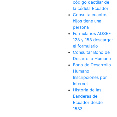
código dactilar de
la cédula Ecuador
Consulta cuantos
hijos tiene una
persona
Formularios ADSEF
128 y 153 descargar
el formulario
Consultar Bono de
Desarrollo Humano
Bono de Desarrollo
Humano
Inscripciones por
Internet
Historia de las
Banderas del
Ecuador desde
1533