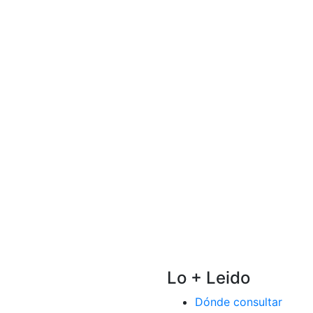
Lo + Leido
Dónde consultar