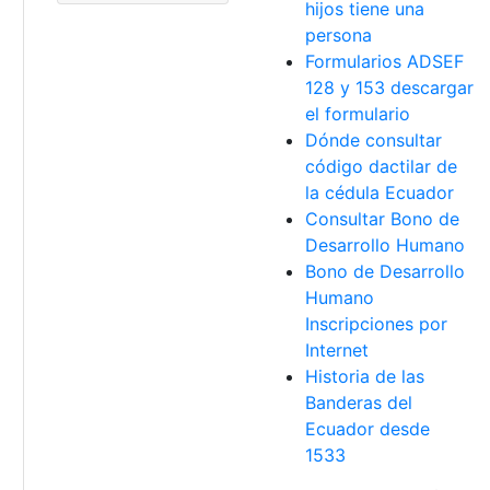
hijos tiene una
persona
Formularios ADSEF
128 y 153 descargar
el formulario
Dónde consultar
código dactilar de
la cédula Ecuador
Consultar Bono de
Desarrollo Humano
Bono de Desarrollo
Humano
Inscripciones por
Internet
Historia de las
á
Banderas del
Ecuador desde
1533