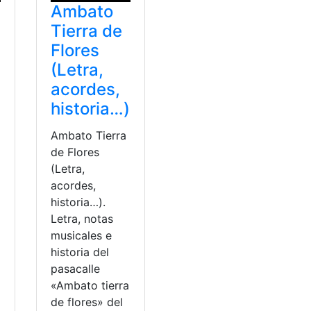
Ambato
Tierra de
Flores
(Letra,
acordes,
historia…)
Ambato Tierra
de Flores
(Letra,
acordes,
historia…).
Letra, notas
musicales e
historia del
pasacalle
«Ambato tierra
de flores» del