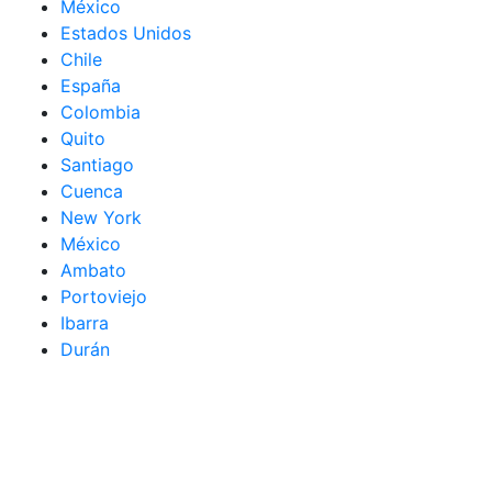
México
Estados Unidos
Chile
España
Colombia
Quito
Santiago
Cuenca
New York
México
Ambato
Portoviejo
Ibarra
Durán