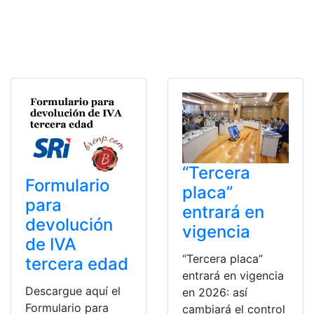
“Tercera
Formulario
placa”
para
entrará en
devolución
vigencia
de IVA
“Tercera placa”
tercera edad
entrará en vigencia
Descargue aquí el
en 2026: así
Formulario para
cambiará el control