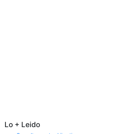
Lo + Leido