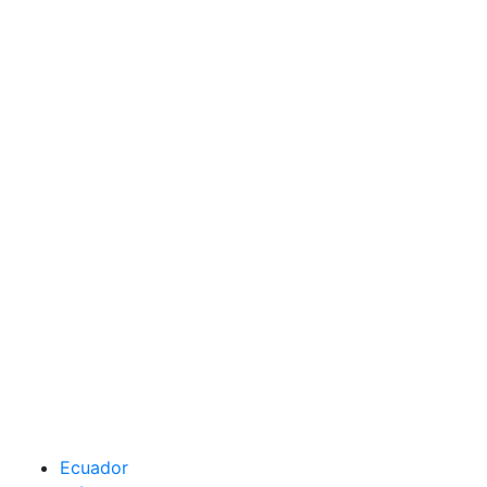
Ecuador