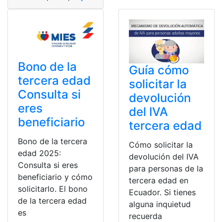
Bono de la
Guía cómo
tercera edad
solicitar la
Consulta si
devolución
eres
del IVA
beneficiario
tercera edad
Bono de la tercera
Cómo solicitar la
edad 2025:
devolución del IVA
Consulta si eres
para personas de la
beneficiario y cómo
tercera edad en
solicitarlo. El bono
Ecuador. Si tienes
de la tercera edad
alguna inquietud
es
recuerda