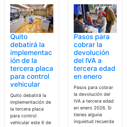
Quito
Pasos para
debatirá la
cobrar la
implementac
devolución
ión de la
del IVA a
tercera placa
tercera edad
para control
en enero
vehicular
Pasos para cobrar
la devolución del
Quito debatirá la
IVA a tercera edad
implementación de
en enero 2026. Si
la tercera placa
tienes alguna
para control
inquietud recuerda
vehicular este 6 de