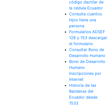
código dactilar de
la cédula Ecuador
Consulta cuantos
hijos tiene una
persona
Formularios ADSEF
128 y 153 descargar
el formulario
Consultar Bono de
Desarrollo Humano
Bono de Desarrollo
Humano
Inscripciones por
Internet
Historia de las
Banderas del
Ecuador desde
1533