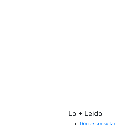
Lo + Leido
Dónde consultar