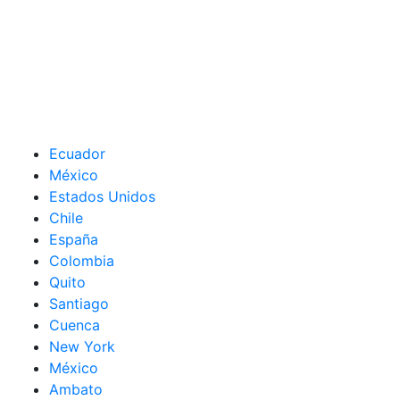
Ecuador
México
Estados Unidos
Chile
España
Colombia
Quito
Santiago
Cuenca
New York
México
Ambato