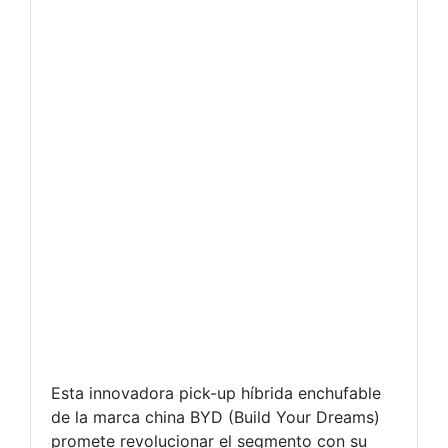
Esta innovadora pick-up híbrida enchufable
de la marca china BYD (Build Your Dreams)
promete revolucionar el segmento con su