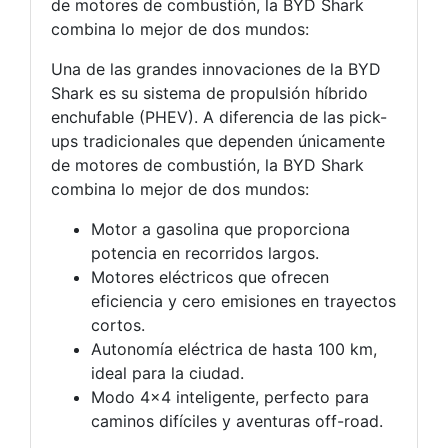
de motores de combustión, la BYD Shark
combina lo mejor de dos mundos:
Una de las grandes innovaciones de la BYD
Shark es su sistema de propulsión híbrido
enchufable (PHEV). A diferencia de las pick-
ups tradicionales que dependen únicamente
de motores de combustión, la BYD Shark
combina lo mejor de dos mundos:
Motor a gasolina que proporciona
potencia en recorridos largos.
Motores eléctricos que ofrecen
eficiencia y cero emisiones en trayectos
cortos.
Autonomía eléctrica de hasta 100 km,
ideal para la ciudad.
Modo 4×4 inteligente, perfecto para
caminos difíciles y aventuras off-road.