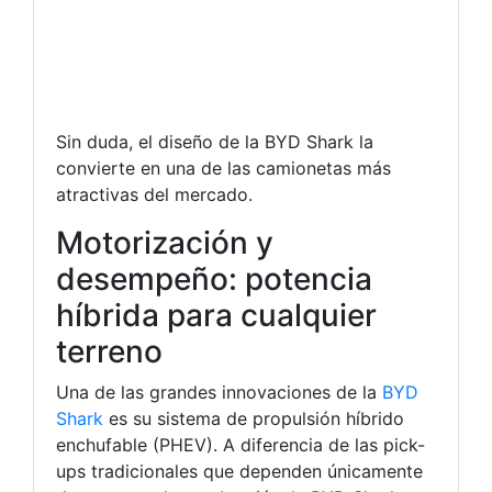
Sin duda, el diseño de la BYD Shark la
convierte en una de las camionetas más
atractivas del mercado.
Motorización y
desempeño: potencia
híbrida para cualquier
terreno
Una de las grandes innovaciones de la
BYD
Shark
es su sistema de propulsión híbrido
enchufable (PHEV). A diferencia de las pick-
ups tradicionales que dependen únicamente