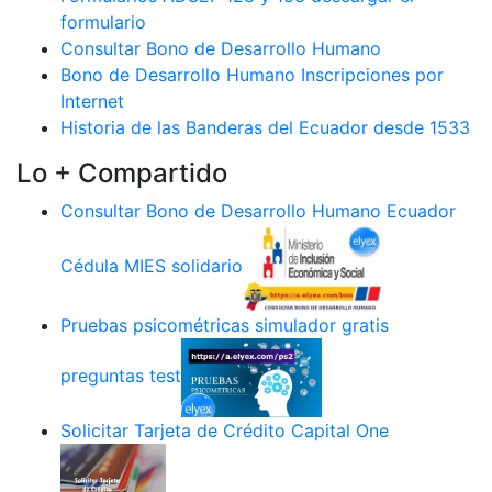
formulario
Consultar Bono de Desarrollo Humano
Bono de Desarrollo Humano Inscripciones por
Internet
Historia de las Banderas del Ecuador desde 1533
Lo + Compartido
Consultar Bono de Desarrollo Humano Ecuador
Cédula MIES solidario
Pruebas psicométricas simulador gratis
preguntas test
Solicitar Tarjeta de Crédito Capital One