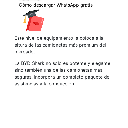
Este nivel de equipamiento la coloca a la
altura de las camionetas más premium del
mercado.
La BYD Shark no solo es potente y elegante,
sino también una de las camionetas más
seguras. Incorpora un completo paquete de
asistencias a la conducción.