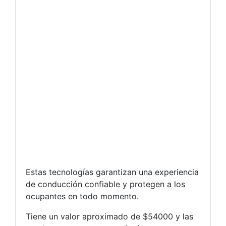
Estas tecnologías garantizan una experiencia
de conducción confiable y protegen a los
ocupantes en todo momento.
Tiene un valor aproximado de $54000 y las