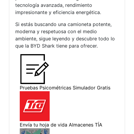
tecnología avanzada, rendimiento
impresionante y eficiencia energética.
Si estás buscando una camioneta potente,
moderna y respetuosa con el medio
ambiente, sigue leyendo y descubre todo lo
que la BYD Shark tiene para ofrecer.