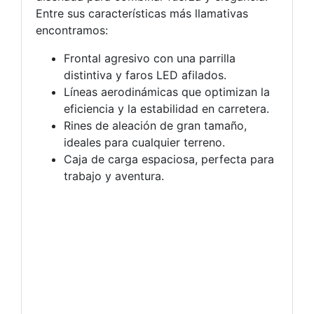
Entre sus características más llamativas
encontramos:
Frontal agresivo con una parrilla
distintiva y faros LED afilados.
Líneas aerodinámicas que optimizan la
eficiencia y la estabilidad en carretera.
Rines de aleación de gran tamaño,
ideales para cualquier terreno.
Caja de carga espaciosa, perfecta para
trabajo y aventura.