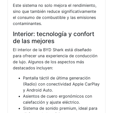
Este sistema no solo mejora el rendimiento,
sino que también reduce significativamente
el consumo de combustible y las emisiones
contaminantes.
Interior: tecnología y confort
de las mejores
El interior de la BYD Shark está diseñado
para ofrecer una experiencia de conducción
de lujo. Algunos de los aspectos más
destacados incluyen:
Pantalla táctil de última generación
(Radio) con conectividad Apple CarPlay
y Android Auto.
Asientos de cuero ergonómicos con
calefacción y ajuste eléctrico.
Sistema de sonido premium, ideal para