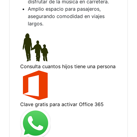
disfrutar de la música en carretera.
Amplio espacio para pasajeros,
asegurando comodidad en viajes
largos.