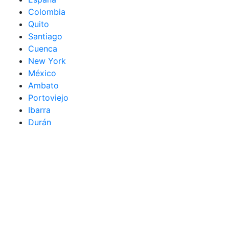
Colombia
Quito
Santiago
Cuenca
New York
México
Ambato
Portoviejo
Ibarra
Durán