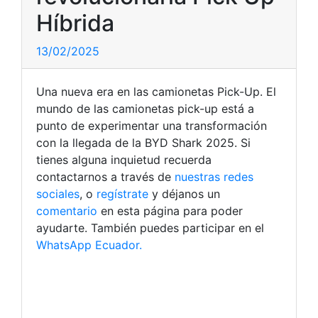
Híbrida
13/02/2025
Una nueva era en las camionetas Pick-Up. El
mundo de las camionetas pick-up está a
punto de experimentar una transformación
con la llegada de la BYD Shark 2025. Si
tienes alguna inquietud recuerda
contactarnos a través de
nuestras redes
sociales
, o
regístrate
y déjanos un
comentario
en esta página para poder
ayudarte. También puedes participar en el
WhatsApp Ecuador.