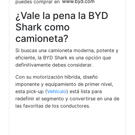
puedes comprar en
www.byd.com
¿Vale la pena la BYD
Shark como
camioneta?
Si buscas una camioneta moderna, potente y
eficiente, la BYD Shark es una opción que
definitivamente debes considerar.
Con su motorización híbrida, diseño
imponente y equipamiento de primer nivel,
esta pick-up (
Vehículo
) está lista para
redefinir el segmento y convertirse en una de
las favoritas de los conductores.