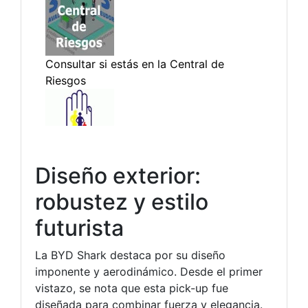
Diseño exterior:
robustez y estilo
futurista
La BYD Shark destaca por su diseño
imponente y aerodinámico. Desde el primer
vistazo, se nota que esta pick-up fue
diseñada para combinar fuerza y elegancia.