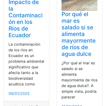
Impacto de
la
Por qué el
Contaminaci
mar es
ón en los
salado si se
Ríos de
alimenta
Ecuador
mayormente
La contaminación
de ríos de
de los ríos en
agua dulce
Ecuador es un
problema ambiental
¿Por qué el mar es
significativo que
salado si se
afecta tanto a la
alimenta
biodiversidad
mayormente de ríos
acuática como
de agua dulce?. A
simple vista, podría
09/01/2025
parecer