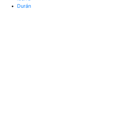
Durán