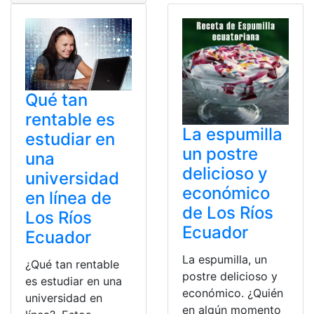
Qué tan
rentable es
La espumilla
estudiar en
un postre
una
delicioso y
universidad
económico
en línea de
de Los Ríos
Los Ríos
Ecuador
Ecuador
La espumilla, un
¿Qué tan rentable
postre delicioso y
es estudiar en una
económico. ¿Quién
universidad en
en algún momento