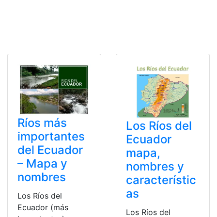
Ríos más
Los Ríos del
importantes
Ecuador
del Ecuador
mapa,
– Mapa y
nombres y
nombres
característic
as
Los Ríos del
Ecuador (más
Los Ríos del