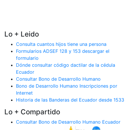
Lo + Leido
Consulta cuantos hijos tiene una persona
Formularios ADSEF 128 y 153 descargar el
formulario
Dónde consultar código dactilar de la cédula
Ecuador
Consultar Bono de Desarrollo Humano
Bono de Desarrollo Humano Inscripciones por
Internet
Historia de las Banderas del Ecuador desde 1533
Lo + Compartido
Consultar Bono de Desarrollo Humano Ecuador