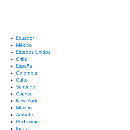
Ecuador
México
Estados Unidos
Chile
España
Colombia
Quito
Santiago
Cuenca
New York
México
Ambato
Portoviejo
Ibarra