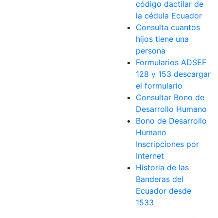
código dactilar de
la cédula Ecuador
Consulta cuantos
hijos tiene una
persona
Formularios ADSEF
128 y 153 descargar
el formulario
Consultar Bono de
Desarrollo Humano
Bono de Desarrollo
Humano
Inscripciones por
Internet
Historia de las
Banderas del
Ecuador desde
1533