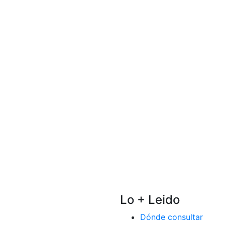
Lo + Leido
Dónde consultar