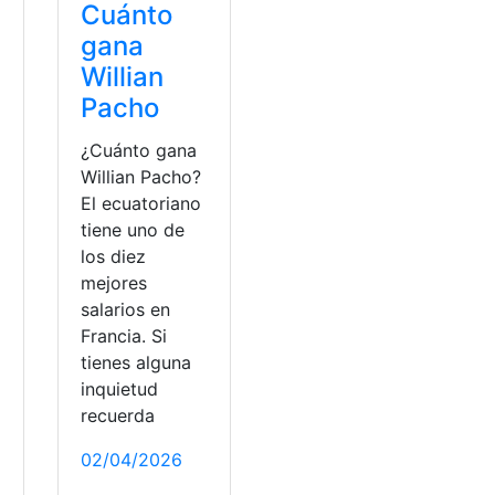
Cuánto
gana
Willian
Pacho
¿Cuánto gana
Willian Pacho?
El ecuatoriano
tiene uno de
los diez
mejores
salarios en
Francia. Si
tienes alguna
inquietud
recuerda
02/04/2026