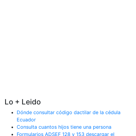
Lo + Leido
Dónde consultar código dactilar de la cédula
Ecuador
Consulta cuantos hijos tiene una persona
Formularios ADSEF 128 y 153 descargar el