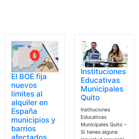
Instituciones
El BOE fija
Educativas
nuevos
Municipales
límites al
Quito
alquiler en
Instituciones
España
Educativas
municipios y
Municipales Quito –
barrios
Si tienes alguna
afectados