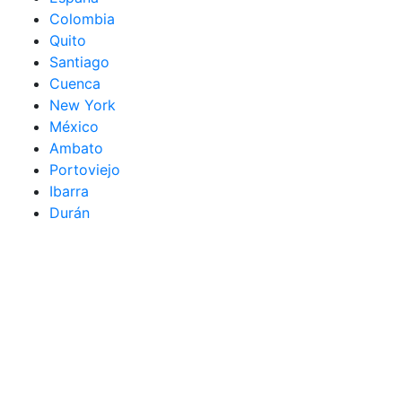
Colombia
Quito
Santiago
Cuenca
New York
México
Ambato
Portoviejo
Ibarra
Durán