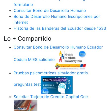
formulario
Consultar Bono de Desarrollo Humano
Bono de Desarrollo Humano Inscripciones por
Internet
Historia de las Banderas del Ecuador desde 1533
Lo + Compartido
Consultar Bono de Desarrollo Humano Ecuador
Cédula MIES solidario
Pruebas psicométricas simulador gratis
preguntas test
Solicitar Tarjeta de Crédito Capital One