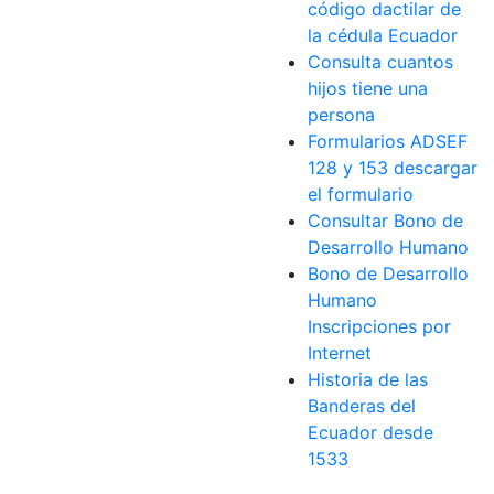
código dactilar de
la cédula Ecuador
Consulta cuantos
hijos tiene una
persona
Formularios ADSEF
128 y 153 descargar
el formulario
Consultar Bono de
Desarrollo Humano
Bono de Desarrollo
Humano
Inscripciones por
Internet
Historia de las
Banderas del
Ecuador desde
1533