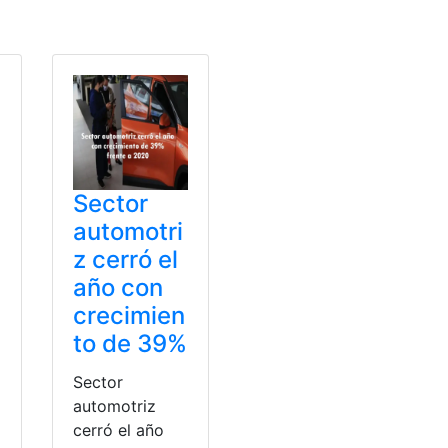
Sector
automotri
z cerró el
año con
crecimien
to de 39%
Sector
automotriz
cerró el año