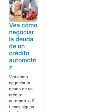
Vea cómo
negociar
la deuda
de un
crédito
automotri
z
Vea cómo
negociar la
deuda de un
crédito
automotriz. Si
tienes alguna