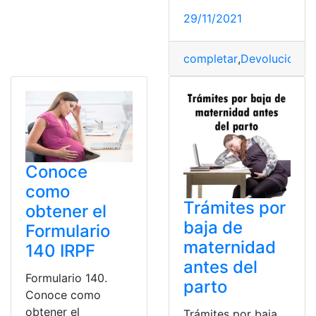
29/11/2021
completar
,
Devoluciones
,
Conoce
como
Trámites por
obtener el
baja de
Formulario
maternidad
140 IRPF
antes del
Formulario 140.
parto
Conoce como
obtener el
Trámites por baja