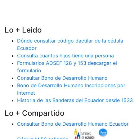
Lo + Leido
Dónde consultar código dactilar de la cédula
Ecuador
Consulta cuantos hijos tiene una persona
Formularios ADSEF 128 y 153 descargar el
formulario
Consultar Bono de Desarrollo Humano
Bono de Desarrollo Humano Inscripciones por
Internet
Historia de las Banderas del Ecuador desde 1533
Lo + Compartido
Consultar Bono de Desarrollo Humano Ecuador