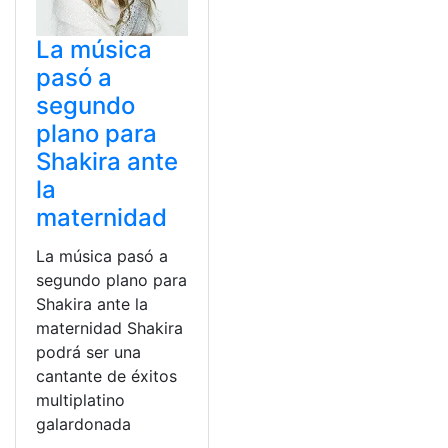
La música
pasó a
segundo
plano para
Shakira ante
la
maternidad
La música pasó a
segundo plano para
Shakira ante la
maternidad Shakira
podrá ser una
cantante de éxitos
multiplatino
galardonada