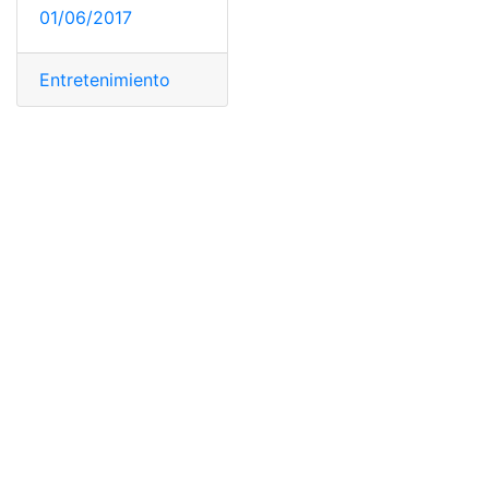
01/06/2017
Entretenimiento