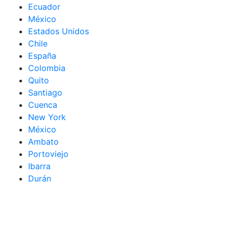
Ecuador
México
Estados Unidos
Chile
España
Colombia
Quito
Santiago
Cuenca
New York
México
Ambato
Portoviejo
Ibarra
Durán