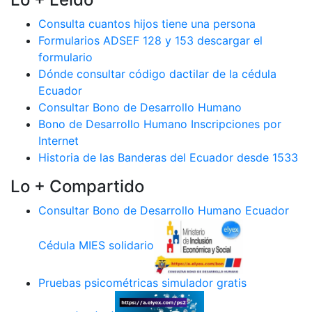
Consulta cuantos hijos tiene una persona
Formularios ADSEF 128 y 153 descargar el
formulario
Dónde consultar código dactilar de la cédula
Ecuador
Consultar Bono de Desarrollo Humano
Bono de Desarrollo Humano Inscripciones por
Internet
Historia de las Banderas del Ecuador desde 1533
Lo + Compartido
Consultar Bono de Desarrollo Humano Ecuador
Cédula MIES solidario
Pruebas psicométricas simulador gratis