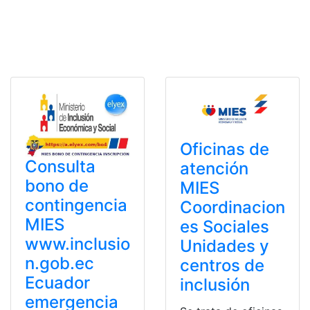
Oficinas de
Consulta
atención
bono de
MIES
contingencia
Coordinacion
MIES
es Sociales
www.inclusio
Unidades y
n.gob.ec
centros de
Ecuador
inclusión
emergencia