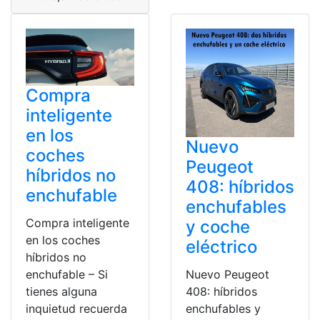
Compra
inteligente
en los
Nuevo
coches
Peugeot
híbridos no
408: híbridos
enchufable
enchufables
Compra inteligente
y coche
en los coches
eléctrico
híbridos no
enchufable – Si
Nuevo Peugeot
tienes alguna
408: híbridos
inquietud recuerda
enchufables y