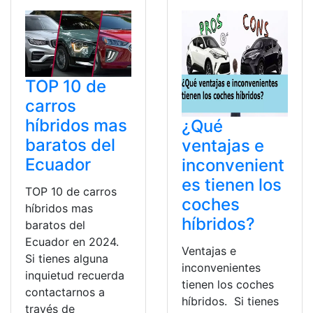
TOP 10 de
carros
híbridos mas
¿Qué
baratos del
ventajas e
Ecuador
inconvenient
es tienen los
TOP 10 de carros
coches
híbridos mas
híbridos?
baratos del
Ecuador en 2024.
Ventajas e
Si tienes alguna
inconvenientes
inquietud recuerda
tienen los coches
contactarnos a
híbridos. Si tienes
través de