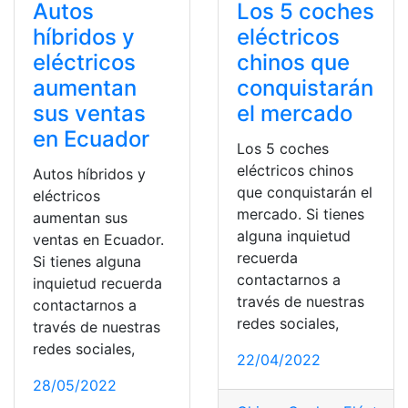
Autos
Los 5 coches
híbridos y
eléctricos
eléctricos
chinos que
aumentan
conquistarán
sus ventas
el mercado
en Ecuador
Los 5 coches
eléctricos chinos
Autos híbridos y
que conquistarán el
eléctricos
mercado. Si tienes
aumentan sus
alguna inquietud
ventas en Ecuador.
recuerda
Si tienes alguna
contactarnos a
inquietud recuerda
través de nuestras
contactarnos a
redes sociales,
través de nuestras
redes sociales,
22/04/2022
28/05/2022