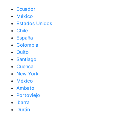
Ecuador
México
Estados Unidos
Chile
España
Colombia
Quito
Santiago
Cuenca
New York
México
Ambato
Portoviejo
Ibarra
Durán