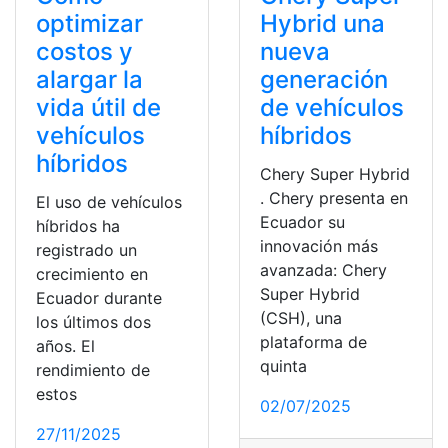
optimizar
Hybrid una
costos y
nueva
alargar la
generación
vida útil de
de vehículos
vehículos
híbridos
híbridos
Chery Super Hybrid
. Chery presenta en
El uso de vehículos
Ecuador su
híbridos ha
innovación más
registrado un
avanzada: Chery
crecimiento en
Super Hybrid
Ecuador durante
(CSH), una
los últimos dos
plataforma de
años. El
quinta
rendimiento de
estos
02/07/2025
27/11/2025