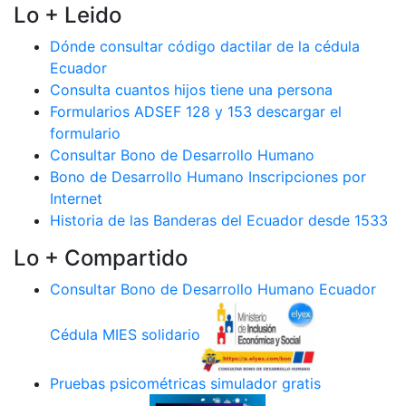
Lo + Leido
Dónde consultar código dactilar de la cédula
Ecuador
Consulta cuantos hijos tiene una persona
Formularios ADSEF 128 y 153 descargar el
formulario
Consultar Bono de Desarrollo Humano
Bono de Desarrollo Humano Inscripciones por
Internet
Historia de las Banderas del Ecuador desde 1533
Lo + Compartido
Consultar Bono de Desarrollo Humano Ecuador
Cédula MIES solidario
Pruebas psicométricas simulador gratis