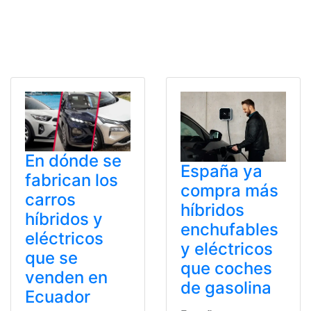
En dónde se
España ya
fabrican los
compra más
carros
híbridos
híbridos y
enchufables
eléctricos
y eléctricos
que se
que coches
venden en
de gasolina
Ecuador