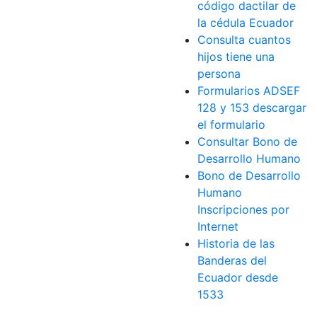
código dactilar de
la cédula Ecuador
Consulta cuantos
hijos tiene una
persona
Formularios ADSEF
128 y 153 descargar
el formulario
Consultar Bono de
Desarrollo Humano
Bono de Desarrollo
Humano
Inscripciones por
Internet
Historia de las
Banderas del
Ecuador desde
1533