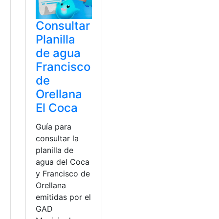
Consultar
Planilla
de agua
Francisco
de
Orellana
El Coca
Guía para
consultar la
planilla de
agua del Coca
y Francisco de
Orellana
emitidas por el
GAD