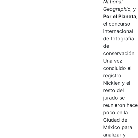
National
Geographic
, y
Por el Planeta
,
el concurso
internacional
de fotografía
de
conservación.
Una vez
concluido el
registro,
Nicklen y el
resto del
jurado se
reunieron hace
poco en la
Ciudad de
México para
analizar y