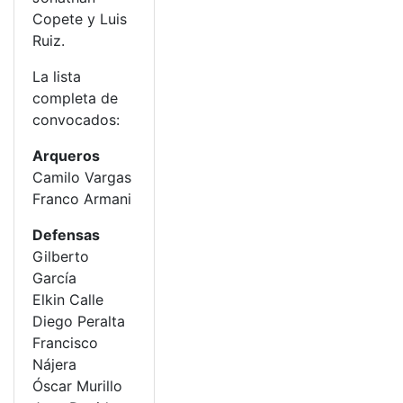
Copete y Luis
Ruiz.
La lista
completa de
convocados:
Arqueros
Camilo Vargas
Franco Armani
Defensas
Gilberto
García
Elkin Calle
Diego Peralta
Francisco
Nájera
Óscar Murillo