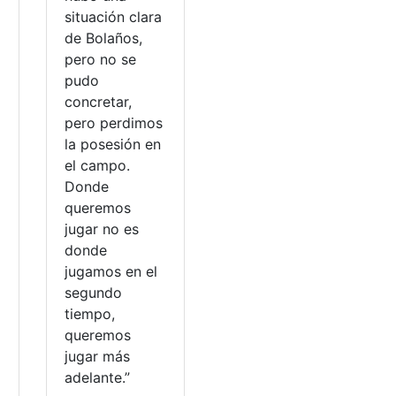
situación clara
de Bolaños,
pero no se
pudo
concretar,
pero perdimos
la posesión en
el campo.
Donde
queremos
jugar no es
donde
jugamos en el
segundo
tiempo,
queremos
jugar más
adelante.”