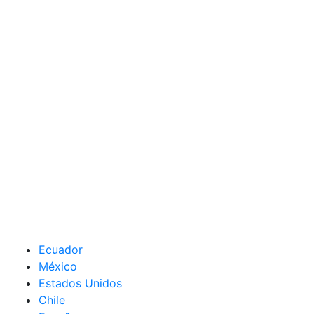
Ecuador
México
Estados Unidos
Chile