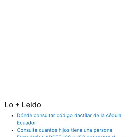
Lo + Leido
Dónde consultar código dactilar de la cédula
Ecuador
Consulta cuantos hijos tiene una persona