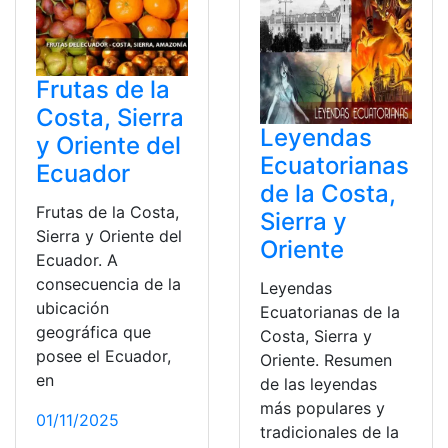
Frutas de la
Costa, Sierra
Leyendas
y Oriente del
Ecuatorianas
Ecuador
de la Costa,
Frutas de la Costa,
Sierra y
Sierra y Oriente del
Oriente
Ecuador. A
consecuencia de la
Leyendas
ubicación
Ecuatorianas de la
geográfica que
Costa, Sierra y
posee el Ecuador,
Oriente. Resumen
en
de las leyendas
más populares y
01/11/2025
tradicionales de la