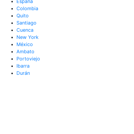
España
Colombia
Quito
Santiago
Cuenca
New York
México
Ambato
Portoviejo
Ibarra
Durán