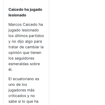
Caicedo ha jugado
lesionado
Marcos Caicedo ha
jugado lesionado
los últimos partidos
y no dijo algo para
tratar de cambiar la
opinión que tienen
los seguidores
esmeraldas sobre
él.
El ecuatoriano es
uno de los
jugadores más
criticados y no
sabe si lo que ha