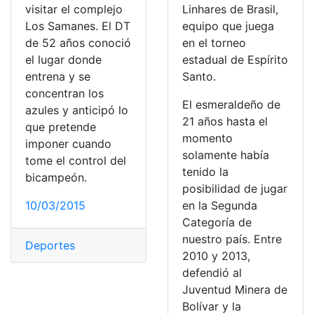
visitar el complejo
Linhares de Brasil,
Los Samanes. El DT
equipo que juega
de 52 años conoció
en el torneo
el lugar donde
estadual de Espírito
entrena y se
Santo.
concentran los
El esmeraldeño de
azules y anticipó lo
21 años hasta el
que pretende
momento
imponer cuando
solamente había
tome el control del
tenido la
bicampeón.
posibilidad de jugar
10/03/2015
en la Segunda
Categoría de
nuestro país. Entre
Deportes
2010 y 2013,
defendió al
Juventud Minera de
Bolívar y la