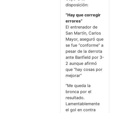
disposición:
“Hay que corregir
errores”
El entrenador de
San Martín, Carlos
Mayor, aseguró que
se fue “conforme” a
pesar de la derrota
ante Banfield por 3-
2 aunque afirmó
que “hay cosas por
mejorar”
“Me queda la
bronca por el
resultado.
Lamentablemente
el gol en contra