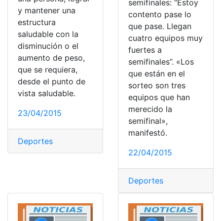
semifinales: “Estoy
y mantener una
contento pase lo
estructura
que pase. Llegan
saludable con la
cuatro equipos muy
disminución o el
fuertes a
aumento de peso,
semifinales”. «Los
que se requiera,
que están en el
desde el punto de
sorteo son tres
vista saludable.
equipos que han
merecido la
23/04/2015
semifinal»,
manifestó.
Deportes
22/04/2015
Deportes