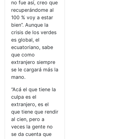
no fue así, creo que
recuperándome al
100 % voy a estar
bien”. Aunque la
crisis de los verdes
es global, el
ecuatoriano, sabe
que como
extranjero siempre
se le cargará más la
mano.
“Acá el que tiene la
culpa es el
extranjero, es el
que tiene que rendir
al cien, pero a
veces la gente no
se da cuenta que