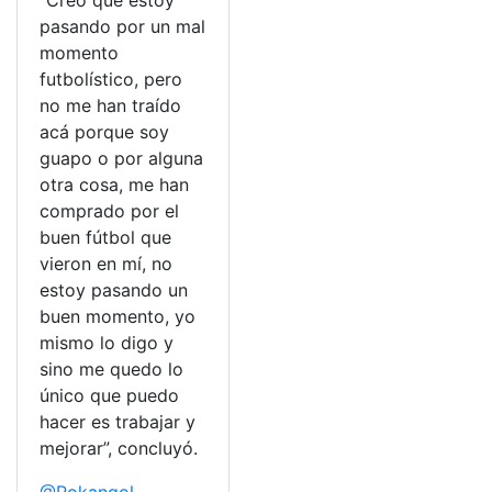
pasando por un mal
momento
futbolístico, pero
no me han traído
acá porque soy
guapo o por alguna
otra cosa, me han
comprado por el
buen fútbol que
vieron en mí, no
estoy pasando un
buen momento, yo
mismo lo digo y
sino me quedo lo
único que puedo
hacer es trabajar y
mejorar”, concluyó.
@Rokangol