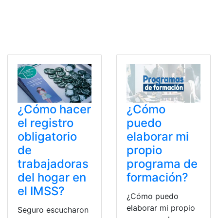
¿Cómo hacer
¿Cómo
el registro
puedo
obligatorio
elaborar mi
de
propio
trabajadoras
programa de
del hogar en
formación?
el IMSS?
¿Cómo puedo
elaborar mi propio
Seguro escucharon