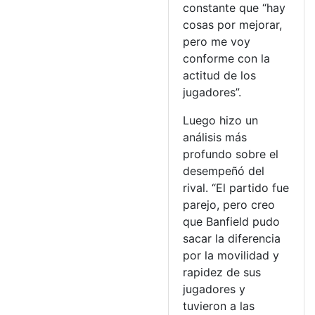
constante que “hay
cosas por mejorar,
pero me voy
conforme con la
actitud de los
jugadores”.
Luego hizo un
análisis más
profundo sobre el
desempeñó del
rival. “El partido fue
parejo, pero creo
que Banfield pudo
sacar la diferencia
por la movilidad y
rapidez de sus
jugadores y
tuvieron a las