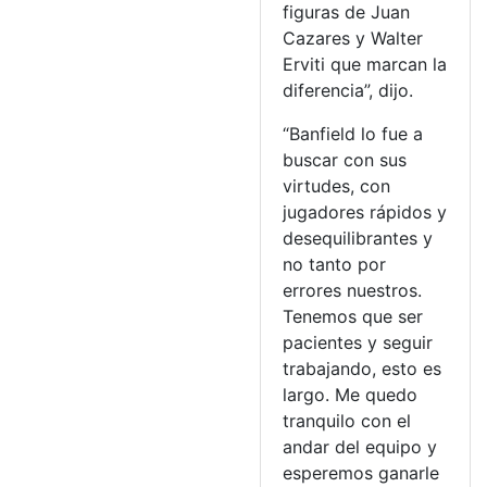
figuras de Juan
Cazares y Walter
Erviti que marcan la
diferencia”, dijo.
“Banfield lo fue a
buscar con sus
virtudes, con
jugadores rápidos y
desequilibrantes y
no tanto por
errores nuestros.
Tenemos que ser
pacientes y seguir
trabajando, esto es
largo. Me quedo
tranquilo con el
andar del equipo y
esperemos ganarle