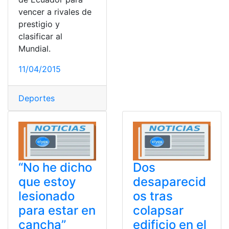
vencer a rivales de
prestigio y
clasificar al
Mundial.
11/04/2015
Deportes
“No he dicho
Dos
que estoy
desaparecid
lesionado
os tras
para estar en
colapsar
cancha”
edificio en el