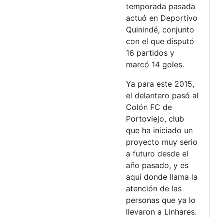
temporada pasada
actuó en Deportivo
Quinindé, conjunto
con el que disputó
16 partidos y
marcó 14 goles.
Ya para este 2015,
el delantero pasó al
Colón FC de
Portoviejo, club
que ha iniciado un
proyecto muy serio
a futuro desde el
año pasado, y es
aquí donde llama la
atención de las
personas que ya lo
llevaron a Linhares.