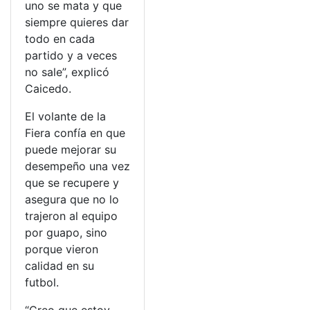
uno se mata y que
siempre quieres dar
todo en cada
partido y a veces
no sale”, explicó
Caicedo.
El volante de la
Fiera confía en que
puede mejorar su
desempeño una vez
que se recupere y
asegura que no lo
trajeron al equipo
por guapo, sino
porque vieron
calidad en su
futbol.
“Creo que estoy