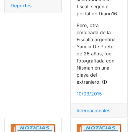
Deportes
fiscal, según el
portal de Diario16.
Pero, otra
empleada de la
Fiscalía argentina,
Yamila De Priete,
de 26 años, fue
fotografiada con
Nisman en una
playa del
extranjero.
(I)
10/03/2015
Internacionales