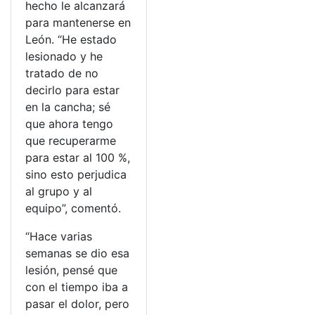
hecho le alcanzará
para mantenerse en
León. “He estado
lesionado y he
tratado de no
decirlo para estar
en la cancha; sé
que ahora tengo
que recuperarme
para estar al 100 %,
sino esto perjudica
al grupo y al
equipo”, comentó.
“Hace varias
semanas se dio esa
lesión, pensé que
con el tiempo iba a
pasar el dolor, pero