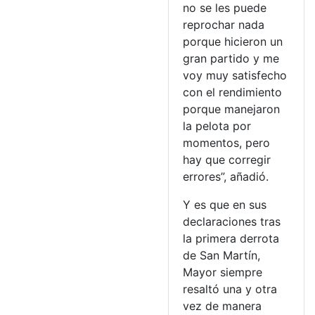
no se les puede
reprochar nada
porque hicieron un
gran partido y me
voy muy satisfecho
con el rendimiento
porque manejaron
la pelota por
momentos, pero
hay que corregir
errores”, añadió.
Y es que en sus
declaraciones tras
la primera derrota
de San Martín,
Mayor siempre
resaltó una y otra
vez de manera