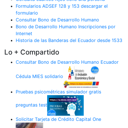
Formularios ADSEF 128 y 153 descargar el
formulario
Consultar Bono de Desarrollo Humano
Bono de Desarrollo Humano Inscripciones por
Internet
Historia de las Banderas del Ecuador desde 1533
Lo + Compartido
Consultar Bono de Desarrollo Humano Ecuador
Cédula MIES solidario
Pruebas psicométricas simulador gratis
preguntas test
Solicitar Tarjeta de Crédito Capital One