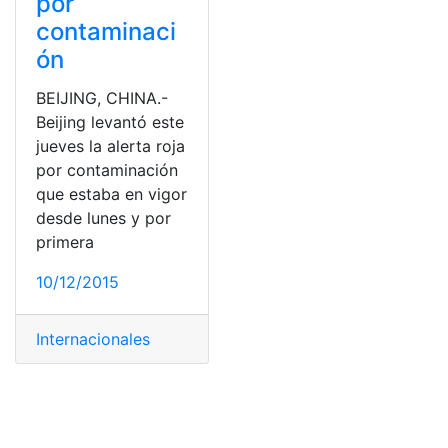
por
contaminaci
ón
BEIJING, CHINA.-
Beijing levantó este
jueves la alerta roja
por contaminación
que estaba en vigor
desde lunes y por
primera
10/12/2015
Internacionales