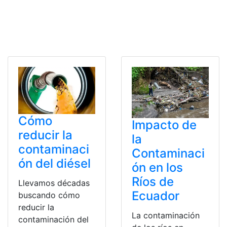
Cómo
Impacto de
reducir la
la
contaminaci
Contaminaci
ón del diésel
ón en los
Ríos de
Llevamos décadas
Ecuador
buscando cómo
reducir la
La contaminación
contaminación del