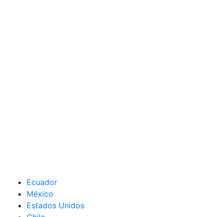
Ecuador
México
Estados Unidos
Chile