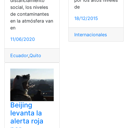
distanciamiento
de
social, los niveles
de contaminantes
18/12/2015
en la atmósfera van
en
Internacionales
11/06/2020
Ecuador
,
Quito
Beijing
levanta la
alerta roja