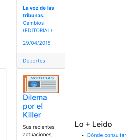
La voz de las
tribunas:
Cambios
(EDITORIAL)
29/04/2015
Deportes
Dilema
por el
Killer
Lo + Leido
Sus recientes
actuaciones,
Dónde consultar