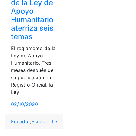
de la Ley de
Apoyo
Humanitario
aterriza seis
temas
El reglamento de la
Ley de Apoyo
Humanitario. Tres
meses después de
su publicación en el
Registro Oficial, la
Ley
02/10/2020
Ecuador
,
Ecuador
,
Leyes
,
Noticias
,
Reglamentos