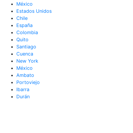
México
Estados Unidos
Chile
España
Colombia
Quito
Santiago
Cuenca
New York
México
Ambato
Portoviejo
Ibarra
Durán