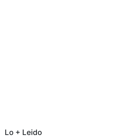
Lo + Leido