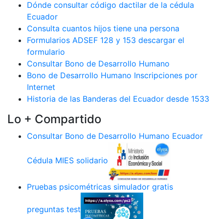
Dónde consultar código dactilar de la cédula
Ecuador
Consulta cuantos hijos tiene una persona
Formularios ADSEF 128 y 153 descargar el
formulario
Consultar Bono de Desarrollo Humano
Bono de Desarrollo Humano Inscripciones por
Internet
Historia de las Banderas del Ecuador desde 1533
Lo + Compartido
Consultar Bono de Desarrollo Humano Ecuador
Cédula MIES solidario
Pruebas psicométricas simulador gratis
preguntas test