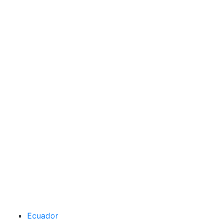
Ecuador