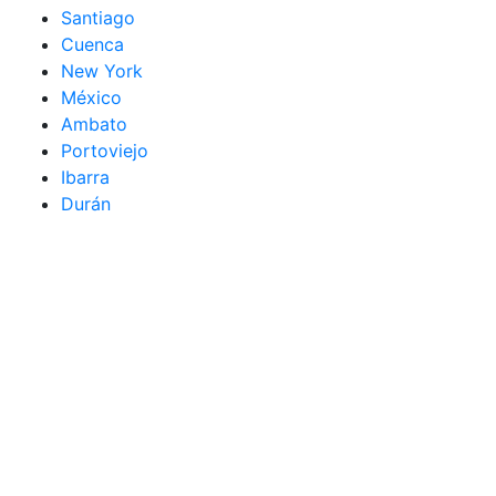
Santiago
Cuenca
New York
México
Ambato
Portoviejo
Ibarra
Durán