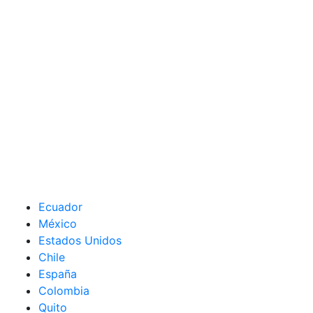
Ecuador
México
Estados Unidos
Chile
España
Colombia
Quito