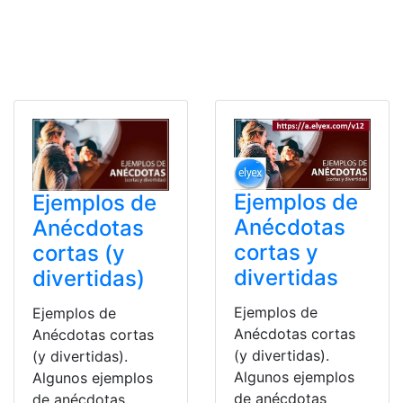
Ejemplos de
Ejemplos de
Anécdotas
Anécdotas
cortas y
cortas (y
divertidas
divertidas)
Ejemplos de
Ejemplos de
Anécdotas cortas
Anécdotas cortas
(y divertidas).
(y divertidas).
Algunos ejemplos
Algunos ejemplos
de anécdotas
de anécdotas