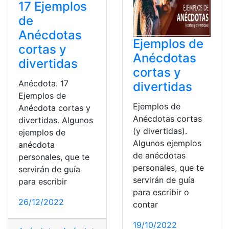
17 Ejemplos
de
Anécdotas
Ejemplos de
cortas y
Anécdotas
divertidas
cortas y
Anécdota. 17
divertidas
Ejemplos de
Ejemplos de
Anécdota cortas y
Anécdotas cortas
divertidas. Algunos
(y divertidas).
ejemplos de
Algunos ejemplos
anécdota
de anécdotas
personales, que te
personales, que te
servirán de guía
servirán de guía
para escribir
para escribir o
26/12/2022
contar
19/10/2022