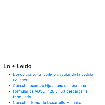
Lo + Leido
Dónde consultar código dactilar de la cédula
Ecuador
Consulta cuantos hijos tiene una persona
Formularios ADSEF 128 y 153 descargar el
formulario
Consultar Bono de Desarrollo Humano