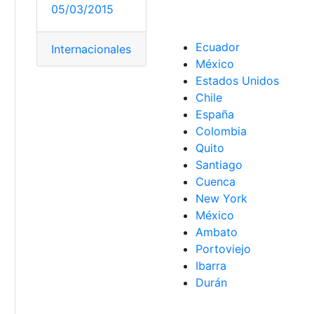
05/03/2015
Ecuador
Internacionales
México
Estados Unidos
Chile
España
Colombia
Quito
Santiago
Cuenca
New York
México
Ambato
Portoviejo
Ibarra
Durán