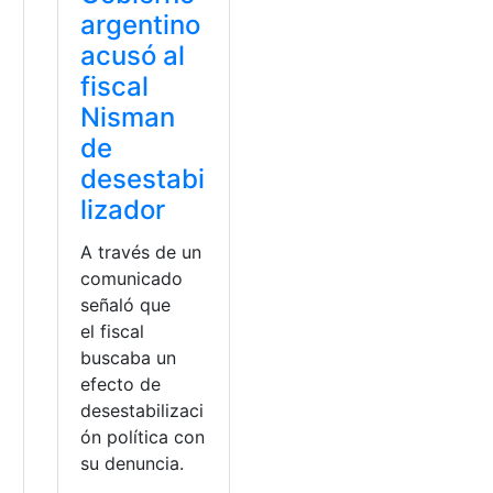
argentino
acusó al
fiscal
Nisman
de
desestabi
lizador
A través de un
comunicado
señaló que
el fiscal
buscaba un
efecto de
desestabilizaci
ón política con
su denuncia.