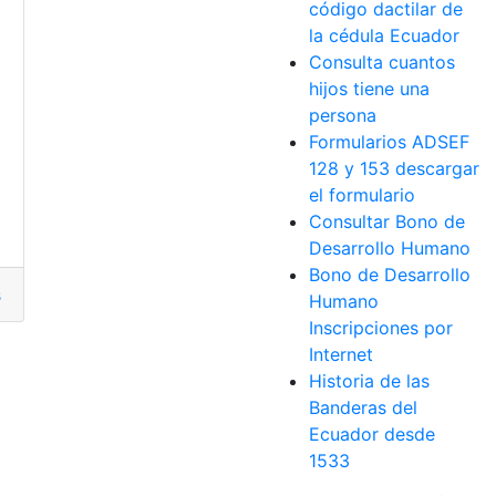
código dactilar de
la cédula Ecuador
Consulta cuantos
hijos tiene una
persona
Formularios ADSEF
128 y 153 descargar
el formulario
Consultar Bono de
Desarrollo Humano
Bono de Desarrollo
s
Humano
Inscripciones por
Internet
Historia de las
Banderas del
Ecuador desde
1533