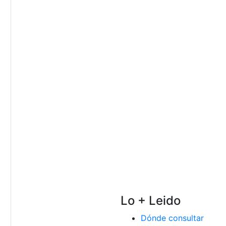
Lo + Leido
Dónde consultar