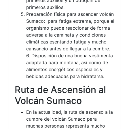
primeros auxilios y un botiquín de
primeros auxilios.
Preparación física para ascender volcán
Sumaco: para fatiga extrema, porque el
organismo puede reaccionar de forma
adversa a la caminata y condiciones
climáticas esentando fatiga y mucho
cansancio antes de llegar a la cumbre.
6. Disposición de una buena vestimenta
adaptada para montaña, así como de
alimentos energéticos especiales y
bebidas adecuadas para hidratarse.
Ruta de Ascensión al
Volcán Sumaco
En la actualidad, la ruta de ascenso a la
cumbre del volcán Sumaco para
muchas personas representa mucho