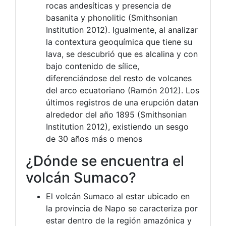
rocas andesíticas y presencia de
basanita y phonolitic (Smithsonian
Institution 2012). Igualmente, al analizar
la contextura geoquímica que tiene su
lava, se descubrió que es alcalina y con
bajo contenido de sílice,
diferenciándose del resto de volcanes
del arco ecuatoriano (Ramón 2012). Los
últimos registros de una erupción datan
alrededor del año 1895 (Smithsonian
Institution 2012), existiendo un sesgo
de 30 años más o menos
¿Dónde se encuentra el
volcán Sumaco?
El volcán Sumaco al estar ubicado en
la provincia de Napo se caracteriza por
estar dentro de la región amazónica y