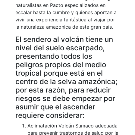
naturalistas en Pacto especializados en
escalar hasta la cumbre y quienes aportan a
vivir una experiencia fantástica al viajar por
la naturaleza amazónica de este gran país.
El sendero al volcán tiene un
nivel del suelo escarpado,
presentando todos los
peligros propios del medio
tropical porque está en el
centro de la selva amazónica;
por esta razón, para reducir
riesgos se debe empezar por
asumir que el ascender
requiere considerar:
Aclimatación Volcán Sumaco adecuada
para prevenir trastornos de salud por la