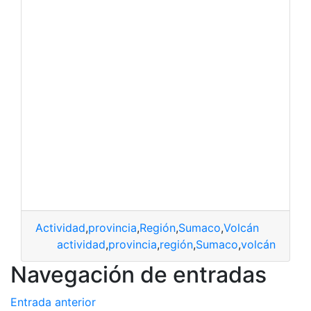
Actividad
,
provincia
,
Región
,
Sumaco
,
Volcán
actividad
,
provincia
,
región
,
Sumaco
,
volcán
Navegación de entradas
Entrada anterior