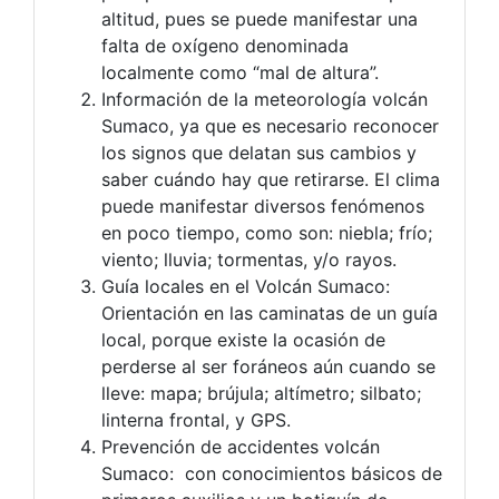
altitud, pues se puede manifestar una
falta de oxígeno denominada
localmente como “mal de altura”.
Información de la meteorología volcán
Sumaco, ya que es necesario reconocer
los signos que delatan sus cambios y
saber cuándo hay que retirarse. El clima
puede manifestar diversos fenómenos
en poco tiempo, como son: niebla; frío;
viento; lluvia; tormentas, y/o rayos.
Guía locales en el Volcán Sumaco:
Orientación en las caminatas de un guía
local, porque existe la ocasión de
perderse al ser foráneos aún cuando se
lleve: mapa; brújula; altímetro; silbato;
linterna frontal, y GPS.
Prevención de accidentes volcán
Sumaco: con conocimientos básicos de