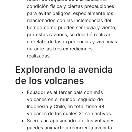
condición física y ciertas precauciones
para evitar peligros, especialmente los
relacionados con las inclemencias del
tiempo como pueden ser lluvia y viento;
por estas razones, se decidió realizar
un relato de las experiencias y vivencias
durante las tres expediciones
realizadas.
Explorando la avenida
de los volcanes
Ecuador es el tercer país con más
volcanes en el mundo, seguido de
Indonesia y Chile, en total tiene 98
volcanes de los cuales 21 son activos.
Si eres un apasionado por los volcanes,
puedes animarte a recorrer la avenida