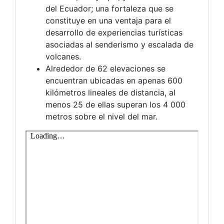
del Ecuador; una fortaleza que se
constituye en una ventaja para el
desarrollo de experiencias turísticas
asociadas al senderismo y escalada de
volcanes.
Alrededor de 62 elevaciones se
encuentran ubicadas en apenas 600
kilómetros lineales de distancia, al
menos 25 de ellas superan los 4 000
metros sobre el nivel del mar.