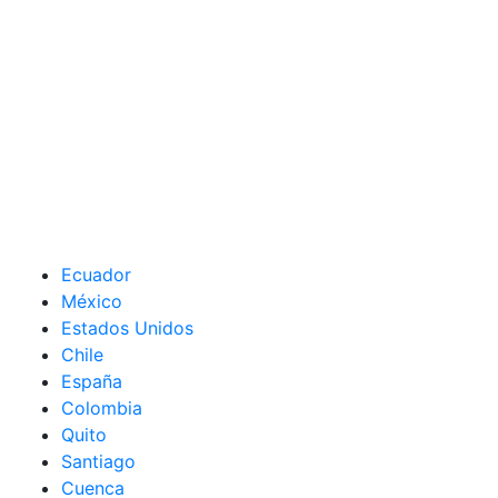
Ecuador
México
Estados Unidos
Chile
España
Colombia
Quito
Santiago
Cuenca