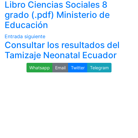
Libro Ciencias Sociales 8
grado (.pdf) Ministerio de
Educación
Entrada siguiente
Consultar los resultados del
Tamizaje Neonatal Ecuador
Whatsapp
Email
Twitter
Telegram