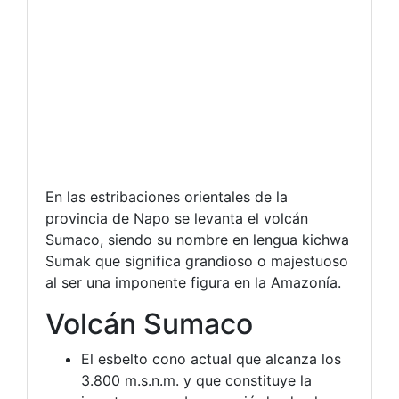
En las estribaciones orientales de la
provincia de Napo se levanta el volcán
Sumaco, siendo su nombre en lengua kichwa
Sumak que significa grandioso o majestuoso
al ser una imponente figura en la Amazonía.
Volcán Sumaco
El esbelto cono actual que alcanza los
3.800 m.s.n.m. y que constituye la