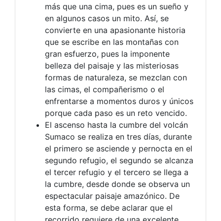
más que una cima, pues es un sueño y
en algunos casos un mito. Así, se
convierte en una apasionante historia
que se escribe en las montañas con
gran esfuerzo, pues la imponente
belleza del paisaje y las misteriosas
formas de naturaleza, se mezclan con
las cimas, el compañerismo o el
enfrentarse a momentos duros y únicos
porque cada paso es un reto vencido.
El ascenso hasta la cumbre del volcán
Sumaco se realiza en tres días, durante
el primero se asciende y pernocta en el
segundo refugio, el segundo se alcanza
el tercer refugio y el tercero se llega a
la cumbre, desde donde se observa un
espectacular paisaje amazónico. De
esta forma, se debe aclarar que el
recorrido requiere de una excelente