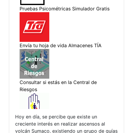
Hoy en día, se percibe que existe un
creciente interés en realizar ascensos al
volcán Sumaco, existiendo un grupo de guías