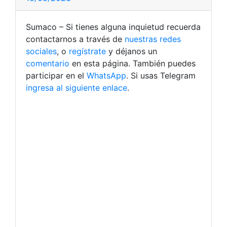
Sumaco – Si tienes alguna inquietud recuerda
contactarnos a través de
nuestras redes
sociales
, o
regístrate
y déjanos un
comentario
en esta página. También puedes
participar en el
WhatsApp
. Si usas Telegram
ingresa al siguiente enlace
.