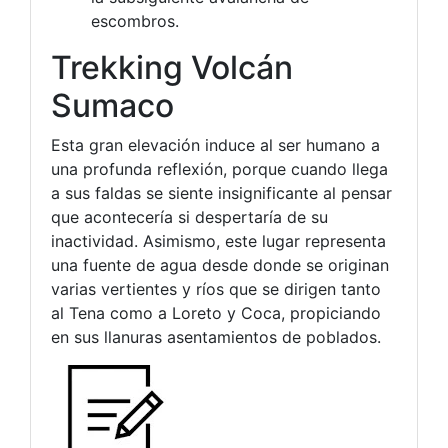
escombros.
Trekking Volcán
Sumaco
Esta gran elevación induce al ser humano a
una profunda reflexión, porque cuando llega
a sus faldas se siente insignificante al pensar
que acontecería si despertaría de su
inactividad. Asimismo, este lugar representa
una fuente de agua desde donde se originan
varias vertientes y ríos que se dirigen tanto
al Tena como a Loreto y Coca, propiciando
en sus llanuras asentamientos de poblados.