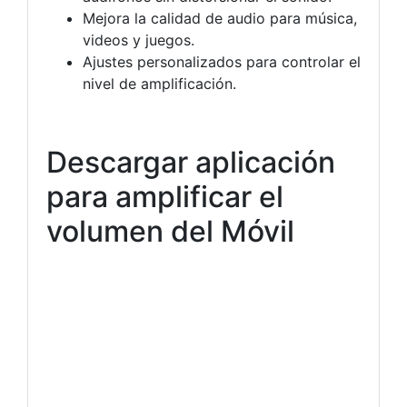
Mejora la calidad de audio para música,
videos y juegos.
Ajustes personalizados para controlar el
nivel de amplificación.
Descargar aplicación
para amplificar el
volumen del Móvil