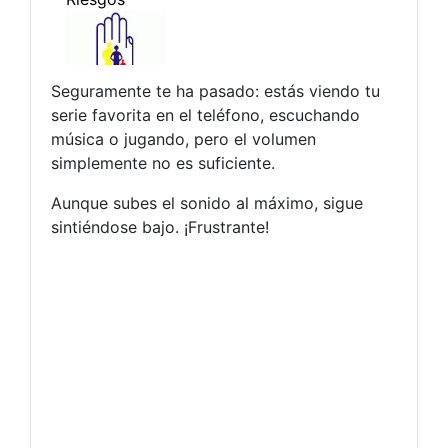
Seguramente te ha pasado: estás viendo tu
serie favorita en el teléfono, escuchando
música o jugando, pero el volumen
simplemente no es suficiente.
Aunque subes el sonido al máximo, sigue
sintiéndose bajo. ¡Frustrante!