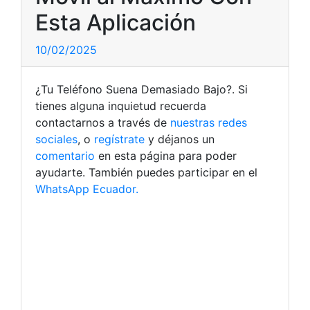
Esta Aplicación
10/02/2025
¿Tu Teléfono Suena Demasiado Bajo?. Si
tienes alguna inquietud recuerda
contactarnos a través de
nuestras redes
sociales
, o
regístrate
y déjanos un
comentario
en esta página para poder
ayudarte. También puedes participar en el
WhatsApp Ecuador.