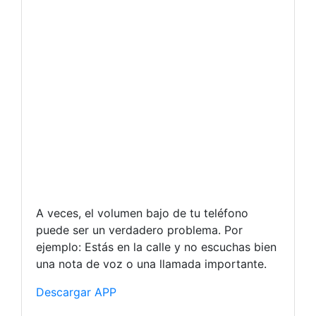
A veces, el volumen bajo de tu teléfono
puede ser un verdadero problema. Por
ejemplo: Estás en la calle y no escuchas bien
una nota de voz o una llamada importante.
Descargar APP