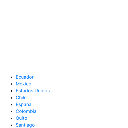
Ecuador
México
Estados Unidos
Chile
España
Colombia
Quito
Santiago