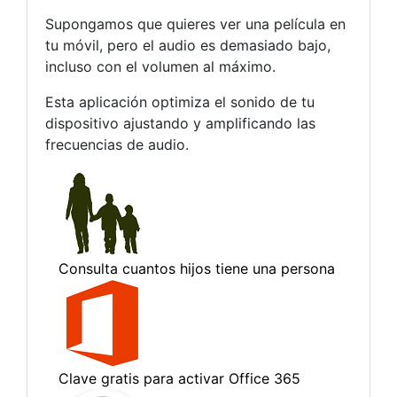
Supongamos que quieres ver una película en
tu móvil, pero el audio es demasiado bajo,
incluso con el volumen al máximo.
Esta aplicación optimiza el sonido de tu
dispositivo ajustando y amplificando las
frecuencias de audio.