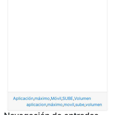
Aplicación
,
máximo
,
Móvil
,
SUBE
,
Volumen
aplicacion
,
máximo
,
movil
,
sube
,
volumen