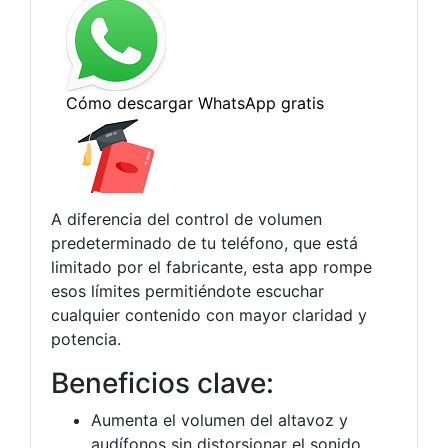
A diferencia del control de volumen
predeterminado de tu teléfono, que está
limitado por el fabricante, esta app rompe
esos límites permitiéndote escuchar
cualquier contenido con mayor claridad y
potencia.
Beneficios clave:
Aumenta el volumen del altavoz y
audífonos sin distorsionar el sonido.