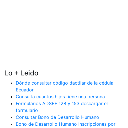
Lo + Leido
Dónde consultar código dactilar de la cédula
Ecuador
Consulta cuantos hijos tiene una persona
Formularios ADSEF 128 y 153 descargar el
formulario
Consultar Bono de Desarrollo Humano
Bono de Desarrollo Humano Inscripciones por