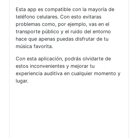
Esta app es compatible con la mayoría de
teléfono celulares. Con esto evitaras
problemas como, por ejemplo, vas en el
transporte público y el ruido del entorno
hace que apenas puedas disfrutar de tu
música favorita.
Con esta aplicación, podrás olvidarte de
estos inconvenientes y mejorar tu
experiencia auditiva en cualquier momento y
lugar.