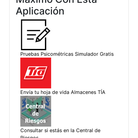
Aplicación