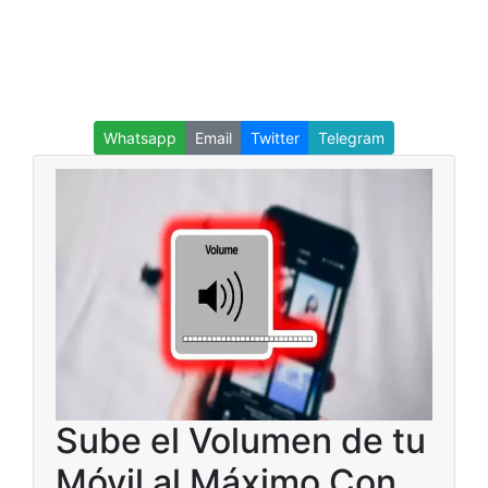
Whatsapp
Email
Twitter
Telegram
Sube el Volumen de tu
Móvil al Máximo Con