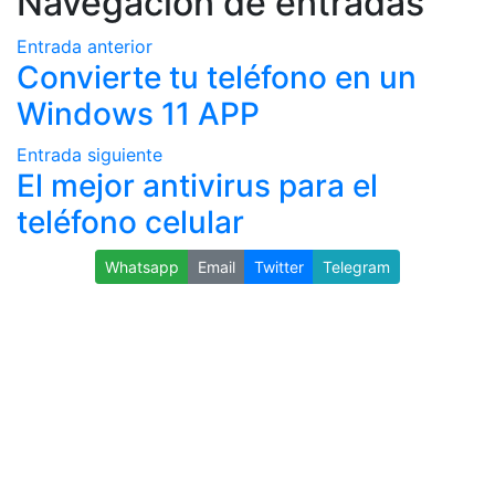
Navegación de entradas
Entrada anterior
Convierte tu teléfono en un
Windows 11 APP
Entrada siguiente
El mejor antivirus para el
teléfono celular
Whatsapp
Email
Twitter
Telegram