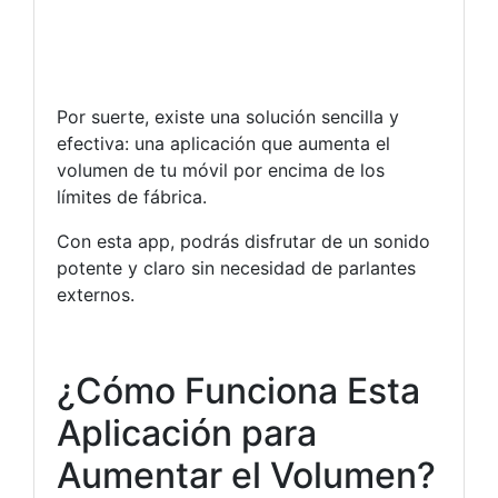
Por suerte, existe una solución sencilla y
efectiva: una aplicación que aumenta el
volumen de tu móvil por encima de los
límites de fábrica.
Con esta app, podrás disfrutar de un sonido
potente y claro sin necesidad de parlantes
externos.
¿Cómo Funciona Esta
Aplicación para
Aumentar el Volumen?