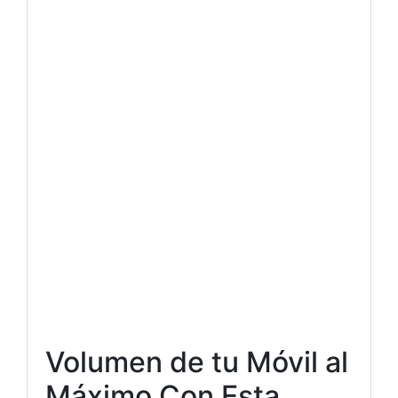
Volumen de tu Móvil al
Máximo Con Esta