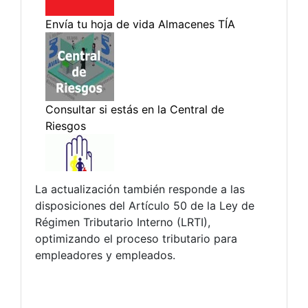
La actualización también responde a las
disposiciones del Artículo 50 de la Ley de
Régimen Tributario Interno (LRTI),
optimizando el proceso tributario para
empleadores y empleados.