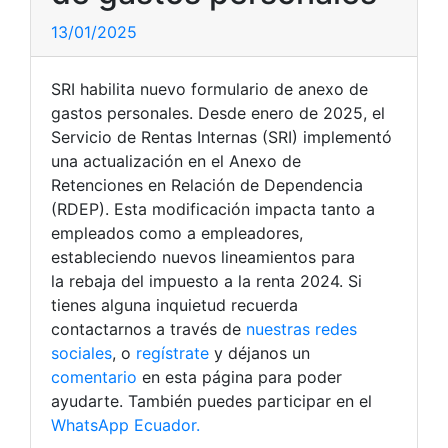
13/01/2025
SRI habilita nuevo formulario de anexo de
gastos personales. Desde enero de 2025, el
Servicio de Rentas Internas (SRI) implementó
una actualización en el Anexo de
Retenciones en Relación de Dependencia
(RDEP). Esta modificación impacta tanto a
empleados como a empleadores,
estableciendo nuevos lineamientos para
la rebaja del impuesto a la renta 2024. Si
tienes alguna inquietud recuerda
contactarnos a través de
nuestras redes
sociales
, o
regístrate
y déjanos un
comentario
en esta página para poder
ayudarte. También puedes participar en el
WhatsApp Ecuador.