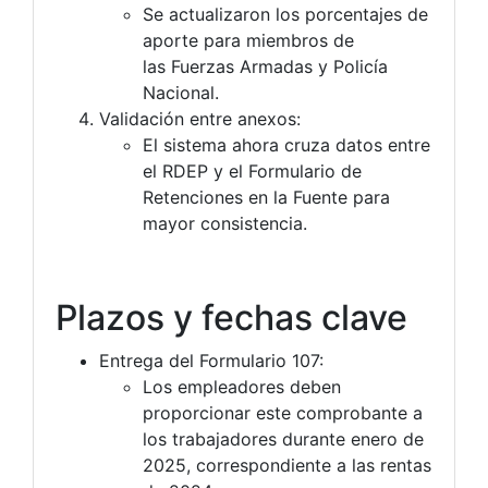
Se actualizaron los porcentajes de
aporte para miembros de
las Fuerzas Armadas y Policía
Nacional.
Validación entre anexos:
El sistema ahora cruza datos entre
el RDEP y el Formulario de
Retenciones en la Fuente para
mayor consistencia.
Plazos y fechas clave
Entrega del Formulario 107:
Los empleadores deben
proporcionar este comprobante a
los trabajadores durante enero de
2025, correspondiente a las rentas