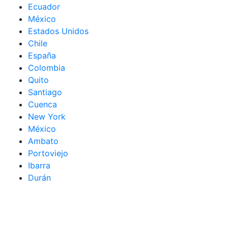
Ecuador
México
Estados Unidos
Chile
España
Colombia
Quito
Santiago
Cuenca
New York
México
Ambato
Portoviejo
Ibarra
Durán