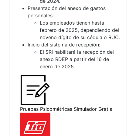
de 2024.
Presentación del anexo de gastos
personales:
Los empleados tienen hasta
febrero de 2025, dependiendo del
noveno dígito de su cédula o RUC.
Inicio del sistema de recepción:
El SRI habilitará la recepción del
anexo RDEP a partir del 16 de
enero de 2025.