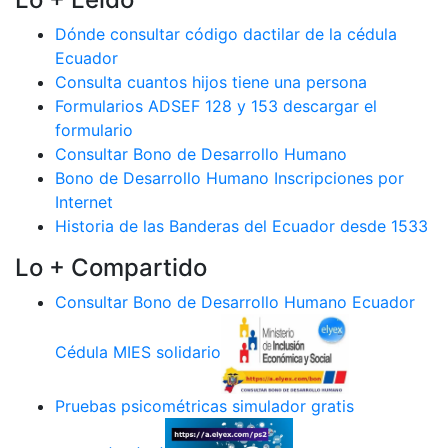
Dónde consultar código dactilar de la cédula
Ecuador
Consulta cuantos hijos tiene una persona
Formularios ADSEF 128 y 153 descargar el
formulario
Consultar Bono de Desarrollo Humano
Bono de Desarrollo Humano Inscripciones por
Internet
Historia de las Banderas del Ecuador desde 1533
Lo + Compartido
Consultar Bono de Desarrollo Humano Ecuador
Cédula MIES solidario
Pruebas psicométricas simulador gratis