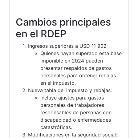
Cambios principales
en el RDEP
Ingresos superiores a USD 11 902:
Quienes hayan superado esta base
imponible en 2024 pueden
presentar respaldos de gastos
personales para obtener rebajas
en el impuesto.
Nueva tabla del impuesto y rebajas:
Incluye ajustes para gastos
personales de trabajadores
responsables de personas con
discapacidad o enfermedades
catastróficas.
Modificaciones en la seguridad social: