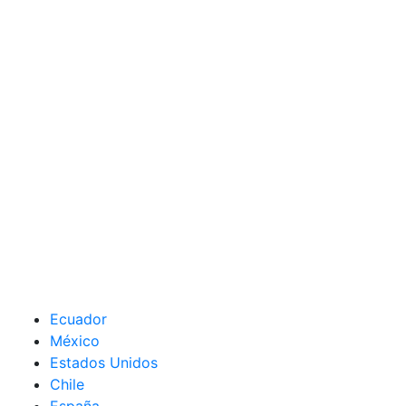
Ecuador
México
Estados Unidos
Chile