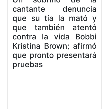
cantante denuncia
que su tía la mató y
que también atentó
contra la vida Bobbi
Kristina Brown; afirmó
que pronto presentará
pruebas