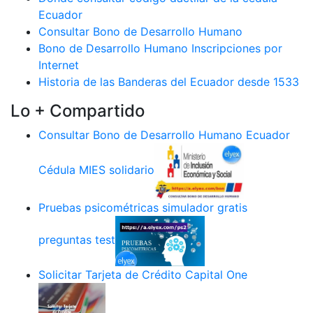
Ecuador
Consultar Bono de Desarrollo Humano
Bono de Desarrollo Humano Inscripciones por
Internet
Historia de las Banderas del Ecuador desde 1533
Lo + Compartido
Consultar Bono de Desarrollo Humano Ecuador
Cédula MIES solidario
Pruebas psicométricas simulador gratis
preguntas test
Solicitar Tarjeta de Crédito Capital One