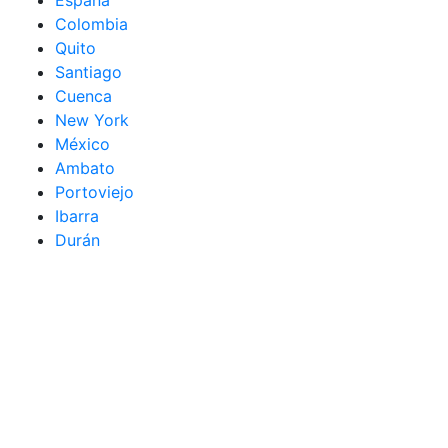
España
Colombia
Quito
Santiago
Cuenca
New York
México
Ambato
Portoviejo
Ibarra
Durán