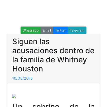
Whatsapp
Email
Twitter
Telegram
Siguen las
acusaciones dentro de
la familia de Whitney
Houston
10/03/2015
Un sobrino de la