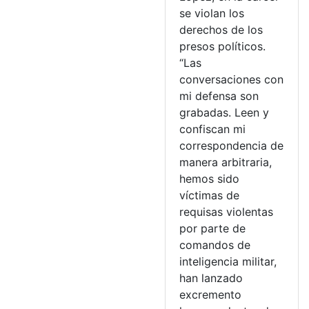
se violan los
derechos de los
presos políticos.
“Las
conversaciones con
mi defensa son
grabadas. Leen y
confiscan mi
correspondencia de
manera arbitraria,
hemos sido
víctimas de
requisas violentas
por parte de
comandos de
inteligencia militar,
han lanzado
excremento