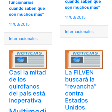
cuando saben que
funcionarios
son muchos más”
cuando saben que
son muchos más”
11/03/2015
11/03/2015
Internacionales
Internacionales
Casi la mitad
La FILVEN
de los
buscará la
quirófanos
“revancha”
del país está
contra
inoperativa
Estados
Unidos
Multimedi