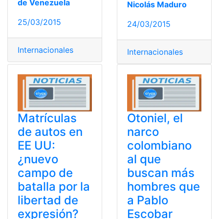
de Venezuela
Nicolás Maduro
25/03/2015
24/03/2015
Internacionales
Internacionales
Matrículas
Otoniel, el
de autos en
narco
EE UU:
colombiano
¿nuevo
al que
campo de
buscan más
batalla por la
hombres que
libertad de
a Pablo
expresión?
Escobar