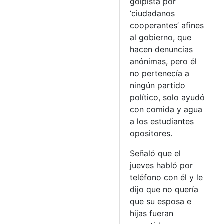
golpista por
‘ciudadanos
cooperantes’ afines
al gobierno, que
hacen denuncias
anónimas, pero él
no pertenecía a
ningún partido
político, solo ayudó
con comida y agua
a los estudiantes
opositores.
Señaló que el
jueves habló por
teléfono con él y le
dijo que no quería
que su esposa e
hijas fueran