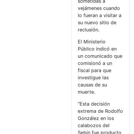
sometidas a
vejámenes cuando
lo fueran a visitar a
su nuevo sitio de
reclusión.
El Ministerio
Público indicó en
un comunicado que
comisionó a un
fiscal para que
investigue las
causas de su
muerte.
“Esta decisión
extrema de Rodolfo
González en los
calabozos del
Sebin fue producto