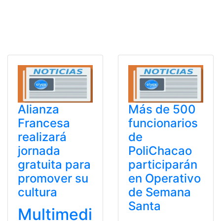
Alianza
Más de 500
Francesa
funcionarios
realizará
de
jornada
PoliChacao
gratuita para
participarán
promover su
en Operativo
cultura
de Semana
Santa
Multimedi