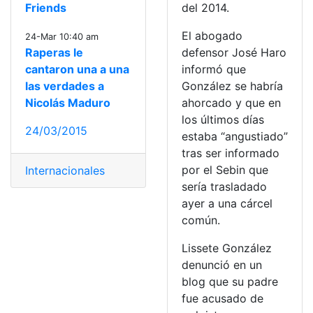
Friends
del 2014.
El abogado
24-Mar 10:40 am
Raperas le
defensor José Haro
cantaron una a una
informó que
las verdades a
González se habría
Nicolás Maduro
ahorcado y que en
los últimos días
24/03/2015
estaba “angustiado”
tras ser informado
por el Sebin que
Internacionales
sería trasladado
ayer a una cárcel
común.
Lissete González
denunció en un
blog que su padre
fue acusado de