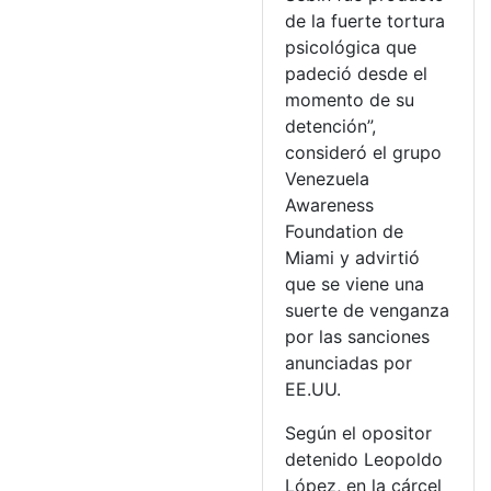
de la fuerte tortura
psicológica que
padeció desde el
momento de su
detención”,
consideró el grupo
Venezuela
Awareness
Foundation de
Miami y advirtió
que se viene una
suerte de venganza
por las sanciones
anunciadas por
EE.UU.
Según el opositor
detenido Leopoldo
López, en la cárcel