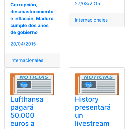
27/03/2015
Corrupción,
desabastecimiento
e inflación: Maduro
Internacionales
cumple dos años
de gobierno
20/04/2015
Internacionales
Lufthansa
History
pagará
presentará
50.000
un
euros a
livestream