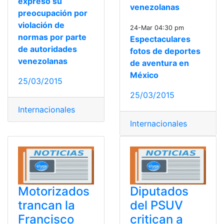
expresó su
venezolanas
preocupación por
violación de
24-Mar 04:30 pm
normas por parte
Espectaculares
de autoridades
fotos de deportes
venezolanas
de aventura en
México
25/03/2015
25/03/2015
Internacionales
Internacionales
Motorizados
Diputados
trancan la
del PSUV
Francisco
critican a