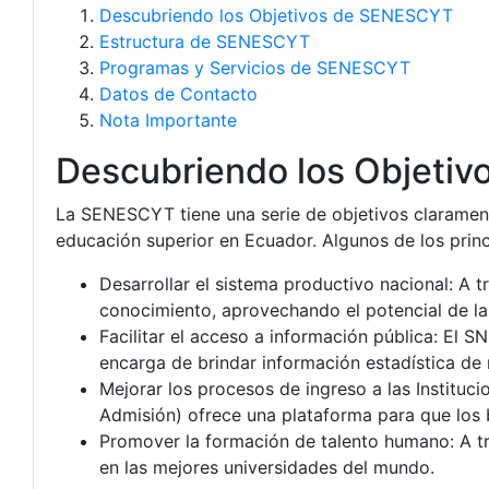
Descubriendo los Objetivos de SENESCYT
Estructura de SENESCYT
Programas y Servicios de SENESCYT
Datos de Contacto
Nota Importante
Descubriendo los Objeti
La SENESCYT tiene una serie de objetivos claramente
educación superior en Ecuador. Algunos de los princ
Desarrollar el sistema productivo nacional: A 
conocimiento, aprovechando el potencial de la
Facilitar el acceso a información pública: El 
encarga de brindar información estadística de 
Mejorar los procesos de ingreso a las Instituc
Admisión) ofrece una plataforma para que los b
Promover la formación de talento humano: A tr
en las mejores universidades del mundo.