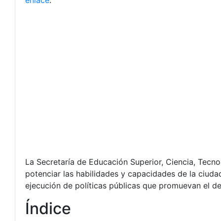
enlace
.
La Secretaría de Educación Superior, Ciencia, Tecn
potenciar las habilidades y capacidades de la ciudad
ejecución de políticas públicas que promuevan el des
Índice