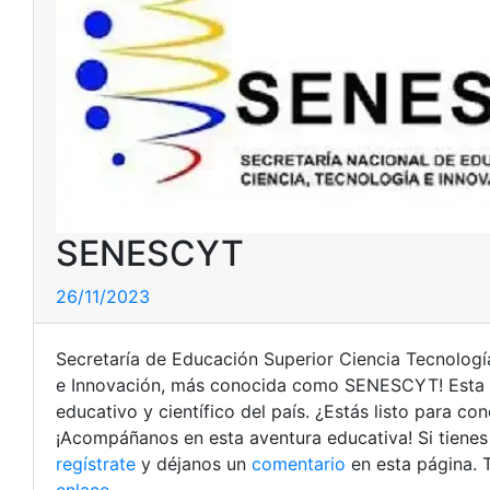
SENESCYT
26/11/2023
Secretaría de Educación Superior Ciencia Tecnologí
e Innovación, más conocida como SENESCYT! Esta in
educativo y científico del país. ¿Estás listo para c
¡Acompáñanos en esta aventura educativa!
Si tiene
regístrate
y déjanos un
comentario
en esta página. 