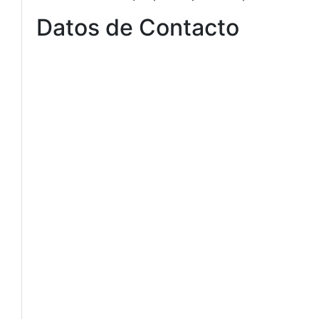
Datos de Contacto