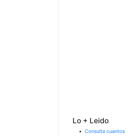
Lo + Leido
Consulta cuantos