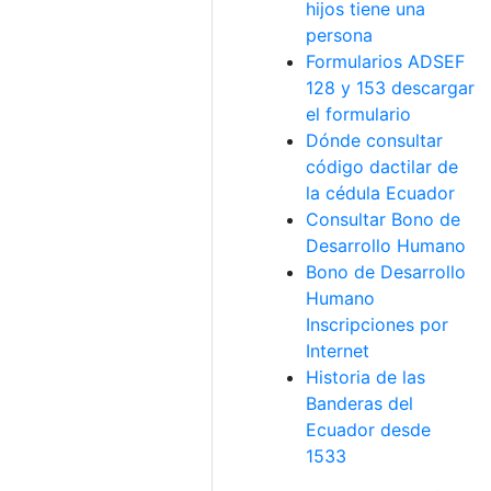
hijos tiene una
persona
Formularios ADSEF
128 y 153 descargar
el formulario
Dónde consultar
código dactilar de
la cédula Ecuador
Consultar Bono de
Desarrollo Humano
Bono de Desarrollo
Humano
Inscripciones por
Internet
Historia de las
Banderas del
Ecuador desde
1533