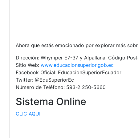
Ahora que estás emocionado por explorar más sobr
Dirección: Whymper E7-37 y Alpallana, Código Posta
Sitio Web:
www.educacionsuperior.gob.ec
Facebook Oficial: EducacionSuperiorEcuador
Twitter: @EduSuperiorEc
Número de Teléfono: 593-2 250-5660
Sistema Online
CLIC AQUI