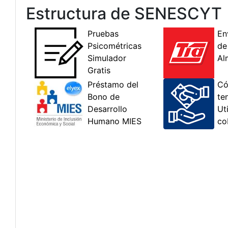
Estructura de SENESCYT