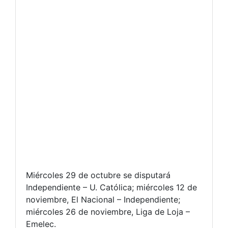
Miércoles 29 de octubre se disputará
Independiente – U. Católica; miércoles 12 de
noviembre, El Nacional – Independiente;
miércoles 26 de noviembre, Liga de Loja –
Emelec.