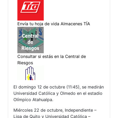
El domingo 12 de octubre (11:45), se medirán
Universidad Católica y Olmedo en el estadio
Olímpico Atahualpa.
Miércoles 22 de octubre, Independiente –
Liga de Quito y Universidad Católica –