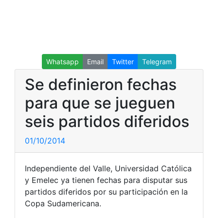
Whatsapp
Email
Twitter
Telegram
Se definieron fechas
para que se jueguen
seis partidos diferidos
01/10/2014
Independiente del Valle, Universidad Católica
y Emelec ya tienen fechas para disputar sus
partidos diferidos por su participación en la
Copa Sudamericana.