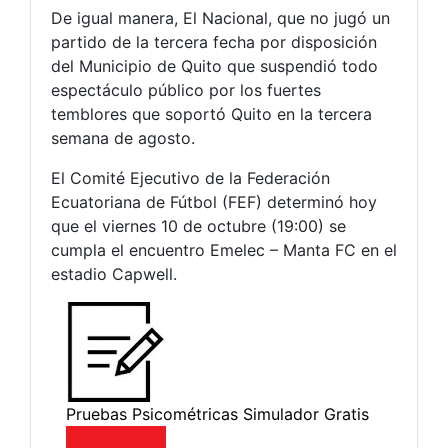
De igual manera, El Nacional, que no jugó un
partido de la tercera fecha por disposición
del Municipio de Quito que suspendió todo
espectáculo público por los fuertes
temblores que soportó Quito en la tercera
semana de agosto.
El Comité Ejecutivo de la Federación
Ecuatoriana de Fútbol (FEF) determinó hoy
que el viernes 10 de octubre (19:00) se
cumpla el encuentro Emelec – Manta FC en el
estadio Capwell.