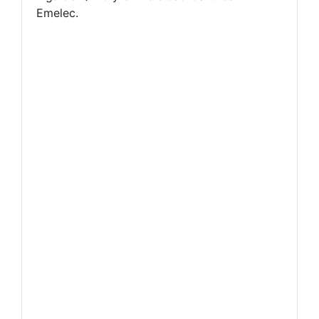
Emelec.