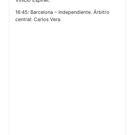
Vinicio Espinel.
16:45: Barcelona – Independiente. Árbitro
central: Carlos Vera.