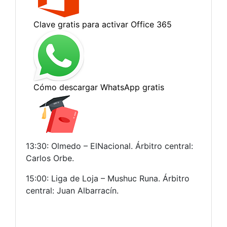
13:30: Olmedo – ElNacional. Árbitro central:
Carlos Orbe.
15:00: Liga de Loja – Mushuc Runa. Árbitro
central: Juan Albarracín.