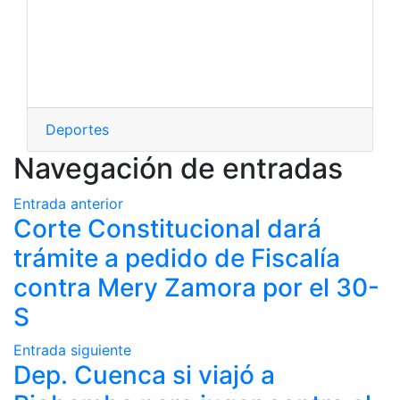
Deportes
Navegación de entradas
Entrada anterior
Corte Constitucional dará
trámite a pedido de Fiscalía
contra Mery Zamora por el 30-
S
Entrada siguiente
Dep. Cuenca si viajó a