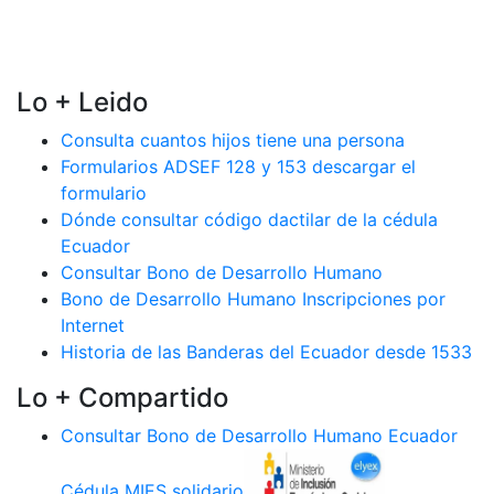
Lo + Leido
Consulta cuantos hijos tiene una persona
Formularios ADSEF 128 y 153 descargar el
formulario
Dónde consultar código dactilar de la cédula
Ecuador
Consultar Bono de Desarrollo Humano
Bono de Desarrollo Humano Inscripciones por
Internet
Historia de las Banderas del Ecuador desde 1533
Lo + Compartido
Consultar Bono de Desarrollo Humano Ecuador
Cédula MIES solidario