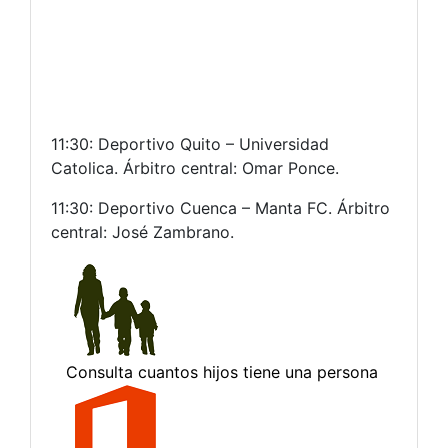
11:30: Deportivo Quito – Universidad
Catolica. Árbitro central: Omar Ponce.
11:30: Deportivo Cuenca – Manta FC. Árbitro
central: José Zambrano.