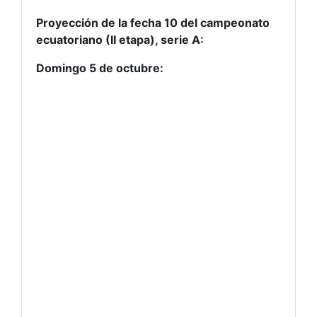
Proyección de la fecha 10 del campeonato
ecuatoriano (II etapa), serie A:
Domingo 5 de octubre: