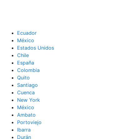
Ecuador
México
Estados Unidos
Chile
España
Colombia
Quito
Santiago
Cuenca
New York
México
Ambato
Portoviejo
Ibarra
Durán