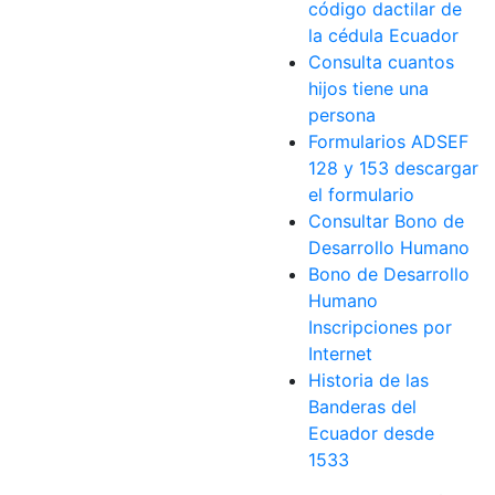
código dactilar de
la cédula Ecuador
Consulta cuantos
hijos tiene una
persona
Formularios ADSEF
128 y 153 descargar
el formulario
Consultar Bono de
Desarrollo Humano
Bono de Desarrollo
Humano
Inscripciones por
Internet
Historia de las
Banderas del
Ecuador desde
1533