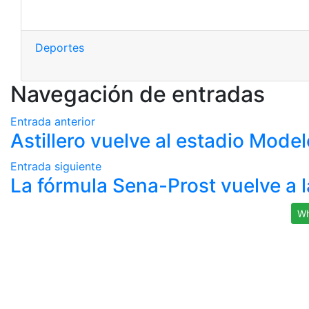
Deportes
Navegación de entradas
Entrada anterior
Astillero vuelve al estadio Model
Entrada siguiente
La fórmula Sena-Prost vuelve a l
Wh