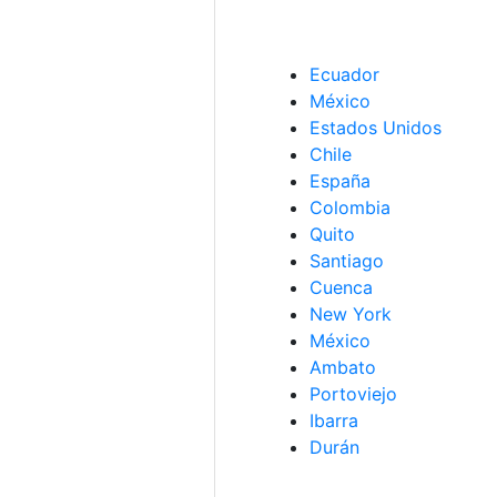
Ecuador
México
Estados Unidos
Chile
España
Colombia
Quito
Santiago
Cuenca
New York
México
Ambato
Portoviejo
Ibarra
Durán