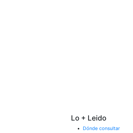
Lo + Leido
Dónde consultar