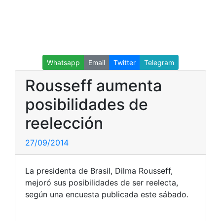
Whatsapp
Email
Twitter
Telegram
Rousseff aumenta
posibilidades de
reelección
27/09/2014
La presidenta de Brasil, Dilma Rousseff,
mejoró sus posibilidades de ser reelecta,
según una encuesta publicada este sábado.