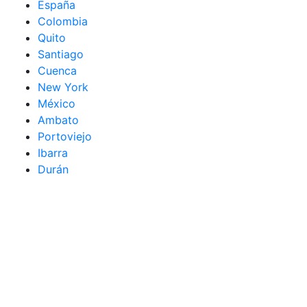
España
Colombia
Quito
Santiago
Cuenca
New York
México
Ambato
Portoviejo
Ibarra
Durán