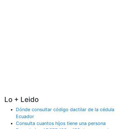
Lo + Leido
Dónde consultar código dactilar de la cédula
Ecuador
Consulta cuantos hijos tiene una persona