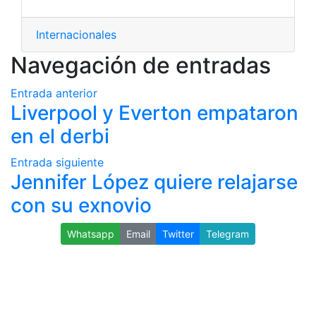
Internacionales
Navegación de entradas
Entrada anterior
Liverpool y Everton empataron
en el derbi
Entrada siguiente
Jennifer López quiere relajarse
con su exnovio
Whatsapp
Email
Twitter
Telegram