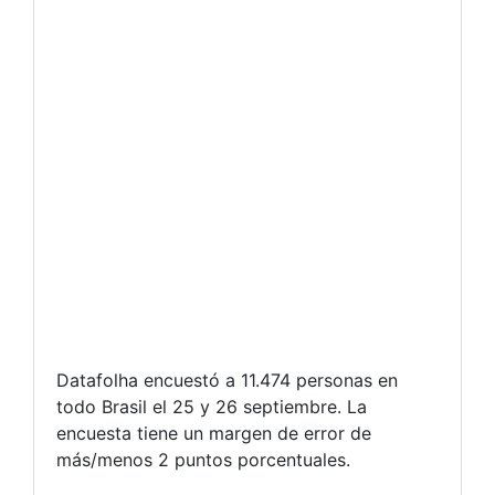
Datafolha encuestó a 11.474 personas en
todo Brasil el 25 y 26 septiembre. La
encuesta tiene un margen de error de
más/menos 2 puntos porcentuales.