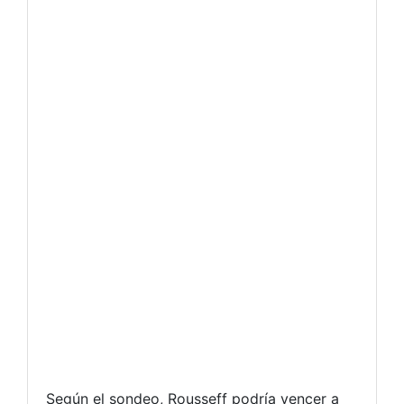
Según el sondeo, Rousseff podría vencer a