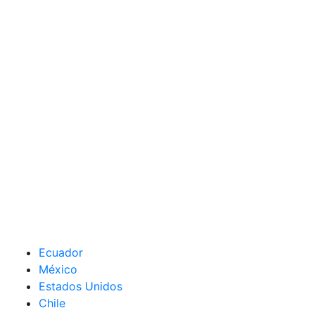
Ecuador
México
Estados Unidos
Chile