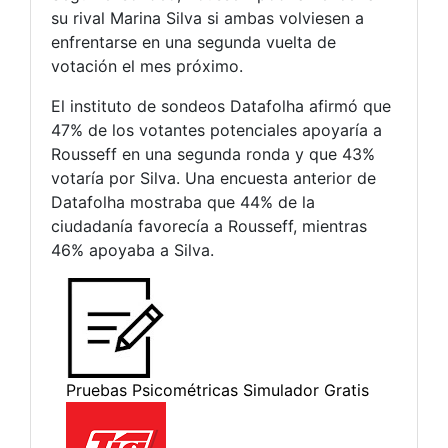
su rival Marina Silva si ambas volviesen a
enfrentarse en una segunda vuelta de
votación el mes próximo.
El instituto de sondeos Datafolha afirmó que
47% de los votantes potenciales apoyaría a
Rousseff en una segunda ronda y que 43%
votaría por Silva. Una encuesta anterior de
Datafolha mostraba que 44% de la
ciudadanía favorecía a Rousseff, mientras
46% apoyaba a Silva.