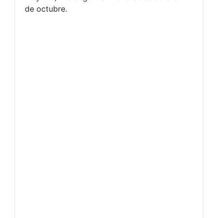
de octubre.