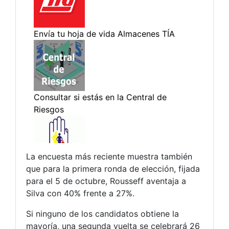
La encuesta más reciente muestra también
que para la primera ronda de elección, fijada
para el 5 de octubre, Rousseff aventaja a
Silva con 40% frente a 27%.
Si ninguno de los candidatos obtiene la
mayoría, una segunda vuelta se celebrará 26