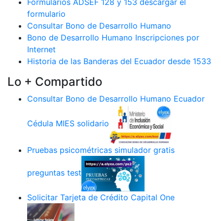
Formularios ADSEF 128 y 153 descargar el
formulario
Consultar Bono de Desarrollo Humano
Bono de Desarrollo Humano Inscripciones por
Internet
Historia de las Banderas del Ecuador desde 1533
Lo + Compartido
Consultar Bono de Desarrollo Humano Ecuador
Cédula MIES solidario
Pruebas psicométricas simulador gratis
preguntas test
Solicitar Tarjeta de Crédito Capital One