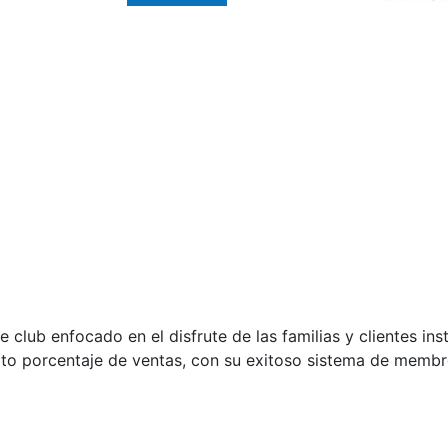
lub enfocado en el disfrute de las familias y clientes inst
to porcentaje de ventas, con su exitoso sistema de membr