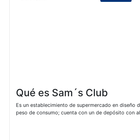
Qué es Sam´s Club
Es un establecimiento de supermercado en diseño de c
peso de consumo; cuenta con un de depósito con al