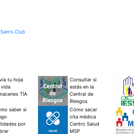
 Sam’s Club