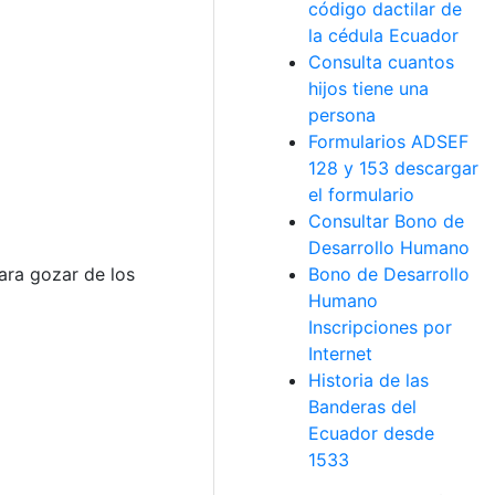
código dactilar de
la cédula Ecuador
Consulta cuantos
hijos tiene una
persona
Formularios ADSEF
128 y 153 descargar
el formulario
Consultar Bono de
Desarrollo Humano
ara gozar de los
Bono de Desarrollo
Humano
Inscripciones por
Internet
Historia de las
Banderas del
Ecuador desde
1533