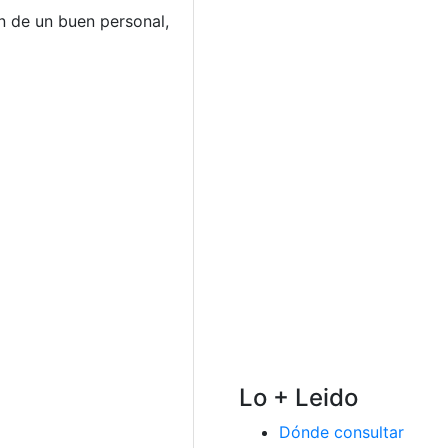
n de un buen personal,
Lo + Leido
Dónde consultar