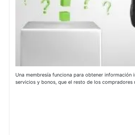
Una membresía funciona para obtener información i
servicios y bonos, que el resto de los compradores