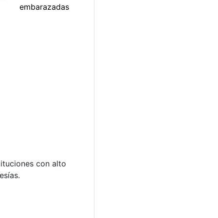
ituciones con alto
esías.