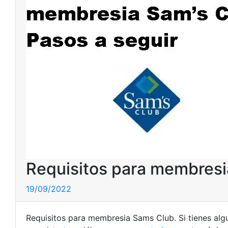
Requisitos para membresia
19/09/2022
Requisitos para membresia Sams Club. Si tienes alg