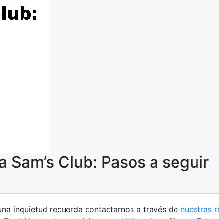
 Sam’s Club: Pasos a seguir
una inquietud recuerda contactarnos a través de
nuestras r