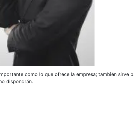
mportante como lo que ofrece la empresa; también sirve p
 no dispondrán.