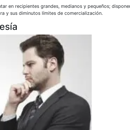
ntar en recipientes grandes, medianos y pequeños; dispone
 y sus diminutos límites de comercialización.
esía