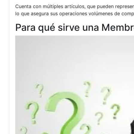
Cuenta con múltiples artículos, que pueden represe
lo que asegura sus operaciones volúmenes de compra
Para qué sirve una Membr