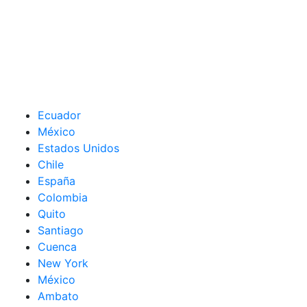
Ecuador
México
Estados Unidos
Chile
España
Colombia
Quito
Santiago
Cuenca
New York
México
Ambato