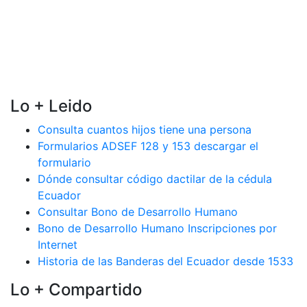
Lo + Leido
Consulta cuantos hijos tiene una persona
Formularios ADSEF 128 y 153 descargar el
formulario
Dónde consultar código dactilar de la cédula
Ecuador
Consultar Bono de Desarrollo Humano
Bono de Desarrollo Humano Inscripciones por
Internet
Historia de las Banderas del Ecuador desde 1533
Lo + Compartido