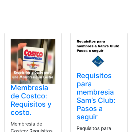
Requisitos
para
Membresía
membresia
de Costco:
Sam’s Club:
Requisitos y
Pasos a
costo.
seguir
Membresía de
Requisitos para
Costco: Requisitos