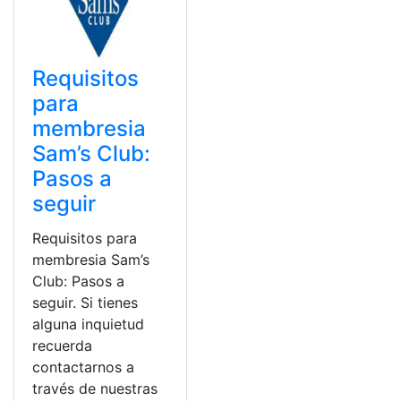
Requisitos
para
membresia
Sam’s Club:
Pasos a
seguir
Requisitos para
membresia Sam’s
Club: Pasos a
seguir. Si tienes
alguna inquietud
recuerda
contactarnos a
través de nuestras