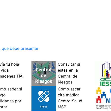
, que debe presentar