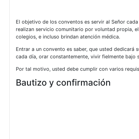
El objetivo de los conventos es servir al Señor cad
realizan servicio comunitario por voluntad propia, 
colegios, e incluso brindan atención médica.
Entrar a un convento es saber, que usted dedicará s
cada día, orar constantemente, vivir fielmente bajo
Por tal motivo, usted debe cumplir con varios requi
Bautizo y confirmación