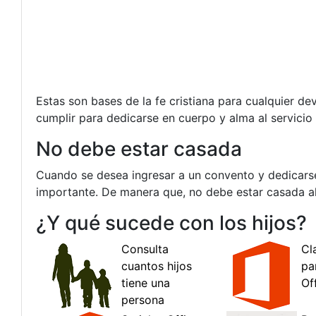
Estas son bases de la fe cristiana para cualquier d
cumplir para dedicarse en cuerpo y alma al servicio 
No debe estar casada
Cuando se desea ingresar a un convento y dedicarse
importante. De manera que, no debe estar casada al
¿Y qué sucede con los hijos?