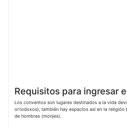
Requisitos para ingresar 
Los conventos son lugares destinados a la vida dev
ortodoxos), también hay espacios así en la religión
de hombres (monjes).