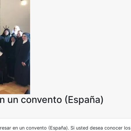
en un convento (España)
resar en un convento (España). Si usted desea conocer los 