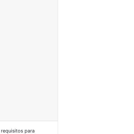
requisitos para