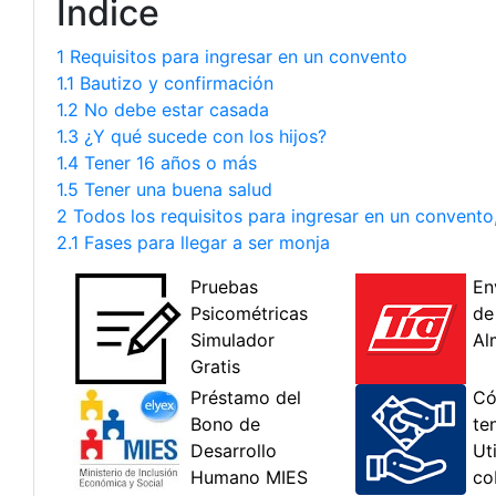
Índice
1 Requisitos para ingresar en un convento
1.1 Bautizo y confirmación
1.2 No debe estar casada
1.3 ¿Y qué sucede con los hijos?
1.4 Tener 16 años o más
1.5 Tener una buena salud
2 Todos los requisitos para ingresar en un convento
2.1 Fases para llegar a ser monja