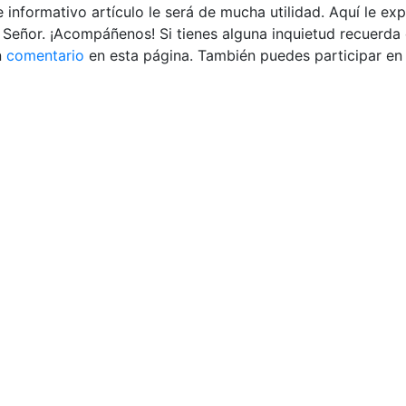
 informativo artículo le será de mucha utilidad. Aquí le ex
 Señor. ¡Acompáñenos! Si tienes alguna inquietud recuerda
n
comentario
en esta página. También puedes participar en