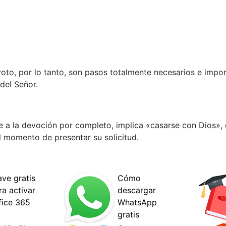
evoto, por lo tanto, son pasos totalmente necesarios e imp
del Señor.
 a la devoción por completo, implica «casarse con Dios»,
 momento de presentar su solicitud.