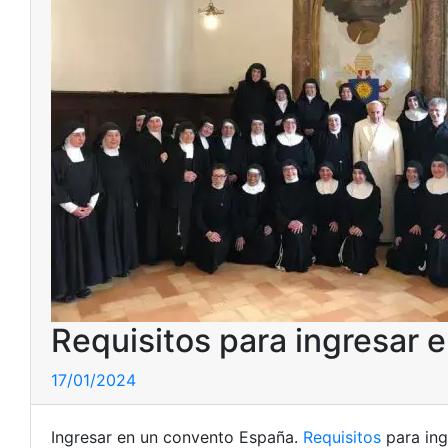
Requisitos para ingresar 
17/01/2024
Ingresar en un convento España.
Requisitos
para ing