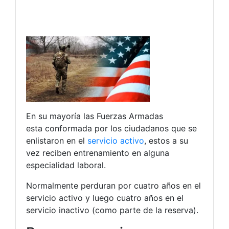
En su mayoría las Fuerzas Armadas
esta conformada por los ciudadanos que se
enlistaron en el
servicio activo
, estos a su
vez reciben entrenamiento en alguna
especialidad laboral.
Normalmente perduran por cuatro años en el
servicio activo y luego cuatro años en el
servicio inactivo (como parte de la reserva).