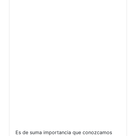
Es de suma importancia que conozcamos