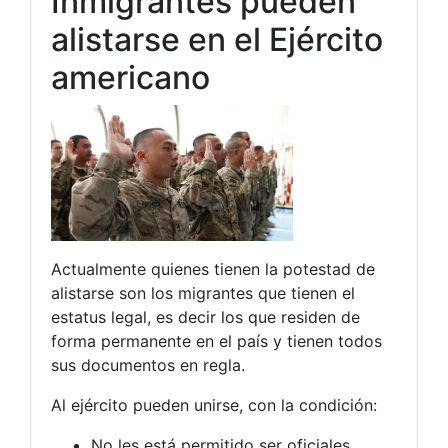
Inmigrantes pueden
alistarse en el Ejército
americano
Actualmente quienes tienen la potestad de
alistarse son los migrantes que tienen el
estatus legal, es decir los que residen de
forma permanente en el país y tienen todos
sus documentos en regla.
Al ejército pueden unirse, con la condición:
No les está permitido ser oficiales