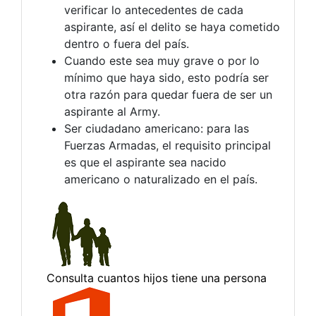
verificar lo antecedentes de cada
aspirante, así el delito se haya cometido
dentro o fuera del país.
Cuando este sea muy grave o por lo
mínimo que haya sido, esto podría ser
otra razón para quedar fuera de ser un
aspirante al Army.
Ser ciudadano americano: para las
Fuerzas Armadas, el requisito principal
es que el aspirante sea nacido
americano o naturalizado en el país.