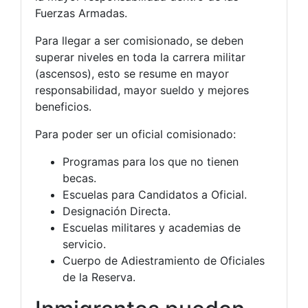
Fuerzas Armadas.
Para llegar a ser comisionado, se deben
superar niveles en toda la carrera militar
(ascensos), esto se resume en mayor
responsabilidad, mayor sueldo y mejores
beneficios.
Para poder ser un oficial comisionado:
Programas para los que no tienen
becas.
Escuelas para Candidatos a Oficial.
Designación Directa.
Escuelas militares y academias de
servicio.
Cuerpo de Adiestramiento de Oficiales
de la Reserva.