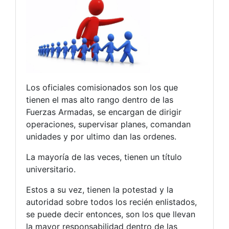
Los oficiales comisionados son los que
tienen el mas alto rango dentro de las
Fuerzas Armadas, se encargan de dirigir
operaciones, supervisar planes, comandan
unidades y por ultimo dan las ordenes.
La mayoría de las veces, tienen un título
universitario.
Estos a su vez, tienen la potestad y la
autoridad sobre todos los recién enlistados,
se puede decir entonces, son los que llevan
la mayor responsabilidad dentro de las