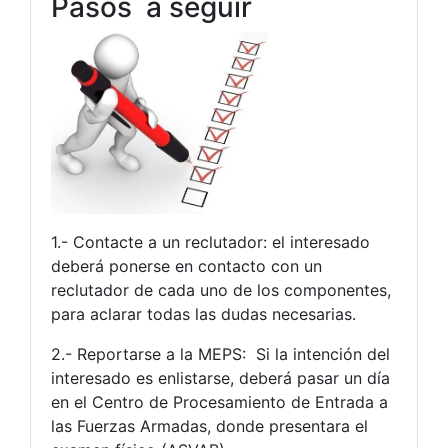
Pasos a seguir
1.- Contacte a un reclutador: el interesado
deberá ponerse en contacto con un
reclutador de cada uno de los componentes,
para aclarar todas las dudas necesarias.
2.- Reportarse a la MEPS: Si la intención del
interesado es enlistarse, deberá pasar un día
en el Centro de Procesamiento de Entrada a
las Fuerzas Armadas, donde presentara el