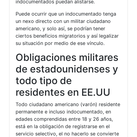
indocumentados puedan alistarse.
Puede ocurrir que un indocumentado tenga
un nexo directo con un militar ciudadano
americano, y solo así, se podrían tener
ciertos beneficios migratorios y así legalizar
su situación por medio de ese vínculo.
Obligaciones militares
de estadounidenses y
todo tipo de
residentes en EE.UU
Todo ciudadano americano (varón) residente
permanente e incluso indocumentado, en
edades comprendidas entre 18 y 26 años,
está en la obligación de registrarse en el
servicio selectivo, el no hacerlo se convierte