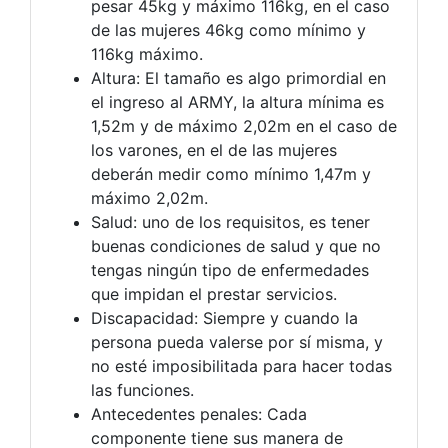
pesar 45kg y máximo 116kg, en el caso
de las mujeres 46kg como mínimo y
116kg máximo.
Altura: El tamaño es algo primordial en
el ingreso al ARMY, la altura mínima es
1,52m y de máximo 2,02m en el caso de
los varones, en el de las mujeres
deberán medir como mínimo 1,47m y
máximo 2,02m.
Salud: uno de los requisitos, es tener
buenas condiciones de salud y que no
tengas ningún tipo de enfermedades
que impidan el prestar servicios.
Discapacidad: Siempre y cuando la
persona pueda valerse por sí misma, y
no esté imposibilitada para hacer todas
las funciones.
Antecedentes penales: Cada
componente tiene sus manera de