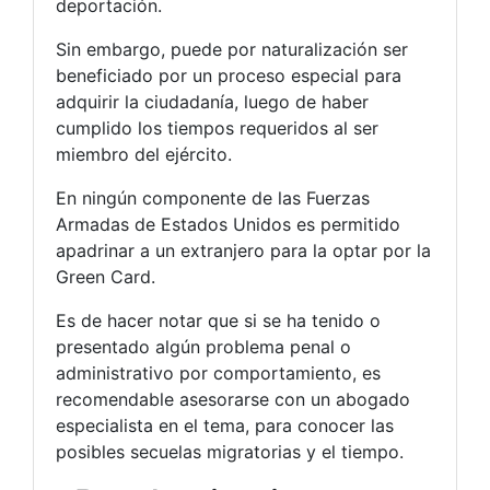
deportación.
Sin embargo, puede por naturalización ser
beneficiado por un proceso especial para
adquirir la ciudadanía, luego de haber
cumplido los tiempos requeridos al ser
miembro del ejército.
En ningún componente de las Fuerzas
Armadas de Estados Unidos es permitido
apadrinar a un extranjero para la optar por la
Green Card.
Es de hacer notar que si se ha tenido o
presentado algún problema penal o
administrativo por comportamiento, es
recomendable asesorarse con un abogado
especialista en el tema, para conocer las
posibles secuelas migratorias y el tiempo.