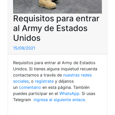
Requisitos para entrar
al Army de Estados
Unidos
15/09/2021
Requisitos para entrar al Army de Estados
Unidos. Si tienes alguna inquietud recuerda
contactarnos a través de
nuestras redes
sociales
, o
regístrate
y déjanos
un
comentario
en esta página. También
puedes participar en el
WhatsApp
. Si usas
Telegram
ingresa al siguiente enlace
.