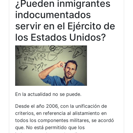
¿Pueden inmigrantes
indocumentados
servir en el Ejército de
los Estados Unidos?
En la actualidad no se puede.
Desde el año 2006, con la unificación de
criterios, en referencia al alistamiento en
todos los componentes militares, se acordó
que. No está permitido que los