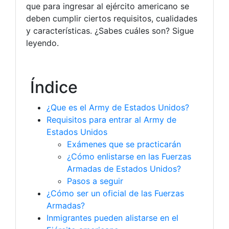
que para ingresar al ejército americano se
deben cumplir ciertos requisitos, cualidades
y características. ¿Sabes cuáles son? Sigue
leyendo.
Índice
¿Que es el Army de Estados Unidos?
Requisitos para entrar al Army de
Estados Unidos
Exámenes que se practicarán
¿Cómo enlistarse en las Fuerzas
Armadas de Estados Unidos?
Pasos a seguir
¿Cómo ser un oficial de las Fuerzas
Armadas?
Inmigrantes pueden alistarse en el