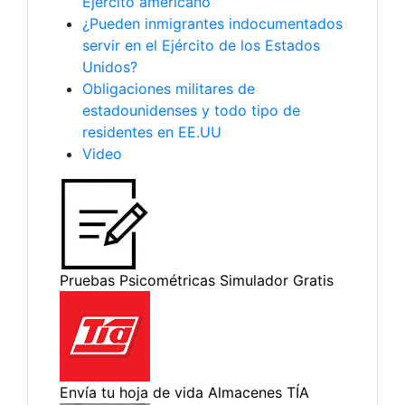
Ejército americano
¿Pueden inmigrantes indocumentados
servir en el Ejército de los Estados
Unidos?
Obligaciones militares de
estadounidenses y todo tipo de
residentes en EE.UU
Video