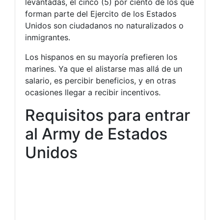
levantadas, el cinco (5) por ciento de los que
forman parte del Ejercito de los Estados
Unidos son ciudadanos no naturalizados o
inmigrantes.
Los hispanos en su mayoría prefieren los
marines. Ya que el alistarse mas allá de un
salario, es percibir beneficios, y en otras
ocasiones llegar a recibir incentivos.
Requisitos para entrar
al Army de Estados
Unidos