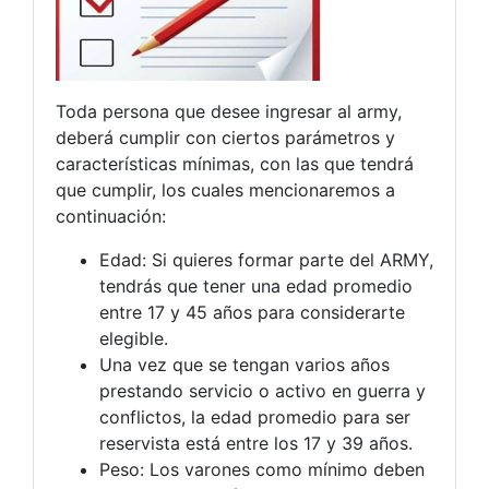
Toda persona que desee ingresar al army,
deberá cumplir con ciertos parámetros y
características mínimas, con las que tendrá
que cumplir, los cuales mencionaremos a
continuación:
Edad: Si quieres formar parte del ARMY,
tendrás que tener una edad promedio
entre 17 y 45 años para considerarte
elegible.
Una vez que se tengan varios años
prestando servicio o activo en guerra y
conflictos, la edad promedio para ser
reservista está entre los 17 y 39 años.
Peso: Los varones como mínimo deben