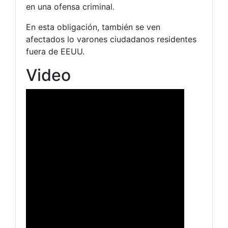
en una ofensa criminal.
En esta obligación, también se ven
afectados lo varones ciudadanos residentes
fuera de EEUU.
Video