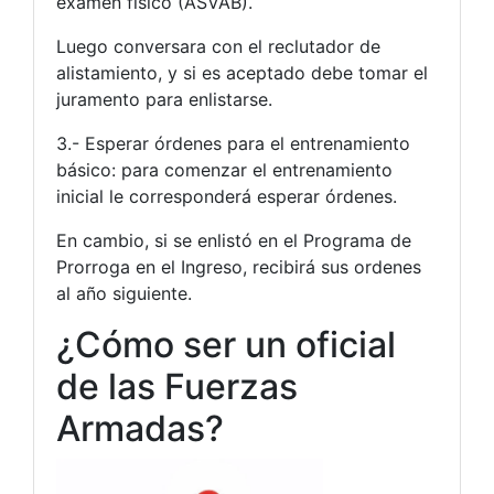
examen físico (ASVAB).
Luego conversara con el reclutador de
alistamiento, y si es aceptado debe tomar el
juramento para enlistarse.
3.- Esperar órdenes para el entrenamiento
básico: para comenzar el entrenamiento
inicial le corresponderá esperar órdenes.
En cambio, si se enlistó en el Programa de
Prorroga en el Ingreso, recibirá sus ordenes
al año siguiente.
¿Cómo ser un oficial
de las Fuerzas
Armadas?