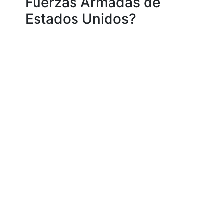
Fuerzas Armadas de
Estados Unidos?