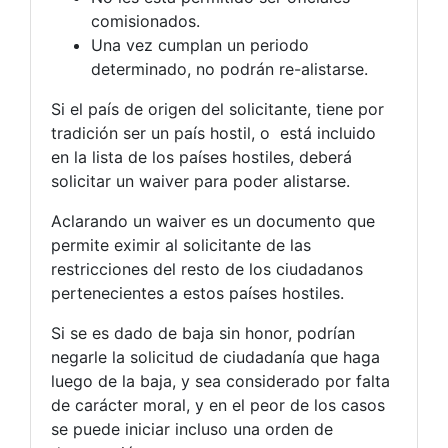
comisionados.
Una vez cumplan un periodo
determinado, no podrán re-alistarse.
Si el país de origen del solicitante, tiene por
tradición ser un país hostil, o está incluido
en la lista de los países hostiles, deberá
solicitar un waiver para poder alistarse.
Aclarando un waiver es un documento que
permite eximir al solicitante de las
restricciones del resto de los ciudadanos
pertenecientes a estos países hostiles.
Si se es dado de baja sin honor, podrían
negarle la solicitud de ciudadanía que haga
luego de la baja, y sea considerado por falta
de carácter moral, y en el peor de los casos
se puede iniciar incluso una orden de