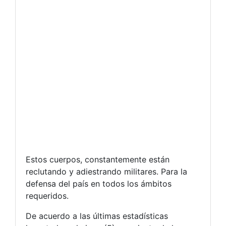
Estos cuerpos, constantemente están
reclutando y adiestrando militares. Para la
defensa del país en todos los ámbitos
requeridos.
De acuerdo a las últimas estadísticas