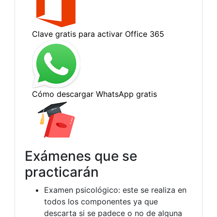
Exámenes que se
practicarán
Examen psicológico: este se realiza en
todos los componentes ya que
descarta si se padece o no de alguna