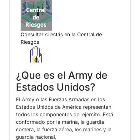
¿Que es el Army de
Estados Unidos?
El Army o las Fuerzas Armadas en los
Estados Unidos de América representan
todos los componentes del ejercito. Está
conformado por la marina, la guardia
costera, la fuerza aérea, los marines y la
guardia nacional.