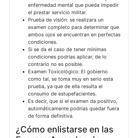
enfermedad mental que pueda impedir
el prestar servicio militar.
Prueba de visión: se realizara un
examen completo para determinar que
ambos ojos se encuentran en perfectas
condiciones.
Si se da el caso de tener mínimas
condiciones podrías aplicar, de lo
contrario no es posible.
Examen Toxicológico: El gobierno
como tal, se toma muy en serio esta
prueba, ya que de ella resulta el
consumo de estupefacientes.
Es decir, que si el examen da positivo,
automáticamente podrías quedar fuera
de forma definitiva.
¿Cómo enlistarse en las