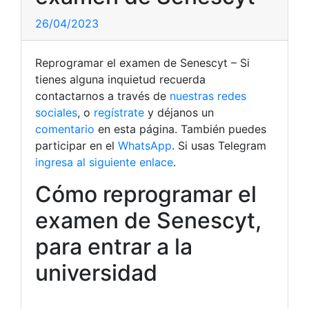
26/04/2023
Reprogramar el examen de Senescyt – Si
tienes alguna inquietud recuerda
contactarnos a través de
nuestras redes
sociales
, o
regístrate
y déjanos un
comentario
en esta página. También puedes
participar en el
WhatsApp
. Si usas Telegram
ingresa al siguiente enlace
.
Cómo reprogramar el
examen de Senescyt,
para entrar a la
universidad