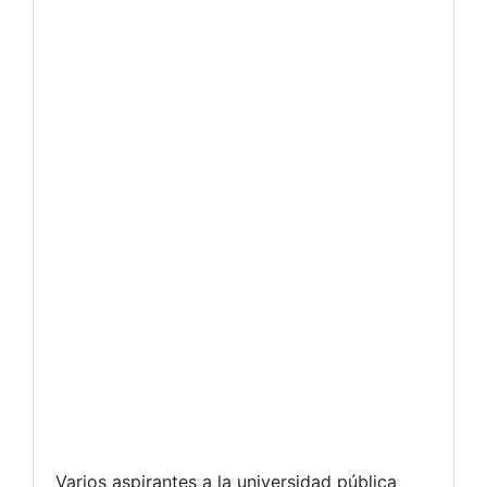
Varios aspirantes a la universidad pública