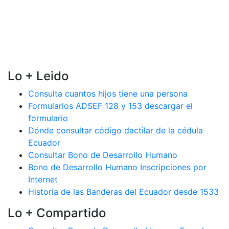
Lo + Leido
Consulta cuantos hijos tiene una persona
Formularios ADSEF 128 y 153 descargar el
formulario
Dónde consultar código dactilar de la cédula
Ecuador
Consultar Bono de Desarrollo Humano
Bono de Desarrollo Humano Inscripciones por
Internet
Historia de las Banderas del Ecuador desde 1533
Lo + Compartido