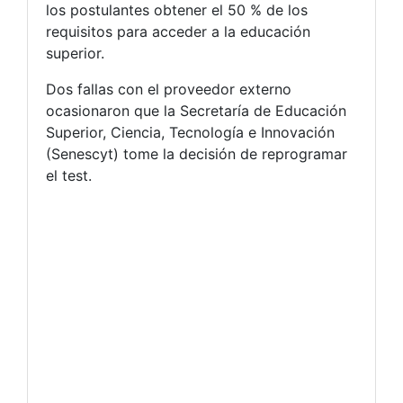
los postulantes obtener el 50 % de los
requisitos para acceder a la educación
superior.
Dos fallas con el proveedor externo
ocasionaron que la Secretaría de Educación
Superior, Ciencia, Tecnología e Innovación
(Senescyt) tome la decisión de reprogramar
el test.