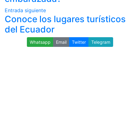
Entrada siguiente
Conoce los lugares turísticos
del Ecuador
Whatsapp
Email
Twitter
Telegram