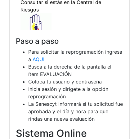
Paso a paso
Para solicitar la reprogramación ingresa
a
AQUI
Busca a la derecha de la pantalla el
ítem EVALUACIÓN
Coloca tu usuario y contraseña
Inicia sesión y dirígete a la opción
reprogramación
La Senescyt informará si tu solicitud fue
aprobada y el día y hora para que
rindas una nueva evaluación
Sistema Online