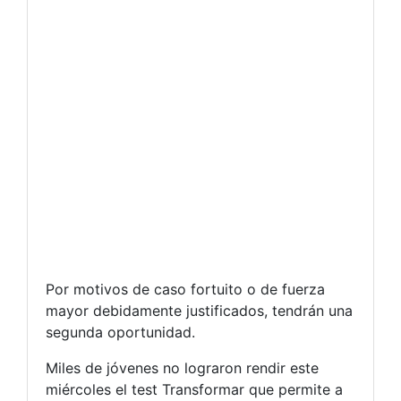
Por motivos de caso fortuito o de fuerza
mayor debidamente justificados, tendrán una
segunda oportunidad.
Miles de jóvenes no lograron rendir este
miércoles el test Transformar que permite a