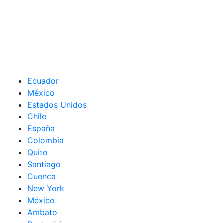
Ecuador
México
Estados Unidos
Chile
España
Colombia
Quito
Santiago
Cuenca
New York
México
Ambato