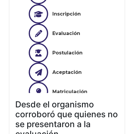
Desde el organismo
corroboró que quienes no
se presentaron a la
evaluación.