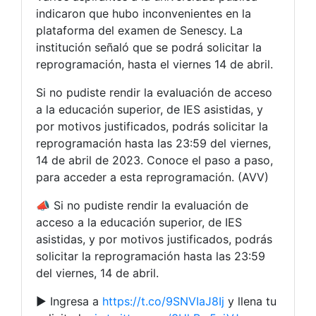
indicaron que hubo inconvenientes en la
plataforma del examen de Senescy. La
institución señaló que se podrá solicitar la
reprogramación, hasta el viernes 14 de abril.
Si no pudiste rendir la evaluación de acceso
a la educación superior, de IES asistidas, y
por motivos justificados, podrás solicitar la
reprogramación hasta las 23:59 del viernes,
14 de abril de 2023. Conoce el paso a paso,
para acceder a esta reprogramación. (AVV)
📣 Si no pudiste rendir la evaluación de
acceso a la educación superior, de IES
asistidas, y por motivos justificados, podrás
solicitar la reprogramación hasta las 23:59
del viernes, 14 de abril.
▶️ Ingresa a
https://t.co/9SNVIaJ8Ij
y llena tu