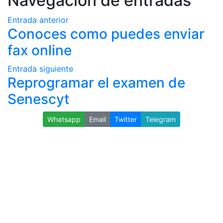
Navegación de entradas
Entrada anterior
Conoces como puedes enviar
fax online
Entrada siguiente
Reprogramar el examen de
Senescyt
Whatsapp
Email
Twitter
Telegram