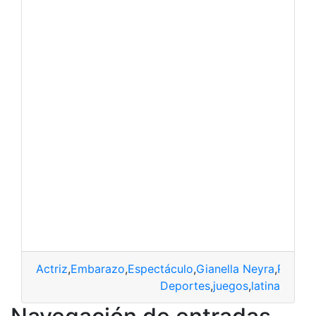
Actriz
,
Embarazo
,
Espectáculo
,
Gianella Neyra
,
Rumor
Deportes
,
juegos
,
latina