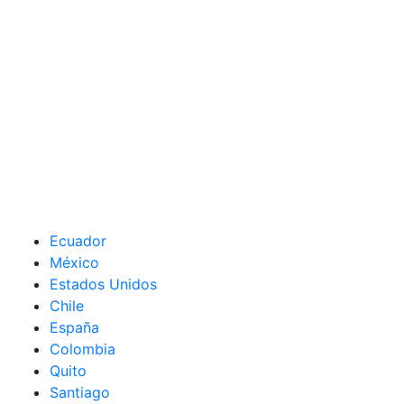
Ecuador
México
Estados Unidos
Chile
España
Colombia
Quito
Santiago