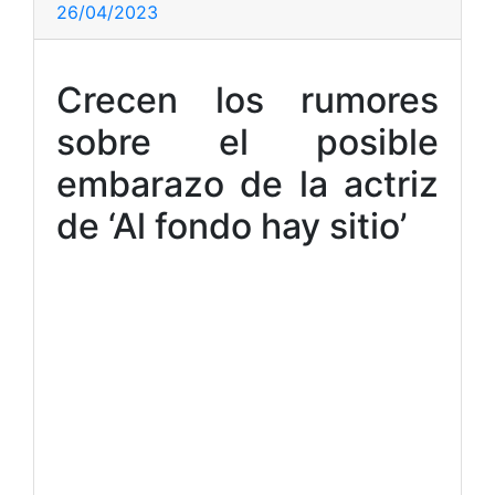
26/04/2023
Crecen los rumores
sobre el posible
embarazo de la actriz
de ‘Al fondo hay sitio’