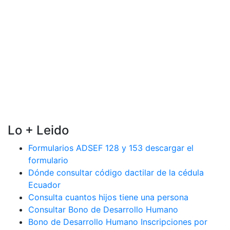
Lo + Leido
Formularios ADSEF 128 y 153 descargar el
formulario
Dónde consultar código dactilar de la cédula
Ecuador
Consulta cuantos hijos tiene una persona
Consultar Bono de Desarrollo Humano
Bono de Desarrollo Humano Inscripciones por