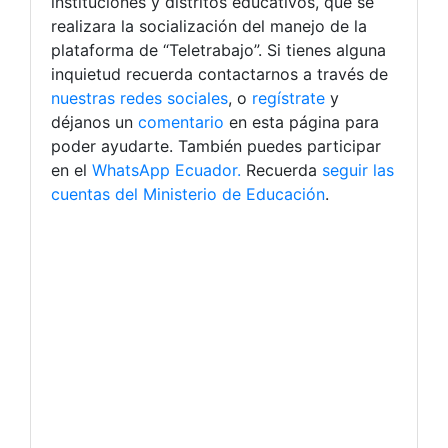
instituciones y distritos educativos, que se
realizara la socialización del manejo de la
plataforma de “Teletrabajo”. Si tienes alguna
inquietud recuerda contactarnos a través de
nuestras redes sociales
, o
regístrate
y
déjanos un
comentario
en esta página para
poder ayudarte. También puedes participar
en el
WhatsApp Ecuador.
Recuerda
seguir las
cuentas del Ministerio de Educación
.