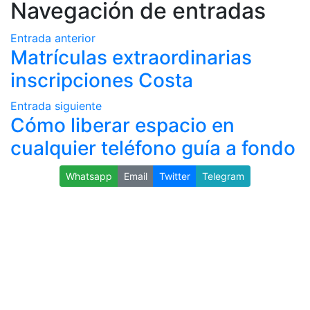
Navegación de entradas
Entrada anterior
Matrículas extraordinarias
inscripciones Costa
Entrada siguiente
Cómo liberar espacio en
cualquier teléfono guía a fondo
Whatsapp
Email
Twitter
Telegram