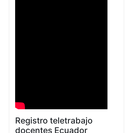
Registro teletrabajo
docentes Ecuador