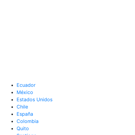
Ecuador
México
Estados Unidos
Chile
España
Colombia
Quito