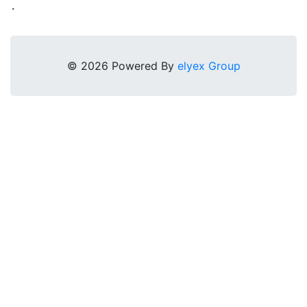
.
© 2026 Powered By
elyex Group