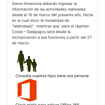
Sierra-Amazonia deberán ingresar la
información de las actividades realizadas
desde el 16 de marzo del presente año, fecha
en la cual inicio la modalidad de
“teletrabajo” mientras que para el régimen
Costa – Galápagos será desde la
incorporación a sus funciones a partir del 27
de marzo.