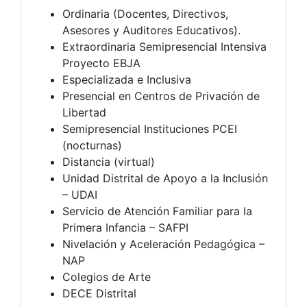
Ordinaria (Docentes, Directivos,
Asesores y Auditores Educativos).
Extraordinaria Semipresencial Intensiva
Proyecto EBJA
Especializada e Inclusiva
Presencial en Centros de Privación de
Libertad
Semipresencial Instituciones PCEI
(nocturnas)
Distancia (virtual)
Unidad Distrital de Apoyo a la Inclusión
– UDAI
Servicio de Atención Familiar para la
Primera Infancia – SAFPI
Nivelación y Aceleración Pedagógica –
NAP
Colegios de Arte
DECE Distrital