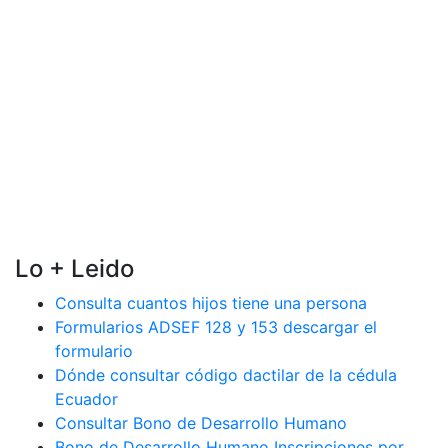
Lo + Leido
Consulta cuantos hijos tiene una persona
Formularios ADSEF 128 y 153 descargar el
formulario
Dónde consultar código dactilar de la cédula
Ecuador
Consultar Bono de Desarrollo Humano
Bono de Desarrollo Humano Inscripciones por