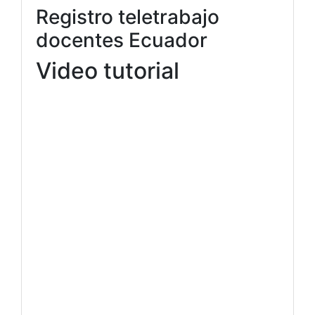
Registro teletrabajo
docentes Ecuador
Video tutorial