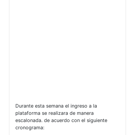
Durante esta semana el ingreso a la
plataforma se realizara de manera
escalonada. de acuerdo con el siguiente
cronograma: