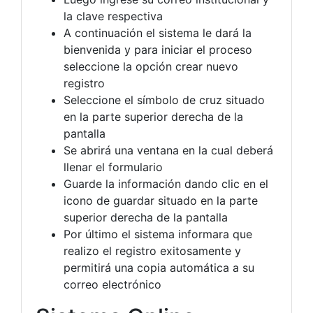
la clave respectiva
A continuación el sistema le dará la
bienvenida y para iniciar el proceso
seleccione la opción crear nuevo
registro
Seleccione el símbolo de cruz situado
en la parte superior derecha de la
pantalla
Se abrirá una ventana en la cual deberá
llenar el formulario
Guarde la información dando clic en el
icono de guardar situado en la parte
superior derecha de la pantalla
Por último el sistema informara que
realizo el registro exitosamente y
permitirá una copia automática a su
correo electrónico