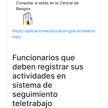
https://aplicaciones.educacion.gob.ec/teletra
bajo/
Funcionarios que
deben registrar sus
actividades en
sistema de
seguimiento
teletrabajo