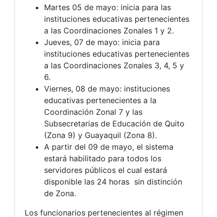
Martes 05 de mayo: inicia para las
instituciones educativas pertenecientes
a las Coordinaciones Zonales 1 y 2.
Jueves, 07 de mayo: inicia para
instituciones educativas pertenecientes
a las Coordinaciones Zonales 3, 4, 5 y
6.
Viernes, 08 de mayo: instituciones
educativas pertenecientes a la
Coordinación Zonal 7 y las
Subsecretarias de Educación de Quito
(Zona 9) y Guayaquil (Zona 8).
A partir del 09 de mayo, el sistema
estará habilitado para todos los
servidores públicos el cual estará
disponible las 24 horas sin distinción
de Zona.
Los funcionarios pertenecientes al régimen