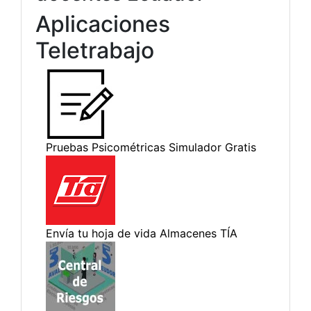
Aplicaciones
Teletrabajo