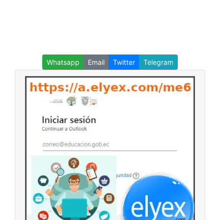
Whatsapp
Email
Twitter
Telegram