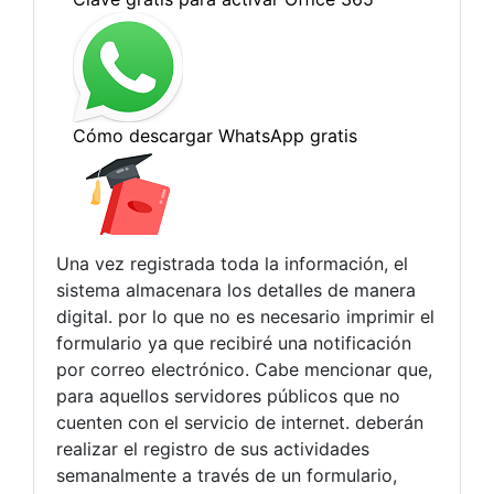
Una vez registrada toda la información, el
sistema almacenara los detalles de manera
digital. por lo que no es necesario imprimir el
formulario ya que recibiré una notificación
por correo electrónico. Cabe mencionar que,
para aquellos servidores públicos que no
cuenten con el servicio de internet. deberán
realizar el registro de sus actividades
semanalmente a través de un formulario,