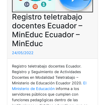
Registro teletrabajo
docentes Ecuador –
MinEduc Ecuador –
MinEduc
24/05/2022
Registro teletrabajo docentes Ecuador.
Registro y Seguimiento de Actividades
Docentes en Modalidad Teletrabajo –
Ministerio de Educación Ecuador 2020.
El
Ministerio de Educación
informa a los
servidores públicos que cumplen con
funciones pedagógicas dentro de las