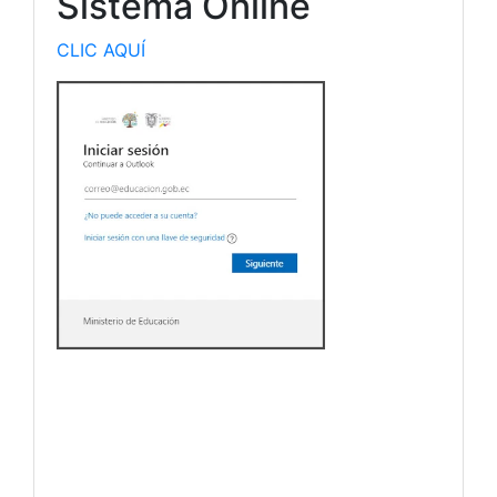
Sistema Online
CLIC AQUÍ