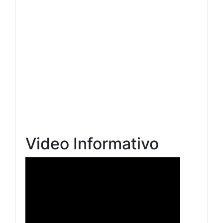
Video Informativo