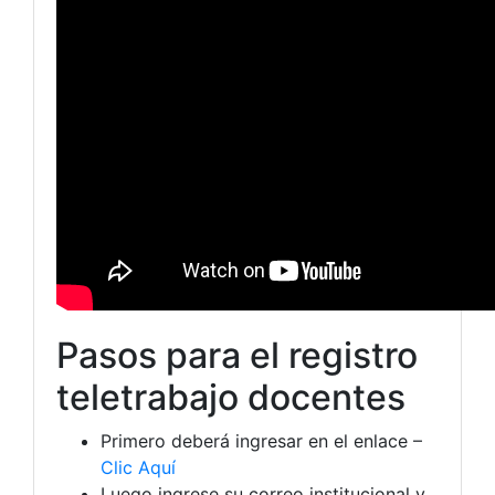
Pasos para el registro
teletrabajo docentes
Primero deberá ingresar en el enlace –
Clic Aquí
Luego ingrese su correo institucional y