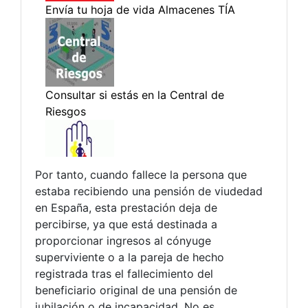
Por tanto, cuando fallece la persona que
estaba recibiendo una pensión de viudedad
en España, esta prestación deja de
percibirse, ya que está destinada a
proporcionar ingresos al cónyuge
superviviente o a la pareja de hecho
registrada tras el fallecimiento del
beneficiario original de una pensión de
jubilación o de incapacidad. No es