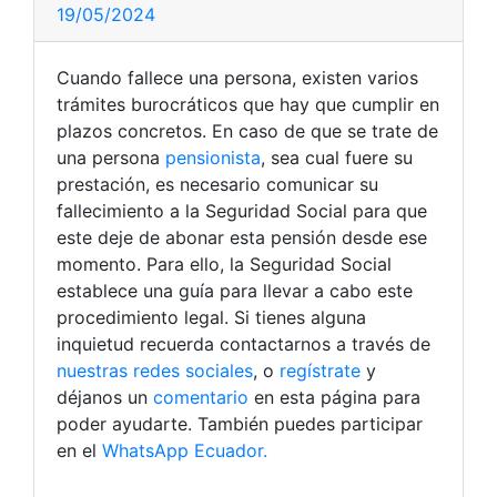
19/05/2024
Cuando fallece una persona, existen varios
trámites burocráticos que hay que cumplir en
plazos concretos. En caso de que se trate de
una persona
pensionista
, sea cual fuere su
prestación, es necesario comunicar su
fallecimiento a la Seguridad Social para que
este deje de abonar esta pensión desde ese
momento. Para ello, la Seguridad Social
establece una guía para llevar a cabo este
procedimiento legal. Si tienes alguna
inquietud recuerda contactarnos a través de
nuestras redes sociales
, o
regístrate
y
déjanos un
comentario
en esta página para
poder ayudarte. También puedes participar
en el
WhatsApp Ecuador.