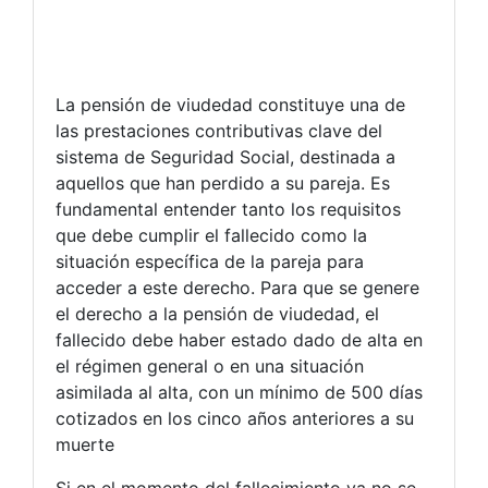
La pensión de viudedad constituye una de
las prestaciones contributivas clave del
sistema de Seguridad Social, destinada a
aquellos que han perdido a su pareja. Es
fundamental entender tanto los requisitos
que debe cumplir el fallecido como la
situación específica de la pareja para
acceder a este derecho. Para que se genere
el derecho a la pensión de viudedad, el
fallecido debe haber estado dado de alta en
el régimen general o en una situación
asimilada al alta, con un mínimo de 500 días
cotizados en los cinco años anteriores a su
muerte