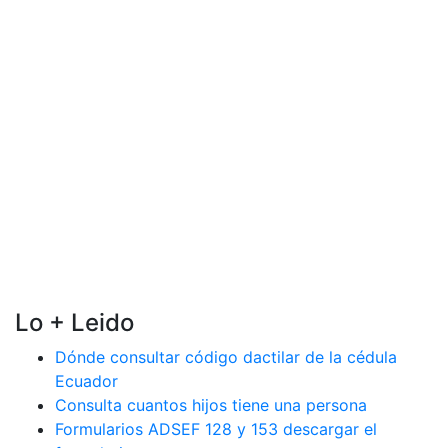
Lo + Leido
Dónde consultar código dactilar de la cédula
Ecuador
Consulta cuantos hijos tiene una persona
Formularios ADSEF 128 y 153 descargar el