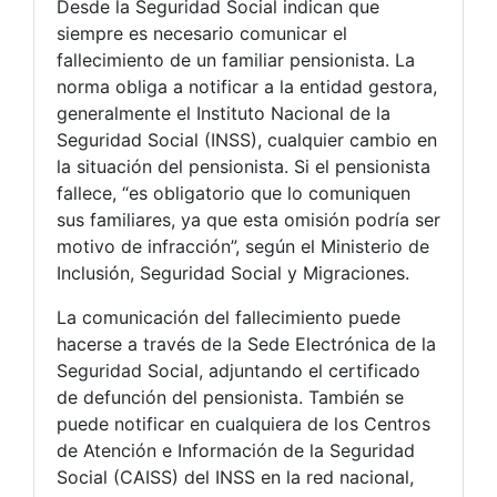
Desde la Seguridad Social indican que
siempre es necesario comunicar el
fallecimiento de un familiar pensionista. La
norma obliga a notificar a la entidad gestora,
generalmente el Instituto Nacional de la
Seguridad Social (INSS), cualquier cambio en
la situación del pensionista. Si el pensionista
fallece, “es obligatorio que lo comuniquen
sus familiares, ya que esta omisión podría ser
motivo de infracción”, según el Ministerio de
Inclusión, Seguridad Social y Migraciones.
La comunicación del fallecimiento puede
hacerse a través de la Sede Electrónica de la
Seguridad Social, adjuntando el certificado
de defunción del pensionista. También se
puede notificar en cualquiera de los Centros
de Atención e Información de la Seguridad
Social (CAISS) del INSS en la red nacional,