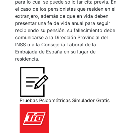
para lo cual se puede solicitar cita previa. En
el caso de los pensionistas que residen en el
extranjero, además de que en vida deben
presentar una fe de vida anual para seguir
recibiendo su pensión, su fallecimiento debe
comunicarse a la Dirección Provincial del
INSS o a la Consejería Laboral de la
Embajada de España en su lugar de
residencia.