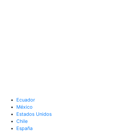
Ecuador
México
Estados Unidos
Chile
España