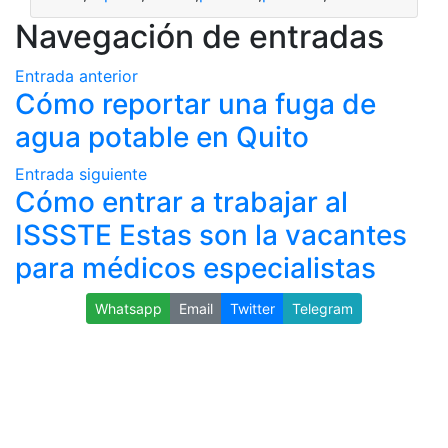
Navegación de entradas
Entrada anterior
Cómo reportar una fuga de
agua potable en Quito
Entrada siguiente
Cómo entrar a trabajar al
ISSSTE Estas son la vacantes
para médicos especialistas
Whatsapp
Email
Twitter
Telegram