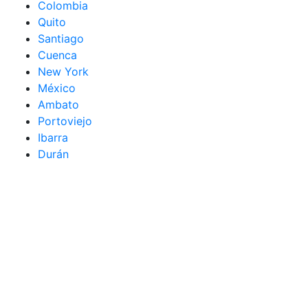
Colombia
Quito
Santiago
Cuenca
New York
México
Ambato
Portoviejo
Ibarra
Durán