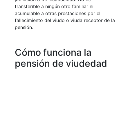
transferible a ningún otro familiar ni
acumulable a otras prestaciones por el
fallecimiento del viudo o viuda receptor de la
pensión.
Cómo funciona la
pensión de viudedad