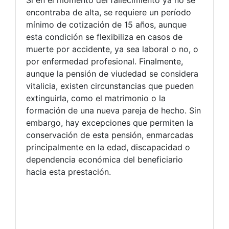
Si en el momento del fallecimiento ya no se
encontraba de alta, se requiere un período
mínimo de cotización de 15 años, aunque
esta condición se flexibiliza en casos de
muerte por accidente, ya sea laboral o no, o
por enfermedad profesional. Finalmente,
aunque la pensión de viudedad se considera
vitalicia, existen circunstancias que pueden
extinguirla, como el matrimonio o la
formación de una nueva pareja de hecho. Sin
embargo, hay excepciones que permiten la
conservación de esta pensión, enmarcadas
principalmente en la edad, discapacidad o
dependencia económica del beneficiario
hacia esta prestación.