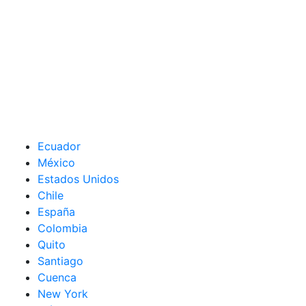
Ecuador
México
Estados Unidos
Chile
España
Colombia
Quito
Santiago
Cuenca
New York