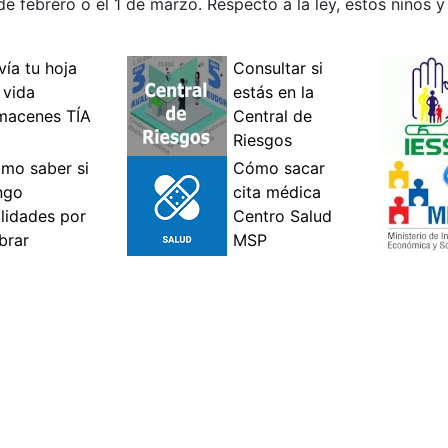
e febrero o el 1 de marzo. Respecto a la ley, estos niños 