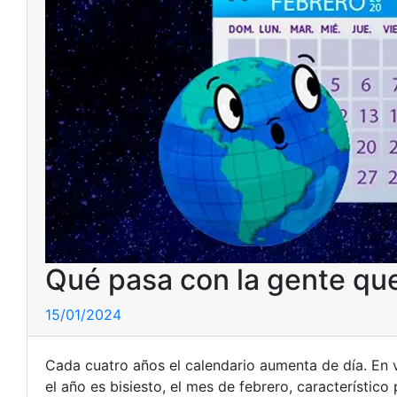
Qué pasa con la gente que
15/01/2024
Cada cuatro años el calendario aumenta de día. En 
el año es bisiesto, el mes de febrero, característic