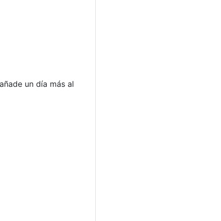
 añade un día más al