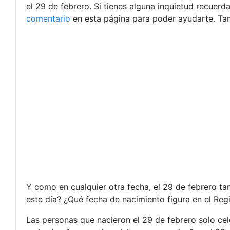
el 29 de febrero. Si tienes alguna inquietud recuer
comentario
en esta página para poder ayudarte. Ta
Y como en cualquier otra fecha, el 29 de febrero t
este día? ¿Qué fecha de nacimiento figura en el Regi
Las personas que nacieron el 29 de febrero solo cel