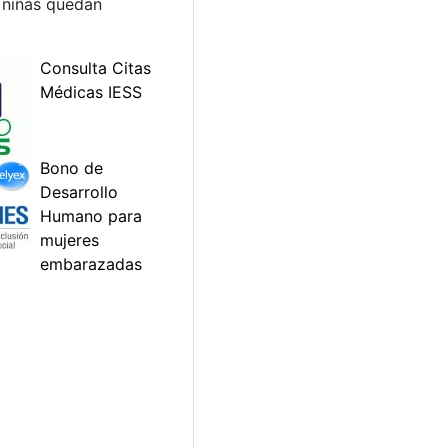
y niñas quedan