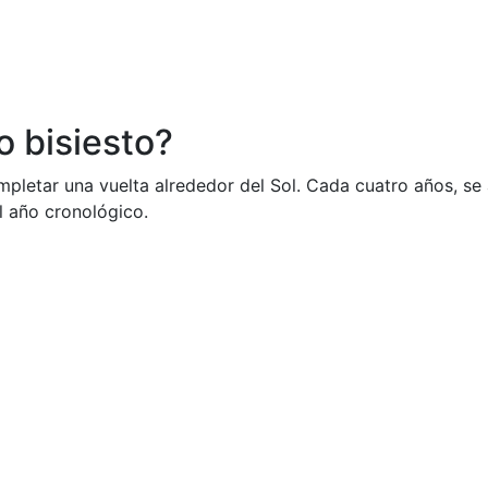
o bisiesto?
ompletar una vuelta alrededor del Sol. Cada cuatro años, se
l año cronológico.