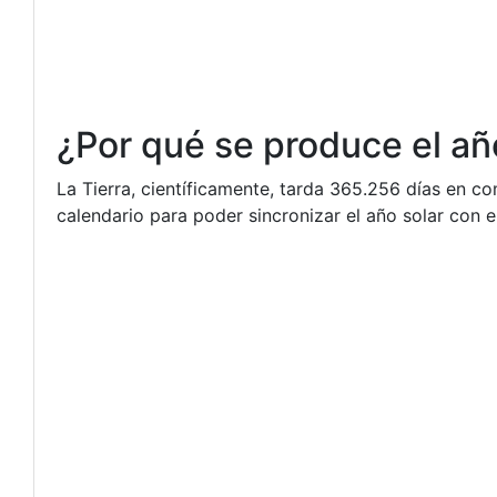
¿Por qué se produce el añ
La Tierra, científicamente, tarda 365.256 días en c
calendario para poder sincronizar el año solar con e