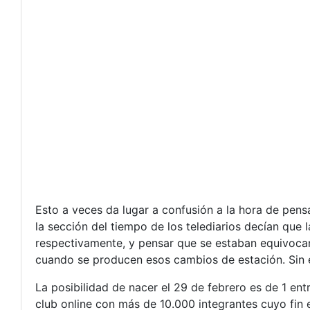
Esto a veces da lugar a confusión a la hora de pe
la sección del tiempo de los telediarios decían que
respectivamente, y pensar que se estaban equivoca
cuando se producen esos cambios de estación. Sin 
La posibilidad de nacer el 29 de febrero es de 1 ent
club online con más de 10.000 integrantes cuyo fin 